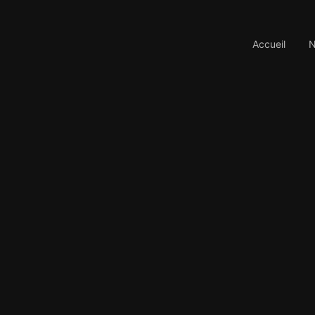
Accueil
N