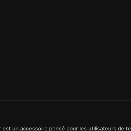
est un accessoire pensé pour les utilisateurs de t