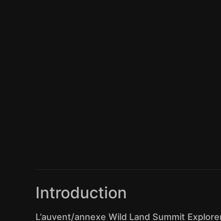
Introduction
L’auvent/annexe Wild Land Summit Explorer 