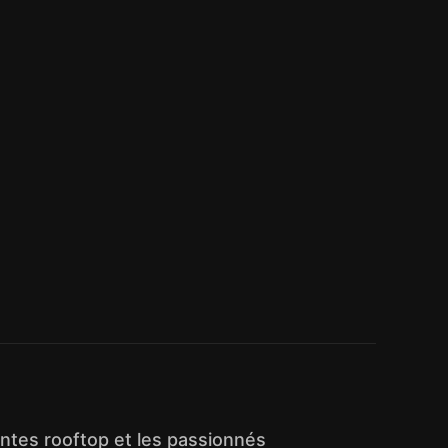
entes rooftop et les passionnés