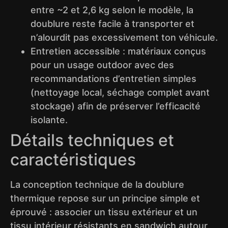
entre ~2 et 2,6 kg selon le modèle, la
doublure reste facile à transporter et
n’alourdit pas excessivement ton véhicule.
Entretien accessible : matériaux conçus
pour un usage outdoor avec des
recommandations d’entretien simples
(nettoyage local, séchage complet avant
stockage) afin de préserver l’efficacité
isolante.
Détails techniques et
caractéristiques
La conception technique de la doublure
thermique repose sur un principe simple et
éprouvé : associer un tissu extérieur et un
tissu intérieur résistants en sandwich autour