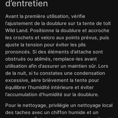
d’entretien
Avant la première utilisation, vérifie
l’ajustement de la doublure sur ta tente de toit
Wild Land. Positionne la doublure et accroche
les crochets et velcro aux points prévus, puis
ajuste la tension pour éviter les plis
prononcés. Si des éléments d’attache sont
obstrués ou abîmés, remplace-les avant
utilisation afin d’assurer un maintien sûr. Lors
de la nuit, si tu constates une condensation
excessive, aère brièvement la tente pour
équilibrer l’humidité intérieure et éviter
l’accumulation d’humidité sur la doublure.
Pour le nettoyage, privilégie un nettoyage local
des taches avec un chiffon humide et un