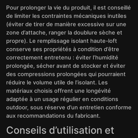
Pour prolonger la vie du produit, il est conseillé
de limiter les contraintes mécaniques inutiles
(éviter de tirer de manière excessive sur une
zone d’attache, ranger la doublure sèche et
propre). Le remplissage isolant haute-loft
conserve ses propriétés à condition d’être
correctement entretenu : éviter l’humidité
prolongée, sécher avant de stocker et éviter
des compressions prolongées qui pourraient
réduire le volume utile de l’isolant. Les
matériaux choisis offrent une longévité
adaptée à un usage régulier en conditions
outdoor, sous réserve d’un entretien conforme
aux recommandations du fabricant.
Conseils d’utilisation et