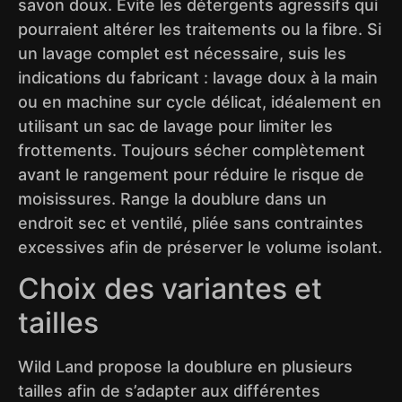
savon doux. Évite les détergents agressifs qui
pourraient altérer les traitements ou la fibre. Si
un lavage complet est nécessaire, suis les
indications du fabricant : lavage doux à la main
ou en machine sur cycle délicat, idéalement en
utilisant un sac de lavage pour limiter les
frottements. Toujours sécher complètement
avant le rangement pour réduire le risque de
moisissures. Range la doublure dans un
endroit sec et ventilé, pliée sans contraintes
excessives afin de préserver le volume isolant.
Choix des variantes et
tailles
Wild Land propose la doublure en plusieurs
tailles afin de s’adapter aux différentes