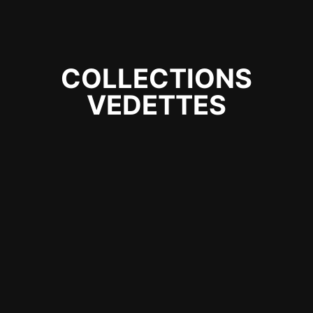
COLLECTIONS
VEDETTES