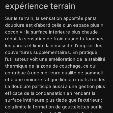
expérience terrain
Sur le terrain, la sensation apportée par la
doublure est d’abord celle d’un espace plus «
cocon » : la surface intérieure plus chaude
réduit la sensation de froid quand tu touches
les parois et limite la nécessité d’empiler des
couvertures supplémentaires. En pratique,
l’utilisateur voit une amélioration de la stabilité
thermique de la zone de couchage, ce qui
contribue à une meilleure qualité de sommeil
et à une moindre fatigue liée aux nuits froides.
La doublure participe aussi à une gestion plus
efficace de la condensation en rendant la
surface intérieure plus tiède que l’extérieur ;
cela limite la formation de gouttelettes sur le