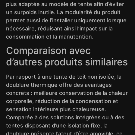
plus adaptée au modèle de tente afin d’éviter
un surpoids inutile. La modularité du produit
permet aussi de l’installer uniquement lorsque
nécessaire, réduisant ainsi l’impact sur la
consommation et la manutention.
Comparaison avec
d’autres produits similaires
Par rapport à une tente de toit non isolée, la
doublure thermique offre des avantages
concrets : meilleure conservation de la chaleur
corporelle, réduction de la condensation et
sensation intérieure plus chaleureuse.
Comparée à des solutions intégrées ou à des
tentes disposant d’une isolation fixe, la
doublure présente l’atout d’être amovible, ce