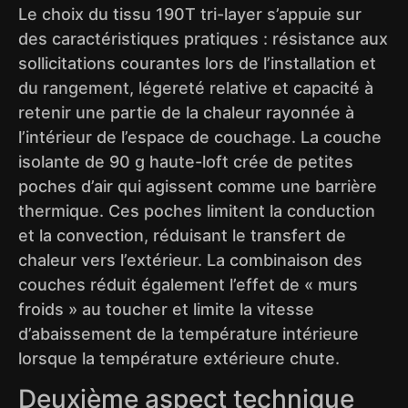
Le choix du tissu 190T tri-layer s’appuie sur
des caractéristiques pratiques : résistance aux
sollicitations courantes lors de l’installation et
du rangement, légereté relative et capacité à
retenir une partie de la chaleur rayonnée à
l’intérieur de l’espace de couchage. La couche
isolante de 90 g haute-loft crée de petites
poches d’air qui agissent comme une barrière
thermique. Ces poches limitent la conduction
et la convection, réduisant le transfert de
chaleur vers l’extérieur. La combinaison des
couches réduit également l’effet de « murs
froids » au toucher et limite la vitesse
d’abaissement de la température intérieure
lorsque la température extérieure chute.
Deuxième aspect technique