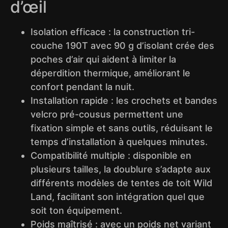
d’œil
Isolation efficace : la construction tri-
couche 190T avec 90 g d’isolant crée des
poches d’air qui aident à limiter la
déperdition thermique, améliorant le
confort pendant la nuit.
Installation rapide : les crochets et bandes
velcro pré-cousus permettent une
fixation simple et sans outils, réduisant le
temps d’installation à quelques minutes.
Compatibilité multiple : disponible en
plusieurs tailles, la doublure s’adapte aux
différents modèles de tentes de toit Wild
Land, facilitant son intégration quel que
soit ton équipement.
Poids maîtrisé : avec un poids net variant