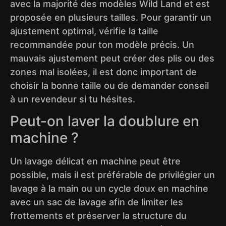
avec la majorité des modèles Wild Land et est
proposée en plusieurs tailles. Pour garantir un
ajustement optimal, vérifie la taille
recommandée pour ton modèle précis. Un
mauvais ajustement peut créer des plis ou des
zones mal isolées, il est donc important de
choisir la bonne taille ou de demander conseil
à un revendeur si tu hésites.
Peut-on laver la doublure en
machine ?
Un lavage délicat en machine peut être
possible, mais il est préférable de privilégier un
lavage à la main ou un cycle doux en machine
avec un sac de lavage afin de limiter les
frottements et préserver la structure du