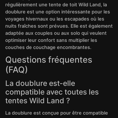
régulièrement une tente de toit Wild Land, la
doublure est une option intéressante pour les
voyages hivernaux ou les escapades où les
nuits fraîches sont prévues. Elle est également
adaptée aux couples ou aux solo qui veulent
optimiser leur confort sans multiplier les
couches de couchage encombrantes.
Questions fréquentes
(FAQ)
La doublure est-elle
compatible avec toutes les
tentes Wild Land ?
La doublure est conçue pour être compatible