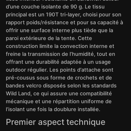
d’une couche isolante de 90 g. Le tissu
principal est un 190T tri-layer, choisi pour son
rapport poids/résistance et pour sa capacité à
offrir une surface interne plus tiède que la
paroi extérieure de la tente. Cette
construction limite la convection interne et
freine la transmission de l’humidité, tout en
offrant une durabilité adaptée à un usage
outdoor régulier. Les points d’attache sont
pré-cousus sous forme de crochets et de
bandes velcro disposés selon les standards
Wild Land, ce qui assure une compatibilité
mécanique et une répartition uniforme de
l’isolant une fois la doublure installée.
Premier aspect technique