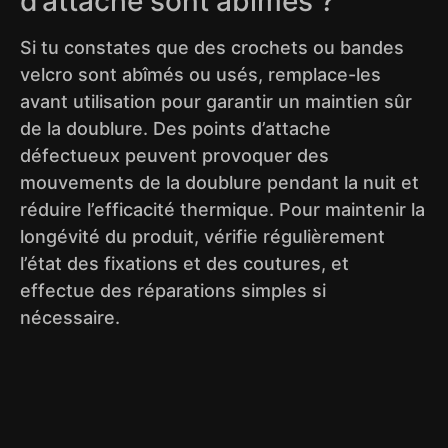
d’attache sont abîmés ?
Si tu constates que des crochets ou bandes
velcro sont abîmés ou usés, remplace-les
avant utilisation pour garantir un maintien sûr
de la doublure. Des points d’attache
défectueux peuvent provoquer des
mouvements de la doublure pendant la nuit et
réduire l’efficacité thermique. Pour maintenir la
longévité du produit, vérifie régulièrement
l’état des fixations et des coutures, et
effectue des réparations simples si
nécessaire.