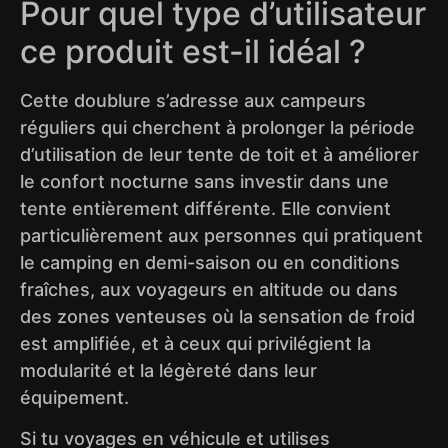
Pour quel type d’utilisateur
ce produit est-il idéal ?
Cette doublure s’adresse aux campeurs
réguliers qui cherchent à prolonger la période
d’utilisation de leur tente de toit et à améliorer
le confort nocturne sans investir dans une
tente entièrement différente. Elle convient
particulièrement aux personnes qui pratiquent
le camping en demi-saison ou en conditions
fraîches, aux voyageurs en altitude ou dans
des zones venteuses où la sensation de froid
est amplifiée, et à ceux qui privilégient la
modularité et la légèreté dans leur
équipement.
Si tu voyages en véhicule et utilises