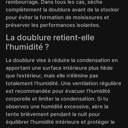
rembourrage. Dans tous les cas, sèche
complètement la doublure avant de la stocker
pour éviter la formation de moisissures et
préserver les performances isolantes.
La doublure retient-elle
l’humidité ?
La doublure vise à réduire la condensation en
apportant une surface intérieure plus tiède
que l’extérieur, mais elle n’élimine pas
totalement l’humidité. Une ventilation régulière
est recommandée pour évacuer l’humidité
corporelle et limiter la condensation. Si tu
observes une humidité excessive, aère la
tente brièvement pendant la nuit pour
équilibrer l’humidité intérieure et protéger le