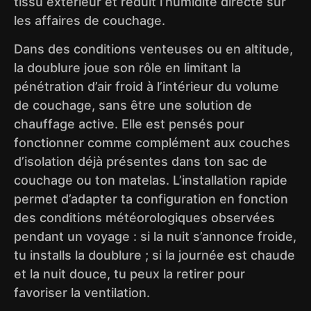
tissu extérieur et réduit l’humidité directe sur
les affaires de couchage.
Dans des conditions venteuses ou en altitude,
la doublure joue son rôle en limitant la
pénétration d’air froid à l’intérieur du volume
de couchage, sans être une solution de
chauffage active. Elle est pensés pour
fonctionner comme complément aux couches
d’isolation déjà présentes dans ton sac de
couchage ou ton matelas. L’installation rapide
permet d’adapter ta configuration en fonction
des conditions météorologiques observées
pendant un voyage : si la nuit s’annonce froide,
tu installs la doublure ; si la journée est chaude
et la nuit douce, tu peux la retirer pour
favoriser la ventilation.