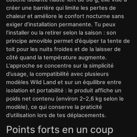
créer une barrière qui limite les pertes de
chaleur et améliore le confort nocturne sans
exiger d’installation permanente. Tu peux
l’installer ou la retirer selon la saison : son
principe amovible permet d’équiper ta tente de
toit pour les nuits froides et de la laisser de
côté quand la température augmente.
L’approche se concentre sur la simplicité
d’usage, la compatibilité avec plusieurs
modèles Wild Land et sur un équilibre entre
isolation et portabilité : le produit affiche un
poids net contenu (environ 2–2,6 kg selon le
modèle), ce qui conserve la praticité
d’utilisation lors de tes déplacements.
Points forts en un coup