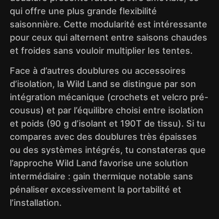
qui offre une plus grande flexibilité
saisonnière. Cette modularité est intéressante
pour ceux qui alternent entre saisons chaudes
et froides sans vouloir multiplier les tentes.
Face à d’autres doublures ou accessoires
d’isolation, la Wild Land se distingue par son
intégration mécanique (crochets et velcro pré-
cousus) et par l’équilibre choisi entre isolation
et poids (90 g d’isolant et 190T de tissu). Si tu
compares avec des doublures très épaisses
ou des systèmes intégrés, tu constateras que
l’approche Wild Land favorise une solution
intermédiaire : gain thermique notable sans
pénaliser excessivement la portabilité et
l’installation.