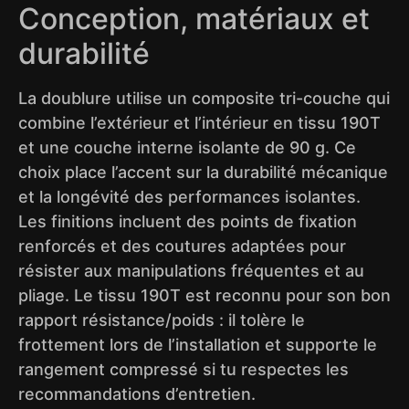
Conception, matériaux et
durabilité
La doublure utilise un composite tri-couche qui
combine l’extérieur et l’intérieur en tissu 190T
et une couche interne isolante de 90 g. Ce
choix place l’accent sur la durabilité mécanique
et la longévité des performances isolantes.
Les finitions incluent des points de fixation
renforcés et des coutures adaptées pour
résister aux manipulations fréquentes et au
pliage. Le tissu 190T est reconnu pour son bon
rapport résistance/poids : il tolère le
frottement lors de l’installation et supporte le
rangement compressé si tu respectes les
recommandations d’entretien.