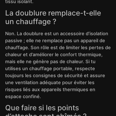
tissu isolant.
La doublure remplace-t-elle
un chauffage ?
Non. La doublure est un accessoire d’isolation
passive ; elle ne remplace pas un appareil de
chauffage. Son rôle est de limiter les pertes de
chaleur et d’améliorer le confort thermique,
mais elle ne génère pas de chaleur. Si tu
utilises un chauffage portable, respecte
toujours les consignes de sécurité et assure
une ventilation adéquate pour éviter les
risques liés aux appareils thermiques en
espace confiné.
Que faire si les points