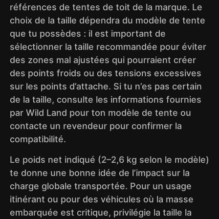
références de tentes de toit de la marque. Le
choix de la taille dépendra du modèle de tente
que tu possèdes : il est important de
sélectionner la taille recommandée pour éviter
des zones mal ajustées qui pourraient créer
des points froids ou des tensions excessives
sur les points d’attache. Si tu n’es pas certain
de la taille, consulte les informations fournies
par Wild Land pour ton modèle de tente ou
contacte un revendeur pour confirmer la
compatibilité.
Le poids net indiqué (2–2,6 kg selon le modèle)
te donne une bonne idée de l’impact sur la
charge globale transportée. Pour un usage
itinérant ou pour des véhicules où la masse
embarquée est critique, privilégie la taille la