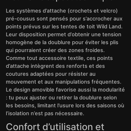
Les systèmes d’attache (crochets et velcro)
pré-cousus sont pensés pour s’accrocher aux
points prévus sur les tentes de toit Wild Land.
Leur disposition permet d’obtenir une tension
homogène de la doublure pour éviter les plis
qui pourraient créer des zones froides.
Comme tout accessoire textile, ces points
d’attache intègrent des renforts et des
coutures adaptées pour résister au
mouvement et aux manipulations fréquentes.
Le design amovible favorise aussi la modularité
: tu peux ajuster ou retirer la doublure selon
les besoins, limitant l’usure lors des saisons où
l’isolation n’est pas nécessaire.
Confort d’utilisation et