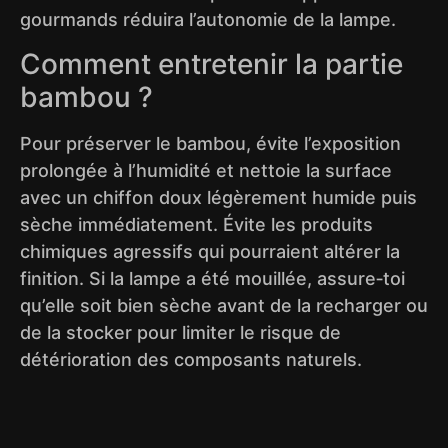
gourmands réduira l’autonomie de la lampe.
Comment entretenir la partie
bambou ?
Pour préserver le bambou, évite l’exposition
prolongée à l’humidité et nettoie la surface
avec un chiffon doux légèrement humide puis
sèche immédiatement. Évite les produits
chimiques agressifs qui pourraient altérer la
finition. Si la lampe a été mouillée, assure‑toi
qu’elle soit bien sèche avant de la recharger ou
de la stocker pour limiter le risque de
détérioration des composants naturels.