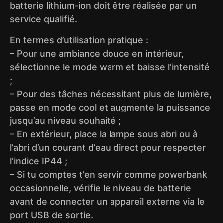
batterie lithium‑ion doit être réalisée par un
service qualifié.
En termes d’utilisation pratique :
– Pour une ambiance douce en intérieur,
sélectionne le mode warm et baisse l’intensité
;
– Pour des tâches nécessitant plus de lumière,
passe en mode cool et augmente la puissance
jusqu’au niveau souhaité ;
– En extérieur, place la lampe sous abri ou à
l’abri d’un courant d’eau direct pour respecter
l’indice IP44 ;
– Si tu comptes t’en servir comme powerbank
occasionnelle, vérifie le niveau de batterie
avant de connecter un appareil externe via le
port USB de sortie.