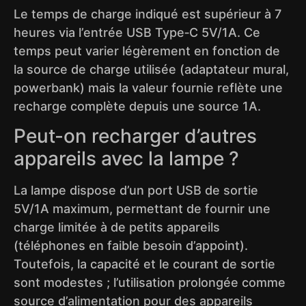
Le temps de charge indiqué est supérieur à 7
heures via l’entrée USB Type‑C 5V/1A. Ce
temps peut varier légèrement en fonction de
la source de charge utilisée (adaptateur mural,
powerbank) mais la valeur fournie reflète une
recharge complète depuis une source 1A.
Peut-on recharger d’autres
appareils avec la lampe ?
La lampe dispose d’un port USB de sortie
5V/1A maximum, permettant de fournir une
charge limitée à de petits appareils
(téléphones en faible besoin d’appoint).
Toutefois, la capacité et le courant de sortie
sont modestes ; l’utilisation prolongée comme
source d’alimentation pour des appareils