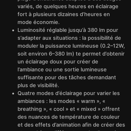
variés, de quelques heures en éclairage
fort à plusieurs dizaines d’heures en
mode économie.
Luminosité réglable jusqu’à 380 lm pour
s’adapter aux situations : la possibilité de
moduler la puissance lumineuse (0.2–12W,
soit environ 6–380 lm) te permet d’obtenir
un éclairage doux pour créer de
l’ambiance ou une sortie lumineuse
suffisante pour des tâches demandant
plus de visibilité.
Quatre modes d’éclairage pour varier les
ambiances : les modes « warm », «
breathing », « cool » et « mixed » offrent
des nuances de température de couleur
et des effets d’animation afin de créer des