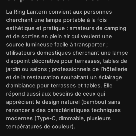
La Ring Lantern convient aux personnes
cherchant une lampe portable à la fois
esthétique et pratique : amateurs de camping
et de sorties en plein air qui veulent une
source lumineuse facile à transporter ;
utilisateurs domestiques cherchant une lampe
d’appoint décorative pour terrasses, tables de
jardin ou salons ; professionnels de l’hôtellerie
et de la restauration souhaitant un éclairage
d’ambiance pour terrasses et tables. Elle
répond aussi aux besoins de ceux qui
apprécient le design naturel (bambou) sans
renoncer à des caractéristiques techniques
modernes (Type‑C, dimmable, plusieurs
températures de couleur).