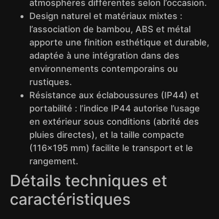
atmosphères différentes selon l’occasion.
Design naturel et matériaux mixtes :
l’association de bambou, ABS et métal
apporte une finition esthétique et durable,
adaptée à une intégration dans des
environnements contemporains ou
rustiques.
Résistance aux éclaboussures (IP44) et
portabilité : l’indice IP44 autorise l’usage
en extérieur sous conditions (abrité des
pluies directes), et la taille compacte
(116×195 mm) facilite le transport et le
rangement.
Détails techniques et
caractéristiques