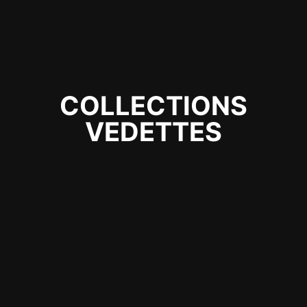
COLLECTIONS
VEDETTES