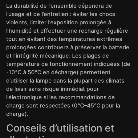
La durabilité de l’ensemble dépendra de
l’usage et de l’entretien : éviter les chocs
violents, limiter l’exposition prolongée à
l’humidité et effectuer une recharge régulière
tout en évitant des températures extrêmes
prolongées contribuera à préserver la batterie
et l’intégrité mécanique. Les plages de
température de fonctionnement indiquées (de
-10°C à 50°C en décharge) permettent
d’utiliser la lampe dans la plupart des climats
de loisir sans risque immédiat pour
l’électronique si les recommandations de
charge sont respectées (0°C–45°C pour la
charge).
Conseils d’utilisation et