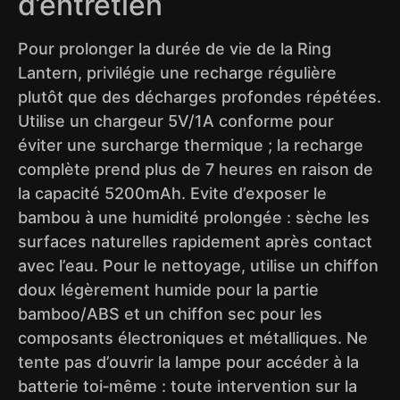
d’entretien
Pour prolonger la durée de vie de la Ring
Lantern, privilégie une recharge régulière
plutôt que des décharges profondes répétées.
Utilise un chargeur 5V/1A conforme pour
éviter une surcharge thermique ; la recharge
complète prend plus de 7 heures en raison de
la capacité 5200mAh. Evite d’exposer le
bambou à une humidité prolongée : sèche les
surfaces naturelles rapidement après contact
avec l’eau. Pour le nettoyage, utilise un chiffon
doux légèrement humide pour la partie
bamboo/ABS et un chiffon sec pour les
composants électroniques et métalliques. Ne
tente pas d’ouvrir la lampe pour accéder à la
batterie toi‑même : toute intervention sur la