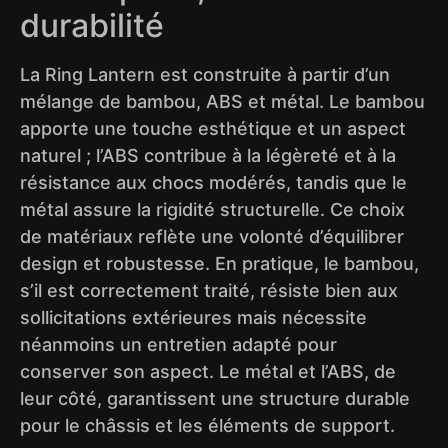
durabilité
La Ring Lantern est construite à partir d’un
mélange de bambou, ABS et métal. Le bambou
apporte une touche esthétique et un aspect
naturel ; l’ABS contribue à la légèreté et à la
résistance aux chocs modérés, tandis que le
métal assure la rigidité structurelle. Ce choix
de matériaux reflète une volonté d’équilibrer
design et robustesse. En pratique, le bambou,
s’il est correctement traité, résiste bien aux
sollicitations extérieures mais nécessite
néanmoins un entretien adapté pour
conserver son aspect. Le métal et l’ABS, de
leur côté, garantissent une structure durable
pour le châssis et les éléments de support.