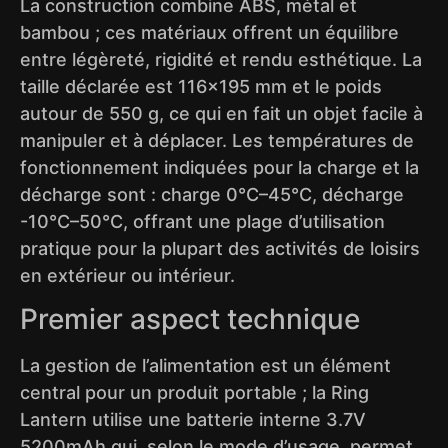
La construction combine ABS, métal et
bambou ; ces matériaux offrent un équilibre
entre légèreté, rigidité et rendu esthétique. La
taille déclarée est 116×195 mm et le poids
autour de 550 g, ce qui en fait un objet facile à
manipuler et à déplacer. Les températures de
fonctionnement indiquées pour la charge et la
décharge sont : charge 0°C–45°C, décharge
-10°C–50°C, offrant une plage d’utilisation
pratique pour la plupart des activités de loisirs
en extérieur ou intérieur.
Premier aspect technique
La gestion de l’alimentation est un élément
central pour un produit portable ; la Ring
Lantern utilise une batterie interne 3.7V
5200mAh qui, selon le mode d’usage, permet