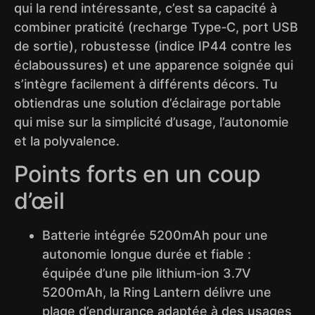
qui la rend intéressante, c’est sa capacité à
combiner praticité (recharge Type‑C, port USB
de sortie), robustesse (indice IP44 contre les
éclaboussures) et une apparence soignée qui
s’intègre facilement à différents décors. Tu
obtiendras une solution d’éclairage portable
qui mise sur la simplicité d’usage, l’autonomie
et la polyvalence.
Points forts en un coup
d’œil
Batterie intégrée 5200mAh pour une
autonomie longue durée et fiable :
équipée d’une pile lithium‑ion 3.7V
5200mAh, la Ring Lantern délivre une
plage d’endurance adaptée à des usages