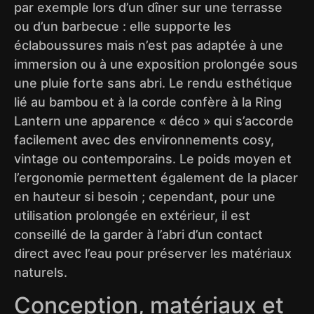
par exemple lors d’un dîner sur une terrasse
ou d’un barbecue : elle supporte les
éclaboussures mais n’est pas adaptée à une
immersion ou à une exposition prolongée sous
une pluie forte sans abri. Le rendu esthétique
lié au bambou et à la corde confère à la Ring
Lantern une apparence « déco » qui s’accorde
facilement avec des environnements cosy,
vintage ou contemporains. Le poids moyen et
l’ergonomie permettent également de la placer
en hauteur si besoin ; cependant, pour une
utilisation prolongée en extérieur, il est
conseillé de la garder à l’abri d’un contact
direct avec l’eau pour préserver les matériaux
naturels.
Conception, matériaux et