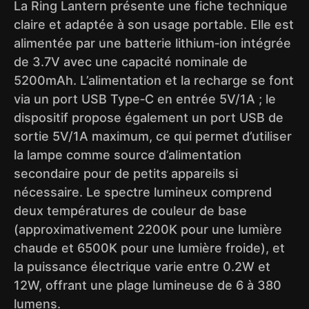
La Ring Lantern présente une fiche technique
claire et adaptée à son usage portable. Elle est
alimentée par une batterie lithium‑ion intégrée
de 3.7V avec une capacité nominale de
5200mAh. L’alimentation et la recharge se font
via un port USB Type‑C en entrée 5V/1A ; le
dispositif propose également un port USB de
sortie 5V/1A maximum, ce qui permet d’utiliser
la lampe comme source d’alimentation
secondaire pour de petits appareils si
nécessaire. Le spectre lumineux comprend
deux températures de couleur de base
(approximativement 2200K pour une lumière
chaude et 6500K pour une lumière froide), et
la puissance électrique varie entre 0.2W et
12W, offrant une plage lumineuse de 6 à 380
lumens.