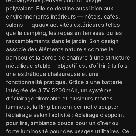
rechargeable pensée pour un usage
polyvalent. Elle se destine aussi bien aux
environnements intérieurs — hôtels, cafés,
salons — qu’aux activités extérieures telles
que le camping, les repas en terrasse ou les
rassemblements dans le jardin. Son design
associe des éléments naturels comme le
bambou et la corde de chanvre à une structure
métallique stable ; l’objectif est d’offrir à la fois
une esthétique chaleureuse et une
fonctionnalité pratique. Grâce à une batterie
intégrée de 3.7V 5200mAh, un système
d’éclairage dimmable et plusieurs modes
lumineux, la Ring Lantern permet d’adapter
l’éclairage selon l’activité : éclairage d’appoint
pour lire, ambiance douce pour un dîner ou
forte luminosité pour des usages utilitaires. Ce