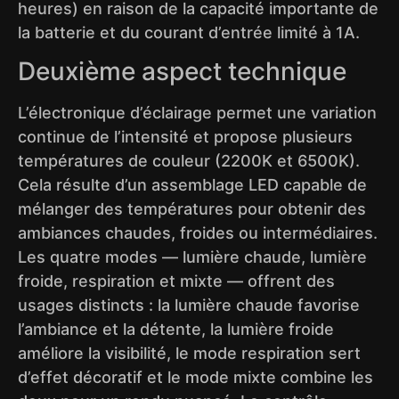
heures) en raison de la capacité importante de
la batterie et du courant d’entrée limité à 1A.
Deuxième aspect technique
L’électronique d’éclairage permet une variation
continue de l’intensité et propose plusieurs
températures de couleur (2200K et 6500K).
Cela résulte d’un assemblage LED capable de
mélanger des températures pour obtenir des
ambiances chaudes, froides ou intermédiaires.
Les quatre modes — lumière chaude, lumière
froide, respiration et mixte — offrent des
usages distincts : la lumière chaude favorise
l’ambiance et la détente, la lumière froide
améliore la visibilité, le mode respiration sert
d’effet décoratif et le mode mixte combine les