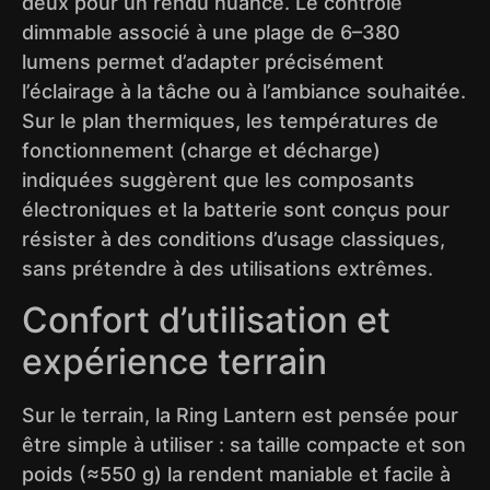
deux pour un rendu nuancé. Le contrôle
dimmable associé à une plage de 6–380
lumens permet d’adapter précisément
l’éclairage à la tâche ou à l’ambiance souhaitée.
Sur le plan thermiques, les températures de
fonctionnement (charge et décharge)
indiquées suggèrent que les composants
électroniques et la batterie sont conçus pour
résister à des conditions d’usage classiques,
sans prétendre à des utilisations extrêmes.
Confort d’utilisation et
expérience terrain
Sur le terrain, la Ring Lantern est pensée pour
être simple à utiliser : sa taille compacte et son
poids (≈550 g) la rendent maniable et facile à