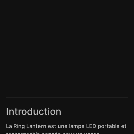
Introduction
La Ring Lantern est une lampe LED portable et