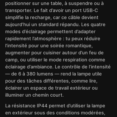
positionner sur une table, à suspendre ou à
transporter. Le fait d’avoir un port USB‑C
simplifie la recharge, car ce câble devient
aujourd’hui un standard répandu. Les quatre
modes d’éclairage permettent d’adapter
rapidement l’atmosphère : tu peux réduire
l’intensité pour une soirée romantique,
augmenter pour cuisiner autour d’un feu de
camp, ou utiliser le mode respiration comme
éclairage d’ambiance. Le contrôle de l’intensité
— de 6 à 380 lumens — rend la lampe utile
pour des tâches différentes, comme lire,
éclairer un espace de travail extérieur ou
illuminer un chemin court.
La résistance IP44 permet d’utiliser la lampe
en extérieur sous des conditions modérées,