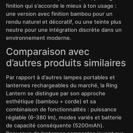
finition qui s’accorde le mieux à ton usage :
une version avec finition bambou pour un
rendu naturel et décoratif, ou une teinte plus
neutre pour une intégration discrète dans un
environnement moderne.
Comparaison avec
d’autres produits similaires
Par rapport à d’autres lampes portables et
lanternes rechargeables du marché, la Ring
Lantern se distingue par son approche
esthétique (bambou + corde) et sa
combinaison de fonctionnalités : puissance
réglable (6–380 lm), modes variés et batterie
de capacité conséquente (5200mAh).