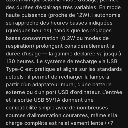
des durées d’éclairage très variables. En mode
haute puissance (proche de 12W), l’autonomie
se rapproche des heures basses indiquées
(quelques heures), tandis que les réglages
basse consommation (0.2W ou modes de
respiration) prolongent considérablement la
durée d’usage — la gamme déclarée va jusqu’à
130 heures. Le système de recharge via USB
Type‑C est pratique et aligné sur les standards
actuels : il permet de recharger la lampe à
partir d’un adaptateur mural, d’une batterie
externe ou d’un port USB d’ordinateur. L’entrée
et la sortie USB 5V/1A donnent une
compatibilité simple avec de nombreuses
sources d’alimentation courantes, même si la
charge complète est relativement lente (>7