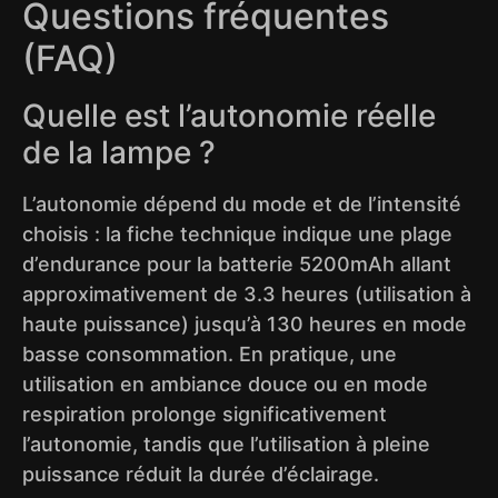
Questions fréquentes
(FAQ)
Quelle est l’autonomie réelle
de la lampe ?
L’autonomie dépend du mode et de l’intensité
choisis : la fiche technique indique une plage
d’endurance pour la batterie 5200mAh allant
approximativement de 3.3 heures (utilisation à
haute puissance) jusqu’à 130 heures en mode
basse consommation. En pratique, une
utilisation en ambiance douce ou en mode
respiration prolonge significativement
l’autonomie, tandis que l’utilisation à pleine
puissance réduit la durée d’éclairage.