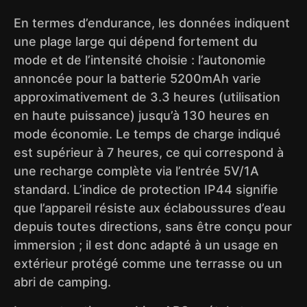
En termes d’endurance, les données indiquent
une plage large qui dépend fortement du
mode et de l’intensité choisie : l’autonomie
annoncée pour la batterie 5200mAh varie
approximativement de 3.3 heures (utilisation
en haute puissance) jusqu’à 130 heures en
mode économie. Le temps de charge indiqué
est supérieur à 7 heures, ce qui correspond à
une recharge complète via l’entrée 5V/1A
standard. L’indice de protection IP44 signifie
que l’appareil résiste aux éclaboussures d’eau
depuis toutes directions, sans être conçu pour
immersion ; il est donc adapté à un usage en
extérieur protégé comme une terrasse ou un
abri de camping.