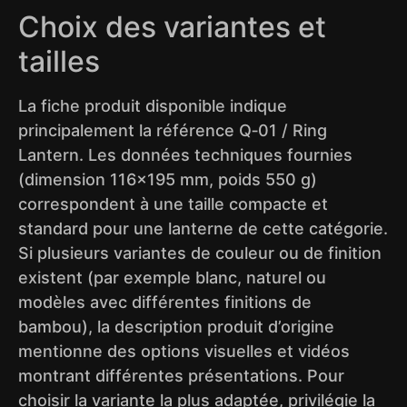
Choix des variantes et
tailles
La fiche produit disponible indique
principalement la référence Q‑01 / Ring
Lantern. Les données techniques fournies
(dimension 116×195 mm, poids 550 g)
correspondent à une taille compacte et
standard pour une lanterne de cette catégorie.
Si plusieurs variantes de couleur ou de finition
existent (par exemple blanc, naturel ou
modèles avec différentes finitions de
bambou), la description produit d’origine
mentionne des options visuelles et vidéos
montrant différentes présentations. Pour
choisir la variante la plus adaptée, privilégie la