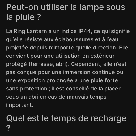
Peut-on utiliser la lampe sous
la pluie ?
La Ring Lantern a un indice IP44, ce qui signifie
qu’elle résiste aux éclaboussures et à l’eau
projetée depuis n’importe quelle direction. Elle
convient pour une utilisation en extérieur
protégé (terrasse, abri). Cependant, elle n’est
pas conçue pour une immersion continue ou
une exposition prolongée à une pluie forte
sans protection ; il est conseillé de la placer
sous un abri en cas de mauvais temps
important.
Quel est le temps de recharge
?