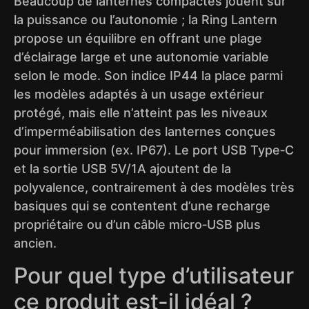
Beaucoup de lanternes compactes jouent sur
la puissance ou l’autonomie ; la Ring Lantern
propose un équilibre en offrant une plage
d’éclairage large et une autonomie variable
selon le mode. Son indice IP44 la place parmi
les modèles adaptés à un usage extérieur
protégé, mais elle n’atteint pas les niveaux
d’imperméabilisation des lanternes conçues
pour immersion (ex. IP67). Le port USB Type‑C
et la sortie USB 5V/1A ajoutent de la
polyvalence, contrairement à des modèles très
basiques qui se contentent d’une recharge
propriétaire ou d’un câble micro‑USB plus
ancien.
Pour quel type d’utilisateur
ce produit est-il idéal ?