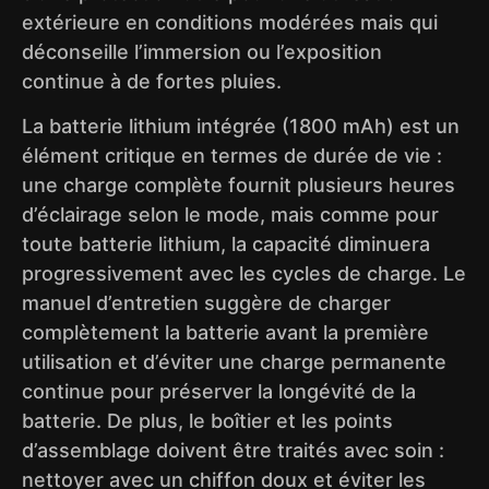
extérieure en conditions modérées mais qui
déconseille l’immersion ou l’exposition
continue à de fortes pluies.
La batterie lithium intégrée (1800 mAh) est un
élément critique en termes de durée de vie :
une charge complète fournit plusieurs heures
d’éclairage selon le mode, mais comme pour
toute batterie lithium, la capacité diminuera
progressivement avec les cycles de charge. Le
manuel d’entretien suggère de charger
complètement la batterie avant la première
utilisation et d’éviter une charge permanente
continue pour préserver la longévité de la
batterie. De plus, le boîtier et les points
d’assemblage doivent être traités avec soin :
nettoyer avec un chiffon doux et éviter les