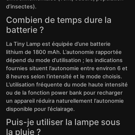
d’insectes).
Combien de temps dure la
batterie ?
La Tiny Lamp est équipée d’une batterie
lithium de 1800 mAh. L’autonomie rapportée
dépend du mode d’utilisation ; les indications
fournies situent l’autonomie entre environ 6 et
8 heures selon l’intensité et le mode choisis.
L’utilisation fréquente du mode haute intensité
ou de la fonction power bank pour recharger
un appareil réduira naturellement l’autonomie
disponible pour l’éclairage.
Puis-je utiliser la lampe sous
la pluie ?