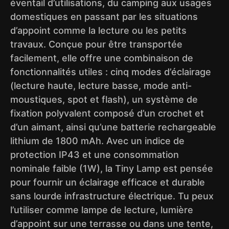
éventail d’utilisations, du camping aux usages
domestiques en passant par les situations
d’appoint comme la lecture ou les petits
travaux. Conçue pour être transportée
facilement, elle offre une combinaison de
fonctionnalités utiles : cinq modes d’éclairage
(lecture haute, lecture basse, mode anti-
moustiques, spot et flash), un système de
fixation polyvalent composé d’un crochet et
d’un aimant, ainsi qu’une batterie rechargeable
lithium de 1800 mAh. Avec un indice de
protection IP43 et une consommation
nominale faible (1W), la Tiny Lamp est pensée
pour fournir un éclairage efficace et durable
sans lourde infrastructure électrique. Tu peux
l’utiliser comme lampe de lecture, lumière
d’appoint sur une terrasse ou dans une tente,