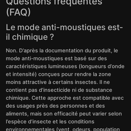
Questions fréquentes
(FAQ)
Le mode anti-moustiques est-
il chimique ?
Non. D’après la documentation du produit, le
mode anti-moustiques est basé sur des
caractéristiques lumineuses (longueurs d’onde
et intensité) conçues pour rendre la zone
moins attractive à certains insectes. Il ne
contient pas d’insecticide ni de substance
chimique. Cette approche est compatible avec
des usages près des personnes et des
aliments, mais son efficacité peut varier selon
l’espèce d’insecte et les conditions
environnementales (vent, odeurs, population