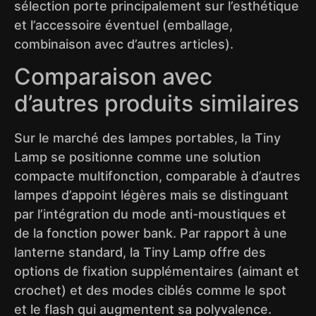
sélection porte principalement sur l’esthétique
et l’accessoire éventuel (emballage,
combinaison avec d’autres articles).
Comparaison avec
d’autres produits similaires
Sur le marché des lampes portables, la Tiny
Lamp se positionne comme une solution
compacte multifonction, comparable à d’autres
lampes d’appoint légères mais se distinguant
par l’intégration du mode anti-moustiques et
de la fonction power bank. Par rapport à une
lanterne standard, la Tiny Lamp offre des
options de fixation supplémentaires (aimant et
crochet) et des modes ciblés comme le spot
et le flash qui augmentent sa polyvalence.