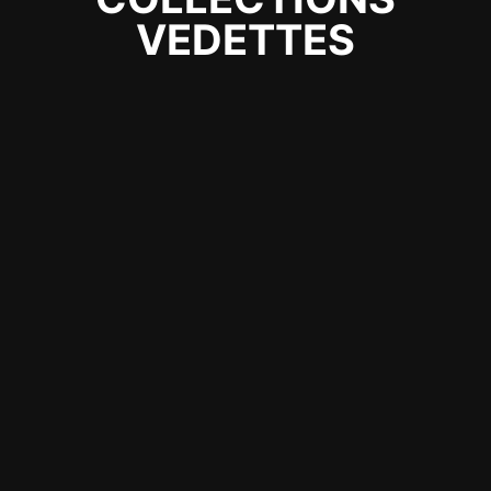
VEDETTES