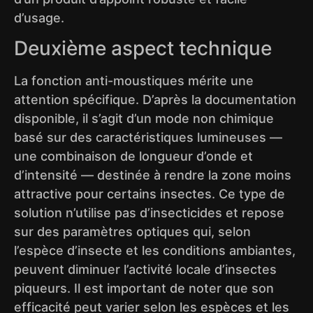
d’usage.
Deuxième aspect technique
La fonction anti-moustiques mérite une
attention spécifique. D’après la documentation
disponible, il s’agit d’un mode non chimique
basé sur des caractéristiques lumineuses —
une combinaison de longueur d’onde et
d’intensité — destinée à rendre la zone moins
attractive pour certains insectes. Ce type de
solution n’utilise pas d’insecticides et repose
sur des paramètres optiques qui, selon
l’espèce d’insecte et les conditions ambiantes,
peuvent diminuer l’activité locale d’insectes
piqueurs. Il est important de noter que son
efficacité peut varier selon les espèces et les