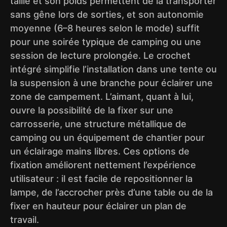
taille et son poids permettent de la transporter
sans gêne lors de sorties, et son autonomie
moyenne (6–8 heures selon le mode) suffit
pour une soirée typique de camping ou une
session de lecture prolongée. Le crochet
intégré simplifie l’installation dans une tente ou
la suspension à une branche pour éclairer une
zone de campement. L’aimant, quant à lui,
ouvre la possibilité de la fixer sur une
carrosserie, une structure métallique de
camping ou un équipement de chantier pour
un éclairage mains libres. Ces options de
fixation améliorent nettement l’expérience
utilisateur : il est facile de repositionner la
lampe, de l’accrocher près d’une table ou de la
fixer en hauteur pour éclairer un plan de
travail.