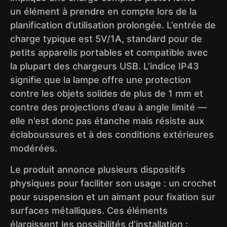
un élément à prendre en compte lors de la
planification d’utilisation prolongée. L’entrée de
charge typique est 5V/1A, standard pour de
petits appareils portables et compatible avec
la plupart des chargeurs USB. L’indice IP43
signifie que la lampe offre une protection
contre les objets solides de plus de 1 mm et
contre des projections d’eau à angle limité —
elle n’est donc pas étanche mais résiste aux
éclaboussures et à des conditions extérieures
modérées.
Le produit annonce plusieurs dispositifs
physiques pour faciliter son usage : un crochet
pour suspension et un aimant pour fixation sur
surfaces métalliques. Ces éléments
élargissent les possibilités d’installation :