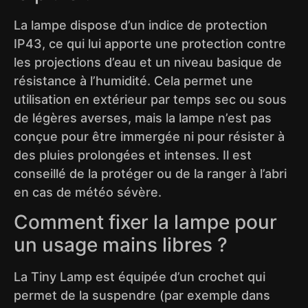
La lampe dispose d’un indice de protection
IP43, ce qui lui apporte une protection contre
les projections d’eau et un niveau basique de
résistance à l’humidité. Cela permet une
utilisation en extérieur par temps sec ou sous
de légères averses, mais la lampe n’est pas
conçue pour être immergée ni pour résister à
des pluies prolongées et intenses. Il est
conseillé de la protéger ou de la ranger à l’abri
en cas de météo sévère.
Comment fixer la lampe pour
un usage mains libres ?
La Tiny Lamp est équipée d’un crochet qui
permet de la suspendre (par exemple dans