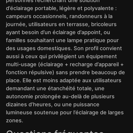
personnes recherchant une solution
d’éclairage portable, légère et polyvalente :
campeurs occasionnels, randonneurs à la
journée, utilisateurs en terrasse, bricoleurs
ayant besoin d’un éclairage d’appoint, ou
familles souhaitant une lampe pratique pour
des usages domestiques. Son profil convient
aussi à ceux qui privilégient un équipement
multi-usage (éclairage + recharge d’appareil +
fonction répulsive) sans prendre beaucoup de
place. Elle est moins adaptée aux utilisateurs
demandant une étanchéité totale, une
autonomie prolongée au-delà de plusieurs
dizaines d’heures, ou une puissance
lumineuse soutenue pour l’éclairage de larges
zones.