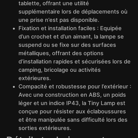
tablette, offrant une utilité
supplémentaire lors de déplacements où
une prise n’est pas disponible.
Fixation et installation faciles : Equipée
d’un crochet et d’un aimant, la lampe se
suspend ou se fixe sur des surfaces
métalliques, offrant des options
d’installation rapides et sécurisées lors de
camping, bricolage ou activités
extérieures.
Compacité et robustesse pour l’extérieur :
Avec une construction en ABS, un poids
léger et un indice IP43, la Tiny Lamp est
conçue pour résister aux éclaboussures
et être manipulée sans difficulté lors des
sorties extérieures.