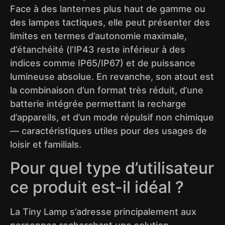
Face à des lanternes plus haut de gamme ou
des lampes tactiques, elle peut présenter des
limites en termes d’autonomie maximale,
d’étanchéité (l’IP43 reste inférieur à des
indices comme IP65/IP67) et de puissance
lumineuse absolue. En revanche, son atout est
la combinaison d’un format très réduit, d’une
batterie intégrée permettant la recharge
d’appareils, et d’un mode répulsif non chimique
— caractéristiques utiles pour des usages de
loisir et familials.
Pour quel type d’utilisateur
ce produit est-il idéal ?
La Tiny Lamp s’adresse principalement aux