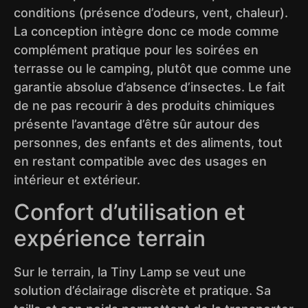
conditions (présence d’odeurs, vent, chaleur).
La conception intègre donc ce mode comme
complément pratique pour les soirées en
terrasse ou le camping, plutôt que comme une
garantie absolue d’absence d’insectes. Le fait
de ne pas recourir à des produits chimiques
présente l’avantage d’être sûr autour des
personnes, des enfants et des aliments, tout
en restant compatible avec des usages en
intérieur et extérieur.
Confort d’utilisation et
expérience terrain
Sur le terrain, la Tiny Lamp se veut une
solution d’éclairage discrète et pratique. Sa