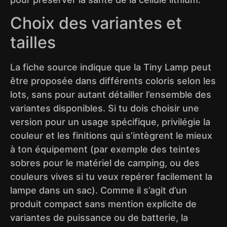
Choix des variantes et
tailles
La fiche source indique que la Tiny Lamp peut
être proposée dans différents coloris selon les
lots, sans pour autant détailler l’ensemble des
variantes disponibles. Si tu dois choisir une
version pour un usage spécifique, privilégie la
couleur et les finitions qui s’intègrent le mieux
à ton équipement (par exemple des teintes
sobres pour le matériel de camping, ou des
couleurs vives si tu veux repérer facilement la
lampe dans un sac). Comme il s’agit d’un
produit compact sans mention explicite de
variantes de puissance ou de batterie, la