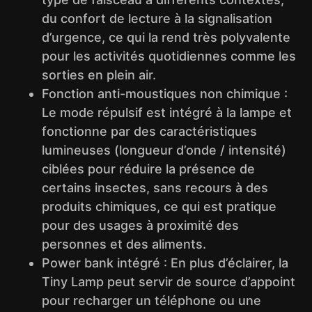
du confort de lecture à la signalisation
d’urgence, ce qui la rend très polyvalente
pour les activités quotidiennes comme les
sorties en plein air.
Fonction anti-moustiques non chimique :
Le mode répulsif est intégré à la lampe et
fonctionne par des caractéristiques
lumineuses (longueur d’onde / intensité)
ciblées pour réduire la présence de
certains insectes, sans recours à des
produits chimiques, ce qui est pratique
pour des usages à proximité des
personnes et des aliments.
Power bank intégré : En plus d’éclairer, la
Tiny Lamp peut servir de source d’appoint
pour recharger un téléphone ou une