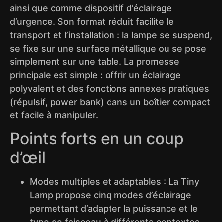
ainsi que comme dispositif d’éclairage
d’urgence. Son format réduit facilite le
transport et l’installation : la lampe se suspend,
se fixe sur une surface métallique ou se pose
simplement sur une table. La promesse
principale est simple : offrir un éclairage
polyvalent et des fonctions annexes pratiques
(répulsif, power bank) dans un boîtier compact
et facile à manipuler.
Points forts en un coup
d’œil
Modes multiples et adaptables : La Tiny
Lamp propose cinq modes d’éclairage
permettant d’adapter la puissance et le
type de faisceau à différents contextes,