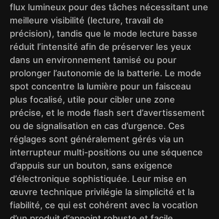
flux lumineux pour des tâches nécessitant une
meilleure visibilité (lecture, travail de
précision), tandis que le mode lecture basse
réduit l’intensité afin de préserver les yeux
dans un environnement tamisé ou pour
prolonger l’autonomie de la batterie. Le mode
spot concentre la lumière pour un faisceau
plus focalisé, utile pour cibler une zone
précise, et le mode flash sert d’avertissement
ou de signalisation en cas d’urgence. Ces
réglages sont généralement gérés via un
interrupteur multi-positions ou une séquence
d’appuis sur un bouton, sans exigence
d’électronique sophistiquée. Leur mise en
œuvre technique privilégie la simplicité et la
fiabilité, ce qui est cohérent avec la vocation
d’un produit d’appoint robuste et facile