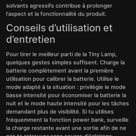
solvants agressifs contribue à prolonger
l’aspect et la fonctionnalité du produit.
Conseils d’utilisation et
d’entretien
Pour tirer le meilleur parti de la Tiny Lamp,
quelques gestes simples suffisent. Charge la
batterie complètement avant la première
utilisation pour calibrer la batterie. Utilise le
mode adapté à la situation : privilégie le mode
basse intensité pour économiser la batterie la
nuit et le mode haute intensité pour les tâches
demandant plus de visibilité. Si tu utilises
fréquemment la fonction power bank, surveille
la charge restante avant une sortie afin de ne