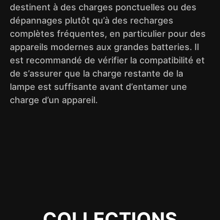
destinent à des charges ponctuelles ou des
dépannages plutôt qu’à des recharges
complètes fréquentes, en particulier pour des
appareils modernes aux grandes batteries. Il
est recommandé de vérifier la compatibilité et
de s’assurer que la charge restante de la
lampe est suffisante avant d’entamer une
charge d’un appareil.
COLLECTIONS