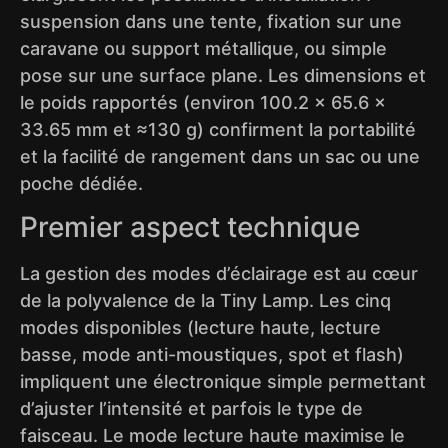
suspension dans une tente, fixation sur une
caravane ou support métallique, ou simple
pose sur une surface plane. Les dimensions et
le poids rapportés (environ 100.2 × 65.6 ×
33.65 mm et ≈130 g) confirment la portabilité
et la facilité de rangement dans un sac ou une
poche dédiée.
Premier aspect technique
La gestion des modes d’éclairage est au cœur
de la polyvalence de la Tiny Lamp. Les cinq
modes disponibles (lecture haute, lecture
basse, mode anti-moustiques, spot et flash)
impliquent une électronique simple permettant
d’ajuster l’intensité et parfois le type de
faisceau. Le mode lecture haute maximise le