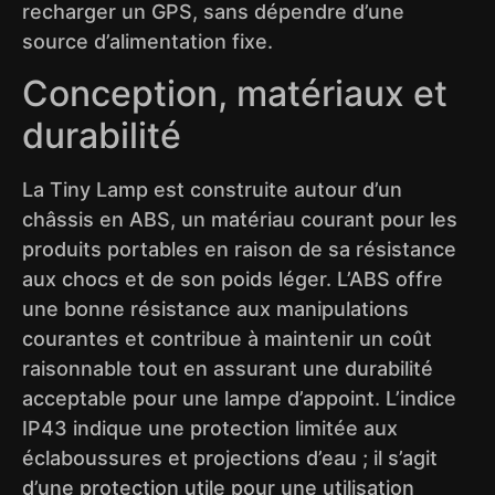
recharger un GPS, sans dépendre d’une
source d’alimentation fixe.
Conception, matériaux et
durabilité
La Tiny Lamp est construite autour d’un
châssis en ABS, un matériau courant pour les
produits portables en raison de sa résistance
aux chocs et de son poids léger. L’ABS offre
une bonne résistance aux manipulations
courantes et contribue à maintenir un coût
raisonnable tout en assurant une durabilité
acceptable pour une lampe d’appoint. L’indice
IP43 indique une protection limitée aux
éclaboussures et projections d’eau ; il s’agit
d’une protection utile pour une utilisation