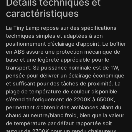
Détails techniques et
caractéristiques
La Tiny Lamp repose sur des spécifications
techniques simples et adaptées à son
positionnement d’éclairage d’appoint. Le boîtier
en ABS assure une protection mécanique de
base et une légèreté appréciable pour le
transport. Sa puissance nominale est de 1W,
pensée pour délivrer un éclairage économique
et suffisant pour des tâches de proximité. La
plage de température de couleur disponible
s’étend théoriquement de 2200K à 6500K,
permettant d’obtenir des ambiances allant du
chaud au neutre/blanc froid, bien que la valeur
de température par défaut rapportée soit
autour de 2700K pour un rendu chaleureux