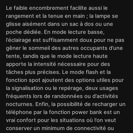
Le faible encombrement facilite aussi le
rangement et la tenue en main ; la lampe se
glisse aisément dans un sac à dos ou une
poche dédiée. En mode lecture basse,
l’éclairage est suffisamment doux pour ne pas
gêner le sommeil des autres occupants d’une
tente, tandis que le mode lecture haute
apporte la intensité nécessaire pour des
tâches plus précises. Le mode flash et la
fonction spot ajoutent des options utiles pour
la signalisation ou le repérage, deux usages
fréquents lors de randonnées ou d’activités
nocturnes. Enfin, la possibilité de recharger un
téléphone par la fonction power bank est un
vrai confort pour les situations où l’on veut
conserver un minimum de connectivité ou