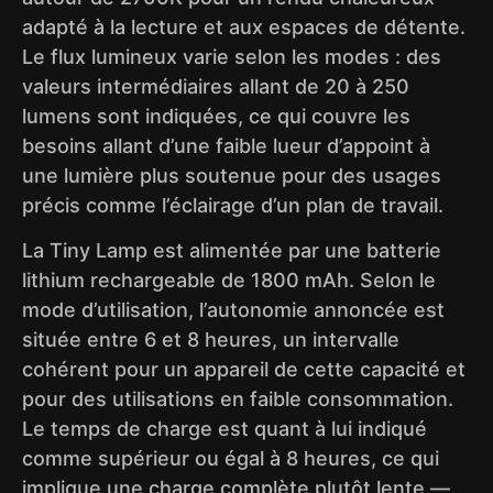
adapté à la lecture et aux espaces de détente.
Le flux lumineux varie selon les modes : des
valeurs intermédiaires allant de 20 à 250
lumens sont indiquées, ce qui couvre les
besoins allant d’une faible lueur d’appoint à
une lumière plus soutenue pour des usages
précis comme l’éclairage d’un plan de travail.
La Tiny Lamp est alimentée par une batterie
lithium rechargeable de 1800 mAh. Selon le
mode d’utilisation, l’autonomie annoncée est
située entre 6 et 8 heures, un intervalle
cohérent pour un appareil de cette capacité et
pour des utilisations en faible consommation.
Le temps de charge est quant à lui indiqué
comme supérieur ou égal à 8 heures, ce qui
implique une charge complète plutôt lente —