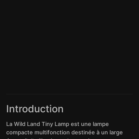
Introduction
La Wild Land Tiny Lamp est une lampe
compacte multifonction destinée à un large