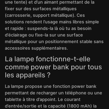
une tente) et d’un aimant permettant de la
fixer sur des surfaces métalliques
(carrosserie, support métallique). Ces
solutions rendent l’usage mains libres simple
et rapide : suspends-la là où tu as besoin
d’éclairage ou fixe-la sur une surface
métallique pour un positionnement stable sans
accessoires supplémentaires.
La lampe fonctionne-t-elle
comme power bank pour tous
les appareils ?
La lampe propose une fonction power bank
permettant de recharger un téléphone ou une
tablette à titre d’appoint. Le courant
d’entrée/sortie et la capacité (1800 mAh) la