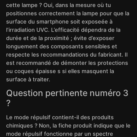
cette lampe ? Oui, dans la mesure où tu
positionnes correctement la lampe pour que la
surface du smartphone soit exposeée à
l’irradiation UVC. L’efficacité dépendra de la
durée et de la proximité ; évite d’exposer
longuement des composants sensibles et
respecte les recommandations du fabricant. Il
est recommandé de démonter les protections
ou coques épaisse s si elles masquent la
surface à traiter.
Question pertinente numéro 3
?
Le mode répulsif contient-il des produits
chimiques ? Non, la fiche produit indique que le
mode répulsif fonctionne par un spectre