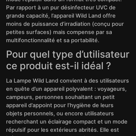
Par rapport à un pur désinfecteur UVC de
grande capacité, l’appareil Wild Land offre
moins de puissance d’irradiation (conçu pour
petites surfaces) mais compense par sa
multifonctionnalité et sa portabilité.
Pour quel type d’utilisateur
ce produit est-il idéal ?
La Lampe Wild Land convient à des utilisateurs
en quête d’un appareil polyvalent : voyageurs,
campeurs, personnes souhaitant un petit
appareil d’appoint pour l’hygiène de leurs
objets personnels, ou encore utilisateurs
recherchant un éclairage compact et un mode
répulsif pour les extérieurs abrités. Elle est