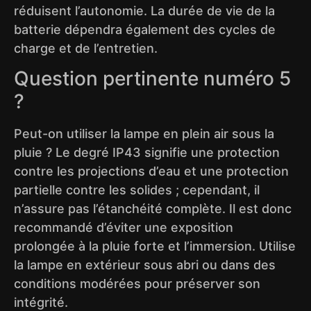
réduisent l’autonomie. La durée de vie de la
batterie dépendra également des cycles de
charge et de l’entretien.
Question pertinente numéro 5
?
Peut-on utiliser la lampe en plein air sous la
pluie ? Le degré IP43 signifie une protection
contre les projections d’eau et une protection
partielle contre les solides ; cependant, il
n’assure pas l’étanchéité complète. Il est donc
recommandé d’éviter une exposition
prolongée à la pluie forte et l’immersion. Utilise
la lampe en extérieur sous abri ou dans des
conditions modérées pour préserver son
intégrité.