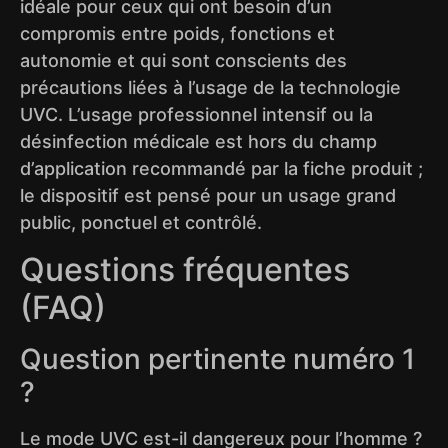
idéale pour ceux qui ont besoin d’un
compromis entre poids, fonctions et
autonomie et qui sont conscients des
précautions liées à l’usage de la technologie
UVC. L’usage professionnel intensif ou la
désinfection médicale est hors du champ
d’application recommandé par la fiche produit ;
le dispositif est pensé pour un usage grand
public, ponctuel et contrôlé.
Questions fréquentes
(FAQ)
Question pertinente numéro 1
?
Le mode UVC est-il dangereux pour l’homme ?