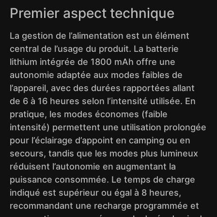
Premier aspect technique
La gestion de l’alimentation est un élément
central de l’usage du produit. La batterie
lithium intégrée de 1800 mAh offre une
autonomie adaptée aux modes faibles de
l’appareil, avec des durées rapportées allant
de 6 à 16 heures selon l’intensité utilisée. En
pratique, les modes économes (faible
intensité) permettent une utilisation prolongée
pour l’éclairage d’appoint en camping ou en
secours, tandis que les modes plus lumineux
réduisent l’autonomie en augmentant la
puissance consommée. Le temps de charge
indiqué est supérieur ou égal à 8 heures,
recommandant une recharge programmée et