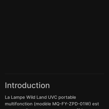
Introduction
La Lampe Wild Land UVC portable
multifonction (modèle MQ-FY-ZPD-01W) est