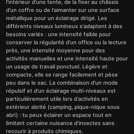
l’intérieur d’une tente, de la fixer au châssis
d’un coffre ou de l’aimanter sur une surface
métallique pour un éclairage dirigé. Les
différents niveaux lumineux s’adaptent à des
besoins variés : une intensité faible pour
conserver la régularité d’un office ou la lecture
près, une intensité moyenne pour des
activités manuelles et une intensité haute pour
un usage de travail ponctuel. Légère et
compacte, elle se range facilement et pèse
peu dans le sac. La combinaison d’un mode
répulsif et d’un éclairage multi-niveaux est
particulièrement utile lors d’activités en
extérieur abrité (camping, pique-nique sous
abri) : tu peux éclairer un espace tout en
limitant certaine nuisance d’insectes sans
recourir à produits chimiques.