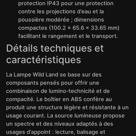
protection IP43 pour une protection
contre les projections d’eau et la
poussière modérée ; dimensions
compactes (100.2 × 65.6 × 33.65 mm)
facilitant le rangement et le transport.
Détails techniques et
caractéristiques
La Lampe Wild Land se base sur des
composants pensés pour offrir une
combinaison de lumino-technicité et de
compacité. Le boîtier en ABS confère au
produit une structure légère et résistante à un
usage courant. La source lumineuse propose
un spectre et des niveaux adaptés à des
usages d’appoint : lecture, balisage et