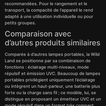
recommandées. Pour le rangement et le
transport, la compacité de l’appareil le rend
adapté à une utilisation individuelle ou pour
petits groupes.
Comparaison avec
d’autres produits similaires
Comparée à d’autres lampes portables, la Wild
Land se positionne par sa combinaison de
fonctions : éclairage multi-niveaux, mode
répulsif et émission UVC. Beaucoup de lampes
portables privilégient uniquement l’éclairage
ou intègrent un haut-parleur, une batterie plus
forte ou la charge sans fil ; ce modèle, lui, se
distingue en proposant un émetteur UVC et un
mode répulsif dans un format très compact.