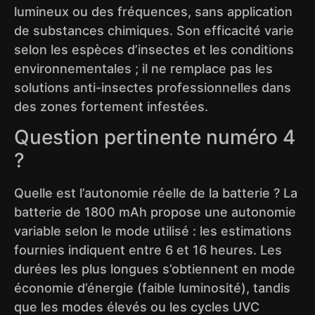
lumineux ou des fréquences, sans application
de substances chimiques. Son efficacité varie
selon les espèces d’insectes et les conditions
environnementales ; il ne remplace pas les
solutions anti-insectes professionnelles dans
des zones fortement infestées.
Question pertinente numéro 4
?
Quelle est l’autonomie réelle de la batterie ? La
batterie de 1800 mAh propose une autonomie
variable selon le mode utilisé : les estimations
fournies indiquent entre 6 et 16 heures. Les
durées les plus longues s’obtiennent en mode
économie d’énergie (faible luminosité), tandis
que les modes élevés ou les cycles UVC