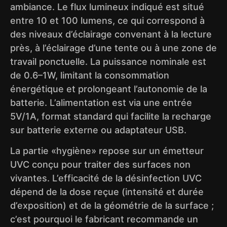
ambiance. Le flux lumineux indiqué est situé
entre 10 et 100 lumens, ce qui correspond à
des niveaux d’éclairage convenant à la lecture
près, à l’éclairage d’une tente ou à une zone de
travail ponctuelle. La puissance nominale est
de 0.6–1W, limitant la consommation
énergétique et prolongeant l’autonomie de la
batterie. L’alimentation est via une entrée
5V/1A, format standard qui facilite la recharge
sur batterie externe ou adaptateur USB.
La partie «hygiène» repose sur un émetteur
UVC conçu pour traiter des surfaces non
vivantes. L’efficacité de la désinfection UVC
dépend de la dose reçue (intensité et durée
d’exposition) et de la géométrie de la surface ;
c’est pourquoi le fabricant recommande un