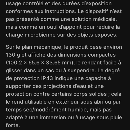
usage contrôlé et des durées d’exposition
conformes aux instructions. Le dispositif n’est
pas présenté comme une solution médicale,
mais comme un outil d’appoint pour réduire la
charge microbienne sur des objets exposés.
Sur le plan mécanique, le produit pèse environ
130 g et affiche des dimensions compactes
(100.2 × 65.6 × 33.65 mm), le rendant facile à
glisser dans un sac ou à suspendre. Le degré
de protection IP43 indique une capacité à
supporter des projections d’eau et une
protection contre certains corps solides ; cela
le rend utilisable en extérieur sous abri ou par
temps sec/modérément humide, mais pas
adapté à une immersion ou à usage sous pluie
forte.