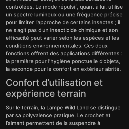
contrôlées. Le mode répulsif, quant à lui, utilise
un spectre lumineux ou une fréquence précise
pour limiter l’approche de certains insectes ; il
ne s’agit pas d’un insecticide chimique et son
efficacité peut varier selon les espèces et les
conditions environnementales. Ces deux
fonctions offrent des applications différentes :
la première pour l’hygiène ponctuelle d’objets,
la seconde pour le confort en extérieur abrité.
Confort d’utilisation et
expérience terrain
Sur le terrain, la Lampe Wild Land se distingue
par sa polyvalence pratique. Le crochet et
l’aimant permettent de la suspendre à