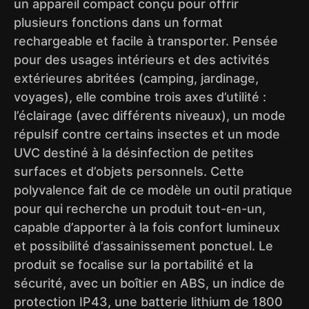
un appareil compact conçu pour offrir
plusieurs fonctions dans un format
rechargeable et facile à transporter. Pensée
pour des usages intérieurs et des activités
extérieures abritées (camping, jardinage,
voyages), elle combine trois axes d’utilité :
l’éclairage (avec différents niveaux), un mode
répulsif contre certains insectes et un mode
UVC destiné à la désinfection de petites
surfaces et d’objets personnels. Cette
polyvalence fait de ce modèle un outil pratique
pour qui recherche un produit tout-en-un,
capable d’apporter à la fois confort lumineux
et possibilité d’assainissement ponctuel. Le
produit se focalise sur la portabilité et la
sécurité, avec un boîtier en ABS, un indice de
protection IP43, une batterie lithium de 1800