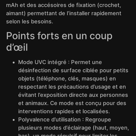
mAh et des accésoires de fixation (crochet,
aimant) permettant de l’installer rapidement
selon les besoins.
Points forts en un coup
d’œil
Mode UVC intégré : Permet une
désinfection de surface ciblée pour petits
objets (téléphone, clés, masques) en
respectant les précautions d’usage et en
évitant l’exposition directe aux personnes
et animaux. Ce mode est conçu pour des
interventions rapides et localisées.
Polyvalence d’utilisation : Regroupe
plusieurs modes d’éclairage (haut, moyen,
bas), un mode répulsif pour limiter les