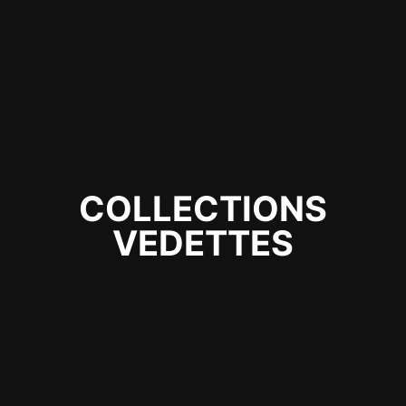
COLLECTIONS
VEDETTES