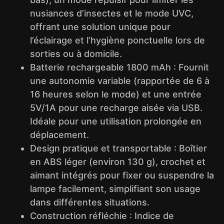
nusiances d’insectes et le mode UVC,
offrant une solution unique pour
l’éclairage et l’hygiène ponctuelle lors de
sorties ou à domicile.
Batterie rechargeable 1800 mAh : Fournit
une autonomie variable (rapportée de 6 à
16 heures selon le mode) et une entrée
5V/1A pour une recharge aisée via USB.
Idéale pour une utilisation prolongée en
déplacement.
Design pratique et transportable : Boîtier
en ABS léger (environ 130 g), crochet et
aimant intégrés pour fixer ou suspendre la
lampe facilement, simplifiant son usage
dans différentes situations.
Construction réfléchie : Indice de