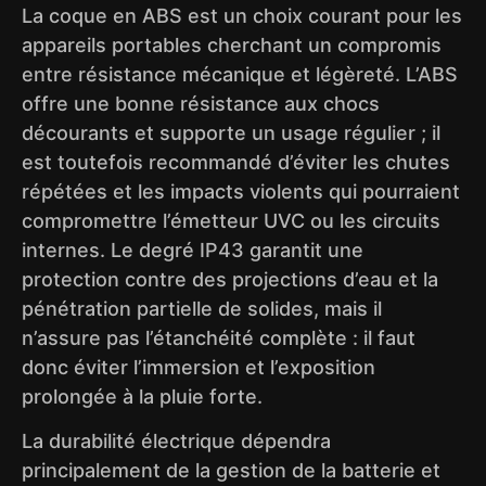
La coque en ABS est un choix courant pour les
appareils portables cherchant un compromis
entre résistance mécanique et légèreté. L’ABS
offre une bonne résistance aux chocs
décourants et supporte un usage régulier ; il
est toutefois recommandé d’éviter les chutes
répétées et les impacts violents qui pourraient
compromettre l’émetteur UVC ou les circuits
internes. Le degré IP43 garantit une
protection contre des projections d’eau et la
pénétration partielle de solides, mais il
n’assure pas l’étanchéité complète : il faut
donc éviter l’immersion et l’exposition
prolongée à la pluie forte.
La durabilité électrique dépendra
principalement de la gestion de la batterie et