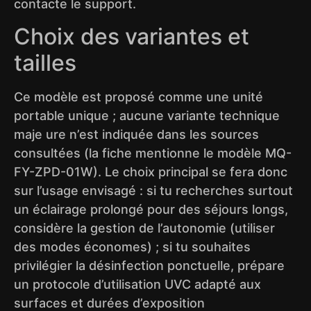
contacte le support.
Choix des variantes et
tailles
Ce modèle est proposé comme une unité
portable unique ; aucune variante technique
maje ure n’est indiquée dans les sources
consultées (la fiche mentionne le modèle MQ-
FY-ZPD-01W). Le choix principal se fera donc
sur l’usage envisagé : si tu recherches surtout
un éclairage prolongé pour des séjours longs,
considère la gestion de l’autonomie (utiliser
des modes économes) ; si tu souhaites
privilégier la désinfection ponctuelle, prépare
un protocole d’utilisation UVC adapté aux
surfaces et durées d’exposition