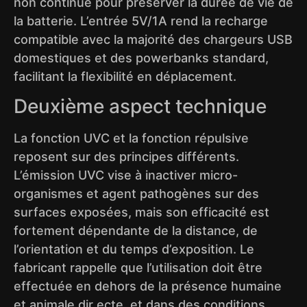
non continue pour préserver la durée de vie de
la batterie. L’entrée 5V/1A rend la recharge
compatible avec la majorité des chargeurs USB
domestiques et des powerbanks standard,
facilitant la flexibilité en déplacement.
Deuxième aspect technique
La fonction UVC et la fonction répulsive
reposent sur des principes différents.
L’émission UVC vise à inactiver micro-
organismes et agent pathogènes sur des
surfaces exposées, mais son efficacité est
fortement dépendante de la distance, de
l’orientation et du temps d’exposition. Le
fabricant rappelle que l’utilisation doit être
effectuée en dehors de la présence humaine
et animale dir ecte, et dans des conditions