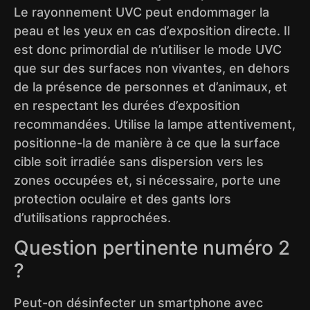
Le rayonnement UVC peut endommager la
peau et les yeux en cas d’exposition directe. Il
est donc primordial de n’utiliser le mode UVC
que sur des surfaces non vivantes, en dehors
de la présence de personnes et d’animaux, et
en respectant les durées d’exposition
recommandées. Utilise la lampe attentivement,
positionne-la de manière à ce que la surface
cible soit irradiée sans dispersion vers les
zones occupées et, si nécessaire, porte une
protection oculaire et des gants lors
d’utilisations rapprochées.
Question pertinente numéro 2
?
Peut-on désinfecter un smartphone avec