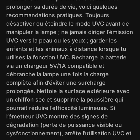
prolonger sa durée de vie, voici quelques
recommandations pratiques. Toujours
désactiver ou éteindre le mode UVC avant de
manipuler la lampe ; ne jamais diriger l’émission
UVC vers la peau ou les yeux ; garder les
enfants et les animaux à distance lorsque tu
utilises la fonction UVC. Recharge la batterie
via un chargeur 5V/1A compatible et
débranche la lampe une fois la charge
complète afin d’éviter une surcharge
prolongée. Nettoie la surface extérieure avec
un chiffon sec et supprime la poussière qui
pourrait réduire l’efficacité lumineuse. Si
l’émetteur UVC montre des signes de
dégradation (perte de puissance visible ou
dysfonctionnement), arrête l’utilisation UVC et