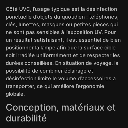
Côté UVC, l’usage typique est la désinfection
ponctuelle d’objets du quotidien : téléphones,
clés, lunettes, masques ou petites pièces qui
ne sont pas sensibles à l’exposition UV. Pour
un résultat satisfaisant, il est essentiel de bien
positionner la lampe afin que la surface cible
soit irradiée uniformément et de respecter les
durées conseillées. En situation de voyage, la
possibilité de combiner éclairage et
désinfection limite le volume d’accessoires à
transporter, ce qui améliore l’ergonomie
globale.
Conception, matériaux et
durabilité