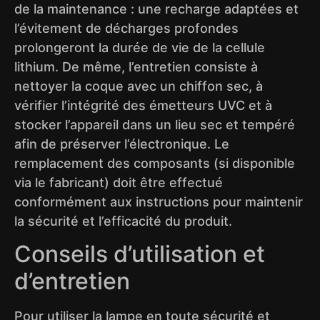
de la maintenance : une recharge adaptées et
l’évitement de décharges profondes
prolongeront la durée de vie de la cellule
lithium. De même, l’entretien consiste à
nettoyer la coque avec un chiffon sec, à
vérifier l’intégrité des émetteurs UVC et à
stocker l’appareil dans un lieu sec et tempéré
afin de préserver l’électronique. Le
remplacement des composants (si disponible
via le fabricant) doit être effectué
conformément aux instructions pour maintenir
la sécurité et l’efficacité du produit.
Conseils d’utilisation et
d’entretien
Pour utiliser la lampe en toute sécurité et