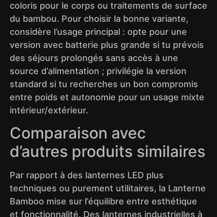
coloris pour le corps ou traitements de surface
du bambou. Pour choisir la bonne variante,
considère l’usage principal : opte pour une
version avec batterie plus grande si tu prévois
des séjours prolongés sans accès à une
source d’alimentation ; privilégie la version
standard si tu recherches un bon compromis
entre poids et autonomie pour un usage mixte
intérieur/extérieur.
Comparaison avec
d’autres produits similaires
Par rapport à des lanternes LED plus
techniques ou purement utilitaires, la Lanterne
Bamboo mise sur l’équilibre entre esthétique
et fonctionnalité. Des lanternes industrielles à