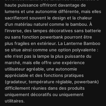
haute puissance offriront davantage de
lumens et une autonomie différente, mais elles
sacrifieront souvent le design et la chaleur
d’un matériau naturel comme le bambou. À
l’inverse, des lampes décoratives sans batterie
ou sans fonction powerbank pourront être
plus fragiles en extérieur. La Lanterne Bamboo
se situe ainsi comme une option polyvalente :
elle n’est pas la lampe la plus puissante du
marché, mais elle offre une expérience
utilisateur agréable, une autonomie
appréciable et des fonctions pratiques
(gradateur, température réglable, powerbank)
difficilement réunies dans des produits
uniquement décoratifs ou uniquement
utilitaires.