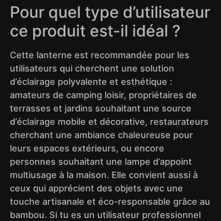
Pour quel type d’utilisateur
ce produit est-il idéal ?
Cette lanterne est recommandée pour les
utilisateurs qui cherchent une solution
d’éclairage polyvalente et esthétique :
amateurs de camping loisir, propriétaires de
terrasses et jardins souhaitant une source
d’éclairage mobile et décorative, restaurateurs
cherchant une ambiance chaleureuse pour
leurs espaces extérieurs, ou encore
personnes souhaitant une lampe d’appoint
multiusage à la maison. Elle convient aussi à
ceux qui apprécient des objets avec une
touche artisanale et éco-responsable grâce au
bambou. Si tu es un utilisateur professionnel