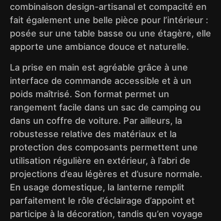
combinaison design-artisanal et compacité en
fait également une belle pièce pour l’intérieur :
posée sur une table basse ou une étagère, elle
apporte une ambiance douce et naturelle.
La prise en main est agréable grâce à une
interface de commande accessible et à un
poids maîtrisé. Son format permet un
rangement facile dans un sac de camping ou
dans un coffre de voiture. Par ailleurs, la
robustesse relative des matériaux et la
protection des composants permettent une
utilisation régulière en extérieur, à l’abri de
projections d’eau légères et d’usure normale.
En usage domestique, la lanterne remplit
parfaitement le rôle d’éclairage d’appoint et
participe à la décoration, tandis qu’en voyage