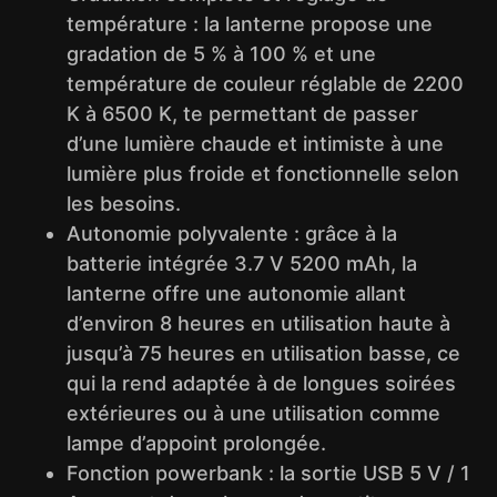
température : la lanterne propose une
gradation de 5 % à 100 % et une
température de couleur réglable de 2200
K à 6500 K, te permettant de passer
d’une lumière chaude et intimiste à une
lumière plus froide et fonctionnelle selon
les besoins.
Autonomie polyvalente : grâce à la
batterie intégrée 3.7 V 5200 mAh, la
lanterne offre une autonomie allant
d’environ 8 heures en utilisation haute à
jusqu’à 75 heures en utilisation basse, ce
qui la rend adaptée à de longues soirées
extérieures ou à une utilisation comme
lampe d’appoint prolongée.
Fonction powerbank : la sortie USB 5 V / 1