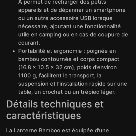
A permet de recharger des petits
appareils et de dépanner un smartphone
ou un autre accessoire USB lorsque
nécessaire, ajoutant une fonctionnalité
utile en camping ou en cas de coupure de
courant.
Portabilité et ergonomie : poignée en
bambou contournée et corps compact
(16.8 × 10.5 × 32 cm), poids d’environ
1100 g, facilitent le transport, la
suspension et l’installation rapide sur une
table, un crochet ou un trépied léger.
Détails techniques et
caractéristiques
La Lanterne Bamboo est équipée d’une