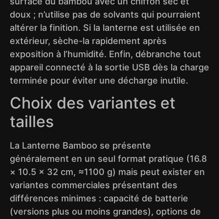
surface du bambou avec un chiffon sec et
doux ; n’utilise pas de solvants qui pourraient
altérer la finition. Si la lanterne est utilisée en
extérieur, sèche-la rapidement après
exposition à l’humidité. Enfin, débranche tout
appareil connecté à la sortie USB dès la charge
terminée pour éviter une décharge inutile.
Choix des variantes et
tailles
La Lanterne Bamboo se présente
généralement en un seul format pratique (16.8
× 10.5 × 32 cm, ≈1100 g) mais peut exister en
variantes commerciales présentant des
différences minimes : capacité de batterie
(versions plus ou moins grandes), options de