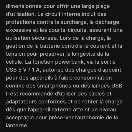
dimensionnée pour offrir une large plage
d’utilisation. Le circuit interne inclut des
protections contre la surcharge, la décharge
excessive et les courts-circuits, assurant une
utilisation sécurisée. Lors de la charge, la
gestion de la batterie contrôle le courant et la
tension pour préserver la longévité de la
cellule. La fonction powerbank, via la sortie
USB 5 V / 1 A, autorise des charges d’appoint
pour des appareils à faible consommation
comme des smartphones ou des lampes USB.
Il est recommandé d’utiliser des câbles et
adaptateurs conformes et de retirer la charge
dès que l’appareil externe atteint un niveau
acceptable pour préserver l’autonomie de la
lanterne.