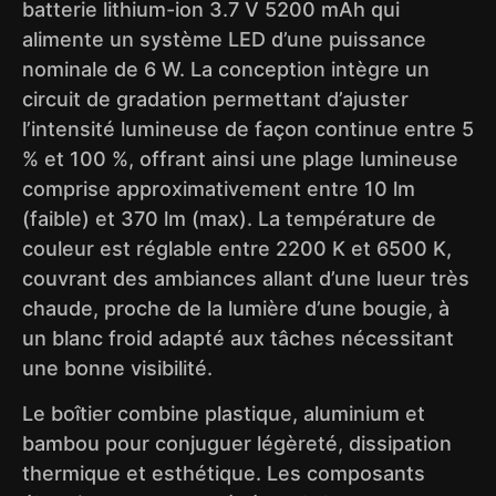
batterie lithium-ion 3.7 V 5200 mAh qui
alimente un système LED d’une puissance
nominale de 6 W. La conception intègre un
circuit de gradation permettant d’ajuster
l’intensité lumineuse de façon continue entre 5
% et 100 %, offrant ainsi une plage lumineuse
comprise approximativement entre 10 lm
(faible) et 370 lm (max). La température de
couleur est réglable entre 2200 K et 6500 K,
couvrant des ambiances allant d’une lueur très
chaude, proche de la lumière d’une bougie, à
un blanc froid adapté aux tâches nécessitant
une bonne visibilité.
Le boîtier combine plastique, aluminium et
bambou pour conjuguer légèreté, dissipation
thermique et esthétique. Les composants