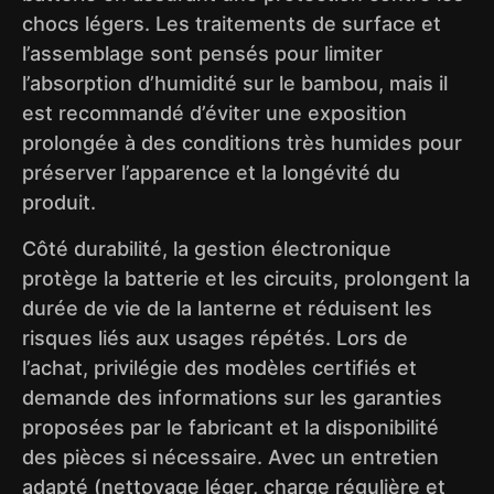
chocs légers. Les traitements de surface et
l’assemblage sont pensés pour limiter
l’absorption d’humidité sur le bambou, mais il
est recommandé d’éviter une exposition
prolongée à des conditions très humides pour
préserver l’apparence et la longévité du
produit.
Côté durabilité, la gestion électronique
protège la batterie et les circuits, prolongent la
durée de vie de la lanterne et réduisent les
risques liés aux usages répétés. Lors de
l’achat, privilégie des modèles certifiés et
demande des informations sur les garanties
proposées par le fabricant et la disponibilité
des pièces si nécessaire. Avec un entretien
adapté (nettoyage léger, charge régulière et