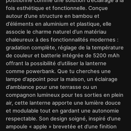
positionne comme une solution d’éclairage à la
fois esthétique et fonctionnelle. Conçue
autour d’une structure en bambou et
d’éléments en aluminium et plastique, elle
associe le charme naturel d’un matériau
chaleureux à des fonctionnalités modernes :
gradation complète, réglage de la température
de couleur et batterie intégrée de 5200 mAh
offrant la possibilité d’utiliser la lanterne
comme powerbank. Que tu cherches une
lampe d’appoint pour la maison, un éclairage
d’ambiance pour une terrasse ou un
compagnon lumineux pour tes sorties en plein
air, cette lanterne apporte une lumière douce
et modulable tout en gardant une autonomie
respectable. Son design soigné, inspiré d’une
ampoule « apple » brevetée et d’une finition