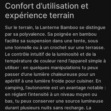
Confort d’utilisation et
expérience terrain
Sur le terrain, la Lanterne Bamboo se distingue
par sa polyvalence. Sa poignée en bambou
facilite sa suspension dans une tente, sous
une tonnelle ou à un crochet sur une terrasse.
Le contrôle intuitif de la luminosité et de la
température de couleur rend l’appareil simple à
utiliser : en quelques manipulations tu peux
passer d’une lumière chaleureuse pour un
apéritif à une lumière froide pour cuisiner. En
camping, l’autonomie est un avantage notable :
en réglant l’intensité à un niveau moyen ou
bas, tu peux conserver une source lumineuse
durant plusieurs nuits sans recharge. La