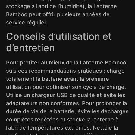
stockage à l’abri de l’humidité), la Lanterne
Bamboo peut offrir plusieurs années de
service régulier.
Conseils d’utilisation et
d’entretien
Pour profiter au mieux de la Lanterne Bamboo,
suis ces recommandations pratiques : charge
totalement la batterie avant la première
utilisation pour optimiser son cycle de charge.
Utilise un chargeur USB de qualité et évite les
adaptateurs non conformes. Pour prolonger la
durée de vie de la batterie, évite les décharges
complètes répétées et stocke la lanterne à
l’abri de températures extrêmes. Nettoie la