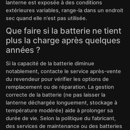
lanterne est exposée à des conditions
extérieures variables, range-la dans un endroit
sec quand elle n’est pas utilisée.
Que faire si la batterie ne tient
plus la charge après quelques
années ?
Si la capacité de la batterie diminue
notablement, contacte le service après-vente
du revendeur pour vérifier les options de
remplacement ou de réparation. La gestion
correcte de la batterie (ne pas laisser la
lanterne déchargée longuement, stockage à
température modérée) aide à prolonger sa
durée de vie. Selon la politique du fabricant,
des services de maintenance ou des batteries