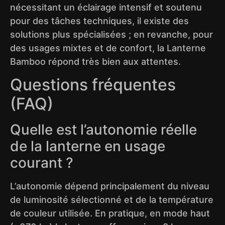
nécessitant un éclairage intensif et soutenu
pour des tâches techniques, il existe des
solutions plus spécialisées ; en revanche, pour
des usages mixtes et de confort, la Lanterne
Bamboo répond très bien aux attentes.
Questions fréquentes
(FAQ)
Quelle est l’autonomie réelle
de la lanterne en usage
courant ?
L’autonomie dépend principalement du niveau
de luminosité sélectionné et de la température
de couleur utilisée. En pratique, en mode haut