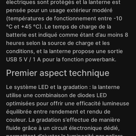
électriques sont protégés et la lanterne est
pensée pour un usage extérieur modéré
(températures de fonctionnement entre -10
°C et +45 °C). Le temps de charge de la
batterie est indiqué comme étant d’au moins 8
heures selon la source de charge et les
conditions, et la lanterne propose une sortie
USB 5 V / 1 A pour la fonction powerbank.
Premier aspect technique
Le système LED et la gradation : la lanterne
utilise une combinaison de diodes LED
optimisées pour offrir une efficacité lumineuse
équilibrée entre rendement et rendu de
couleur. La gradation s’effectue de manière
fluide grâce à un circuit électronique dédié,