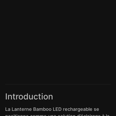
Introduction
La Lanterne Bamboo LED rechargeable se