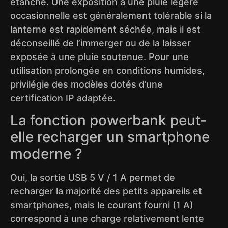
étanche. Une exposition à une pluie légère
occasionnelle est généralement tolérable si la
lanterne est rapidement séchée, mais il est
déconseillé de l’immerger ou de la laisser
exposée à une pluie soutenue. Pour une
utilisation prolongée en conditions humides,
privilégie des modèles dotés d’une
certification IP adaptée.
La fonction powerbank peut-
elle recharger un smartphone
moderne ?
Oui, la sortie USB 5 V / 1 A permet de
recharger la majorité des petits appareils et
smartphones, mais le courant fourni (1 A)
correspond à une charge relativement lente