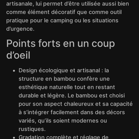
artisanale, lui permet d’être utilisée aussi bien
comme élément décoratif que comme outil
pratique pour le camping ou les situations
d’urgence.
Points forts en un coup
d’oeil
Design écologique et artisanal : la
structure en bambou confère une
esthétique naturelle tout en restant
durable et légère. Le bambou est choisi
pour son aspect chaleureux et sa capacité
à s’intégrer facilement dans des décors
variés, qu’ils soient modernes ou
rustiques.
Gradation complète et réglage de