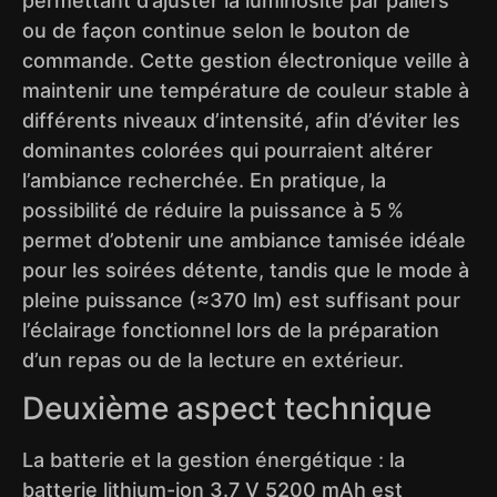
permettant d’ajuster la luminosité par paliers
ou de façon continue selon le bouton de
commande. Cette gestion électronique veille à
maintenir une température de couleur stable à
différents niveaux d’intensité, afin d’éviter les
dominantes colorées qui pourraient altérer
l’ambiance recherchée. En pratique, la
possibilité de réduire la puissance à 5 %
permet d’obtenir une ambiance tamisée idéale
pour les soirées détente, tandis que le mode à
pleine puissance (≈370 lm) est suffisant pour
l’éclairage fonctionnel lors de la préparation
d’un repas ou de la lecture en extérieur.
Deuxième aspect technique
La batterie et la gestion énergétique : la
batterie lithium-ion 3.7 V 5200 mAh est