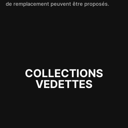
de remplacement peuvent être proposés.
COLLECTIONS
VEDETTES