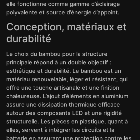
elle fonctionne comme gamme d’éclairage
polyvalente et source d’énergie d’appoint.
Conception, matériaux et
durabilité
Le choix du bambou pour la structure
principale répond à un double objectif :
esthétique et durabilité. Le bambou est un
matériau renouvelable, léger et résistant, qui
offre une touche artisanale et une finition
chaleureuse. L’ajout d’éléments en aluminium
assure une dissipation thermique efficace
autour des composants LED et une rigidité
structurelle. Les pièces en plastique, quant à
elles, servent à intégrer les circuits et la
batterie en assurant une protection contre les