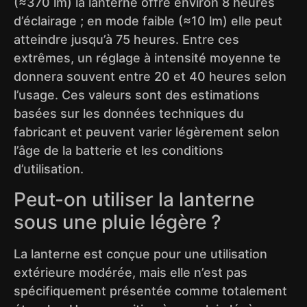
(≈370 lm) la lanterne offre environ 8 heures
d’éclairage ; en mode faible (≈10 lm) elle peut
atteindre jusqu’à 75 heures. Entre ces
extrêmes, un réglage à intensité moyenne te
donnera souvent entre 20 et 40 heures selon
l’usage. Ces valeurs sont des estimations
basées sur les données techniques du
fabricant et peuvent varier légèrement selon
l’âge de la batterie et les conditions
d’utilisation.
Peut-on utiliser la lanterne
sous une pluie légère ?
La lanterne est conçue pour une utilisation
extérieure modérée, mais elle n’est pas
spécifiquement présentée comme totalement