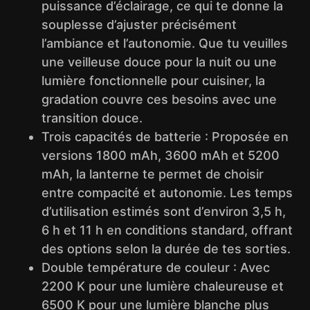
puissance d’éclairage, ce qui te donne la
souplesse d’ajuster précisément
l’ambiance et l’autonomie. Que tu veuilles
une veilleuse douce pour la nuit ou une
lumière fonctionnelle pour cuisiner, la
gradation couvre ces besoins avec une
transition douce.
Trois capacités de batterie : Proposée en
versions 1800 mAh, 3600 mAh et 5200
mAh, la lanterne te permet de choisir
entre compacité et autonomie. Les temps
d’utilisation estimés sont d’environ 3,5 h,
6 h et 11 h en conditions standard, offrant
des options selon la durée de tes sorties.
Double température de couleur : Avec
2200 K pour une lumière chaleureuse et
6500 K pour une lumière blanche plus