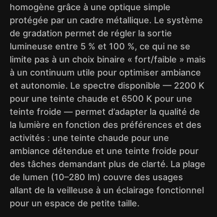
homogène grâce à une optique simple
protégée par un cadre métallique. Le système
de gradation permet de régler la sortie
lumineuse entre 5 % et 100 %, ce qui ne se
limite pas à un choix binaire « fort/faible » mais
à un continuum utile pour optimiser ambiance
et autonomie. Le spectre disponible — 2200 K
pour une teinte chaude et 6500 K pour une
teinte froide — permet d’adapter la qualité de
la lumière en fonction des préférences et des
activités : une teinte chaude pour une
ambiance détendue et une teinte froide pour
des tâches demandant plus de clarté. La plage
de lumen (10–280 lm) couvre des usages
allant de la veilleuse à un éclairage fonctionnel
pour un espace de petite taille.