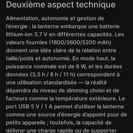
Deuxième aspect technique
Alimentation, autonomie et gestion de
l’énergie : la lanterne embarque une batterie
lithium‑ion 3,7 V en différentes capacités. Les
valeurs fournies (1800/3600/5200 mAh)
donnent une idée claire de la relation entre
taille/poids et autonomie. En mode haut, la
puissance nominale est de 6 W, et les durées
données (3,5 h / 6 h / 11 h) correspondent à
une utilisation standardisée — la réalité
dépendra du niveau de dimming choisi et de
facteurs comme la température extérieure. Le
port USB 5 V / 1 A permet d’utiliser la lanterne
comme une source d’énergie d’appoint pour de
petits appareils ; toutefois, la capacité de
délivrer une charge rapide ou de supporter