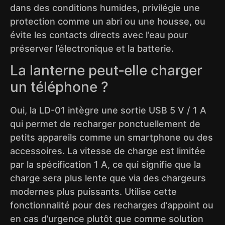
dans des conditions humides, privilégie une
protection comme un abri ou une housse, ou
évite les contacts directs avec l’eau pour
préserver l’électronique et la batterie.
La lanterne peut‑elle charger
un téléphone ?
Oui, la LD-01 intègre une sortie USB 5 V / 1 A
qui permet de recharger ponctuellement de
petits appareils comme un smartphone ou des
accessoires. La vitesse de charge est limitée
par la spécification 1 A, ce qui signifie que la
charge sera plus lente que via des chargeurs
modernes plus puissants. Utilise cette
fonctionnalité pour des recharges d’appoint ou
en cas d’urgence plutôt que comme solution