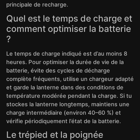
principale de recharge.
Quel est le temps de charge et
comment optimiser la batterie
?
Le temps de charge indiqué est d’au moins 8
heures. Pour optimiser la durée de vie de la
batterie, évite des cycles de décharge
complète fréquents, utilise un chargeur adapté
et garde la lanterne dans des conditions de
température modérée pendant la charge. Si tu
stockes la lanterne longtemps, maintiens une
charge intermédiaire (environ 40–60 %) et
vérifie périodiquement l’état de la batterie.
Le trépied et la poignée