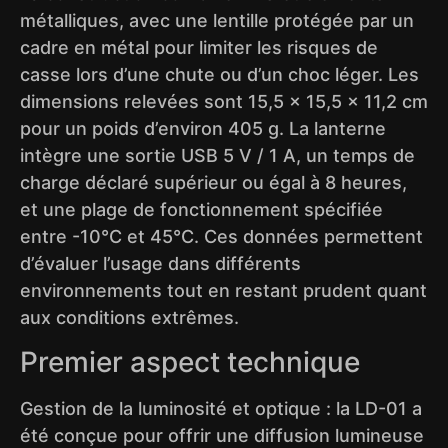
métalliques, avec une lentille protégée par un
cadre en métal pour limiter les risques de
casse lors d’une chute ou d’un choc léger. Les
dimensions relevées sont 15,5 x 15,5 x 11,2 cm
pour un poids d’environ 405 g. La lanterne
intègre une sortie USB 5 V / 1 A, un temps de
charge déclaré supérieur ou égal à 8 heures,
et une plage de fonctionnement spécifiée
entre -10°C et 45°C. Ces données permettent
d’évaluer l’usage dans différents
environnements tout en restant prudent quant
aux conditions extrêmes.
Premier aspect technique
Gestion de la luminosité et optique : la LD-01 a
été conçue pour offrir une diffusion lumineuse