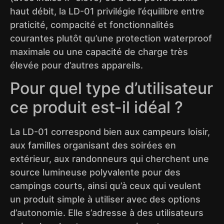
haut débit, la LD-01 privilégie l’équilibre entre
praticité, compacité et fonctionnalités
courantes plutôt qu’une protection waterproof
maximale ou une capacité de charge très
élevée pour d’autres appareils.
Pour quel type d’utilisateur
ce produit est-il idéal ?
La LD-01 correspond bien aux campeurs loisir,
aux familles organisant des soirées en
extérieur, aux randonneurs qui cherchent une
source lumineuse polyvalente pour des
campings courts, ainsi qu’à ceux qui veulent
un produit simple à utiliser avec des options
d’autonomie. Elle s’adresse à des utilisateurs