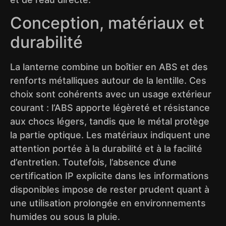
Conception, matériaux et
durabilité
La lanterne combine un boîtier en ABS et des
renforts métalliques autour de la lentille. Ces
choix sont cohérents avec un usage extérieur
courant : l’ABS apporte légèreté et résistance
aux chocs légers, tandis que le métal protège
la partie optique. Les matériaux indiquent une
attention portée à la durabilité et à la facilité
d’entretien. Toutefois, l’absence d’une
certification IP explicite dans les informations
disponibles impose de rester prudent quant à
une utilisation prolongée en environnements
humides ou sous la pluie.