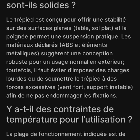
sont‑ils solides ?
Le trépied est conçu pour offrir une stabilité
sur des surfaces planes (table, sol plat) et la
poignée permet une suspension pratique. Les
matériaux déclarés (ABS et éléments
métalliques) suggèrent une conception
robuste pour un usage normal en extérieur;
toutefois, il faut éviter d’imposer des charges
lourdes ou de soumettre le trépied à des
forces excessives (vent fort, support instable)
afin de ne pas endommager les fixations.
Y a‑t‑il des contraintes de
température pour l’utilisation ?
La plage de fonctionnement indiquée est de