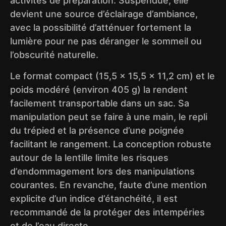
activités de préparation. Suspendue, elle
devient une source d’éclairage d’ambiance,
avec la possibilité d’atténuer fortement la
lumière pour ne pas déranger le sommeil ou
l’obscurité naturelle.
Le format compact (15,5 x 15,5 x 11,2 cm) et le
poids modéré (environ 405 g) la rendent
facilement transportable dans un sac. Sa
manipulation peut se faire à une main, le repli
du trépied et la présence d’une poignée
facilitant le rangement. La conception robuste
autour de la lentille limite les risques
d’endommagement lors des manipulations
courantes. En revanche, faute d’une mention
explicite d’un indice d’étanchéité, il est
recommandé de la protéger des intempéries
et de l’eau directe.