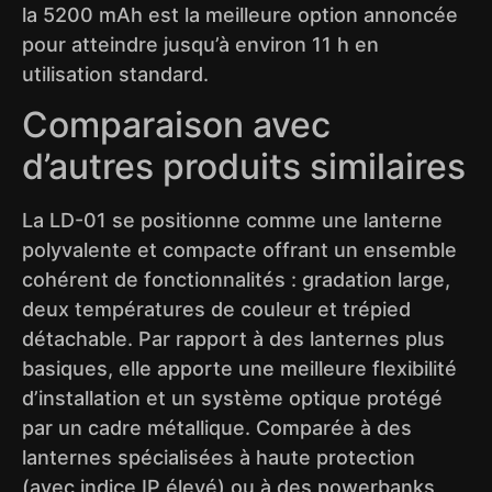
la 5200 mAh est la meilleure option annoncée
pour atteindre jusqu’à environ 11 h en
utilisation standard.
Comparaison avec
d’autres produits similaires
La LD-01 se positionne comme une lanterne
polyvalente et compacte offrant un ensemble
cohérent de fonctionnalités : gradation large,
deux températures de couleur et trépied
détachable. Par rapport à des lanternes plus
basiques, elle apporte une meilleure flexibilité
d’installation et un système optique protégé
par un cadre métallique. Comparée à des
lanternes spécialisées à haute protection
(avec indice IP élevé) ou à des powerbanks