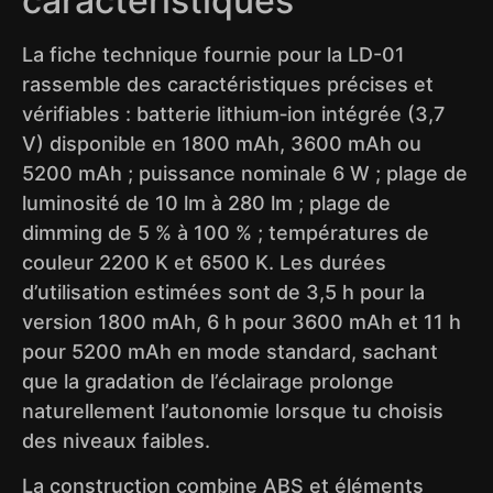
caractéristiques
La fiche technique fournie pour la LD-01
rassemble des caractéristiques précises et
vérifiables : batterie lithium‑ion intégrée (3,7
V) disponible en 1800 mAh, 3600 mAh ou
5200 mAh ; puissance nominale 6 W ; plage de
luminosité de 10 lm à 280 lm ; plage de
dimming de 5 % à 100 % ; températures de
couleur 2200 K et 6500 K. Les durées
d’utilisation estimées sont de 3,5 h pour la
version 1800 mAh, 6 h pour 3600 mAh et 11 h
pour 5200 mAh en mode standard, sachant
que la gradation de l’éclairage prolonge
naturellement l’autonomie lorsque tu choisis
des niveaux faibles.
La construction combine ABS et éléments