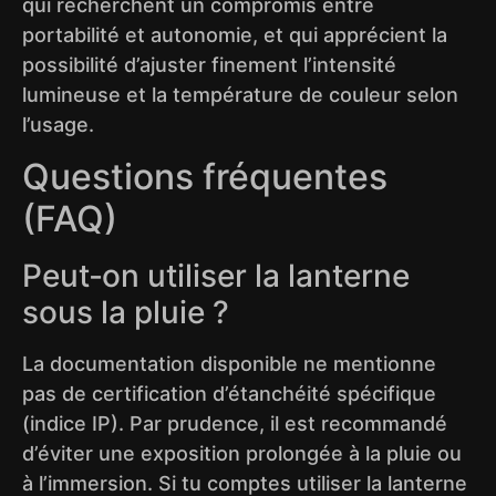
qui recherchent un compromis entre
portabilité et autonomie, et qui apprécient la
possibilité d’ajuster finement l’intensité
lumineuse et la température de couleur selon
l’usage.
Questions fréquentes
(FAQ)
Peut‑on utiliser la lanterne
sous la pluie ?
La documentation disponible ne mentionne
pas de certification d’étanchéité spécifique
(indice IP). Par prudence, il est recommandé
d’éviter une exposition prolongée à la pluie ou
à l’immersion. Si tu comptes utiliser la lanterne