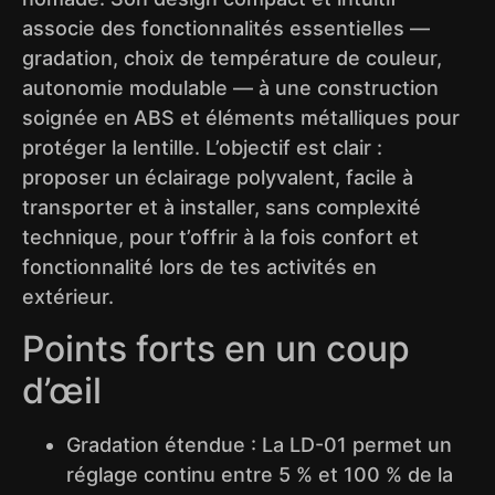
associe des fonctionnalités essentielles —
gradation, choix de température de couleur,
autonomie modulable — à une construction
soignée en ABS et éléments métalliques pour
protéger la lentille. L’objectif est clair :
proposer un éclairage polyvalent, facile à
transporter et à installer, sans complexité
technique, pour t’offrir à la fois confort et
fonctionnalité lors de tes activités en
extérieur.
Points forts en un coup
d’œil
Gradation étendue : La LD-01 permet un
réglage continu entre 5 % et 100 % de la