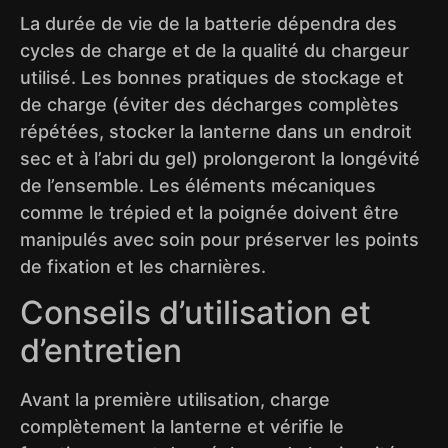
La durée de vie de la batterie dépendra des
cycles de charge et de la qualité du chargeur
utilisé. Les bonnes pratiques de stockage et
de charge (éviter des décharges complètes
répétées, stocker la lanterne dans un endroit
sec et à l’abri du gel) prolongeront la longévité
de l’ensemble. Les éléments mécaniques
comme le trépied et la poignée doivent être
manipulés avec soin pour préserver les points
de fixation et les charnières.
Conseils d’utilisation et
d’entretien
Avant la première utilisation, charge
complètement la lanterne et vérifie le