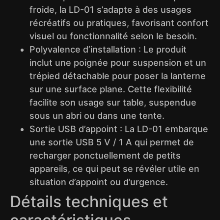
froide, la LD-01 s’adapte à des usages
récréatifs ou pratiques, favorisant confort
visuel ou fonctionnalité selon le besoin.
Polyvalence d’installation : Le produit
inclut une poignée pour suspension et un
trépied détachable pour poser la lanterne
sur une surface plane. Cette flexibilité
facilite son usage sur table, suspendue
sous un abri ou dans une tente.
Sortie USB d’appoint : La LD-01 embarque
une sortie USB 5 V / 1 A qui permet de
recharger ponctuellement de petits
appareils, ce qui peut se révéler utile en
situation d’appoint ou d’urgence.
Détails techniques et