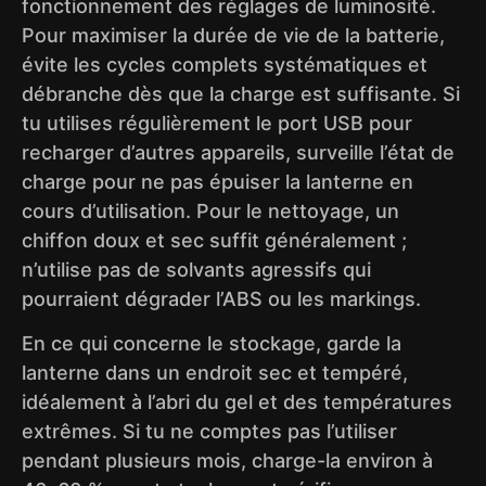
fonctionnement des réglages de luminosité.
Pour maximiser la durée de vie de la batterie,
évite les cycles complets systématiques et
débranche dès que la charge est suffisante. Si
tu utilises régulièrement le port USB pour
recharger d’autres appareils, surveille l’état de
charge pour ne pas épuiser la lanterne en
cours d’utilisation. Pour le nettoyage, un
chiffon doux et sec suffit généralement ;
n’utilise pas de solvants agressifs qui
pourraient dégrader l’ABS ou les markings.
En ce qui concerne le stockage, garde la
lanterne dans un endroit sec et tempéré,
idéalement à l’abri du gel et des températures
extrêmes. Si tu ne comptes pas l’utiliser
pendant plusieurs mois, charge-la environ à