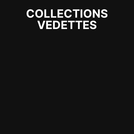
COLLECTIONS
VEDETTES