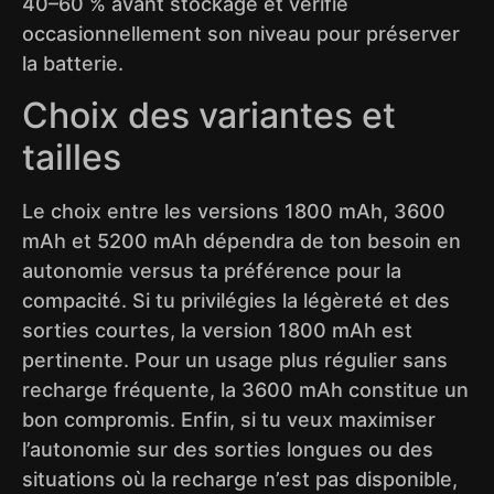
40–60 % avant stockage et vérifie
occasionnellement son niveau pour préserver
la batterie.
Choix des variantes et
tailles
Le choix entre les versions 1800 mAh, 3600
mAh et 5200 mAh dépendra de ton besoin en
autonomie versus ta préférence pour la
compacité. Si tu privilégies la légèreté et des
sorties courtes, la version 1800 mAh est
pertinente. Pour un usage plus régulier sans
recharge fréquente, la 3600 mAh constitue un
bon compromis. Enfin, si tu veux maximiser
l’autonomie sur des sorties longues ou des
situations où la recharge n’est pas disponible,