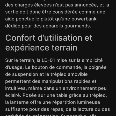
des charges élevées n’est pas annoncée, et la
sortie doit donc être considérée comme une
aide ponctuelle plutôt qu’une powerbank
dédiée pour des appareils gourmands.
Confort d’utilisation et
expérience terrain
Sur le terrain, la LD-01 mise sur la simplicité
d’usage. Le bouton de commande, la poignée
de suspension et le trépied amovible
permettent des manipulations rapides et
intuitives, même dans un environnement peu
éclairé. Posée sur une table grâce au trépied,
la lanterne offre une répartition lumineuse
suffisante pour des repas, de la lecture ou des