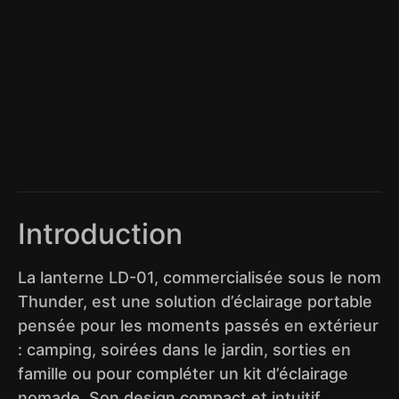
Introduction
La lanterne LD-01, commercialisée sous le nom
Thunder, est une solution d’éclairage portable
pensée pour les moments passés en extérieur
: camping, soirées dans le jardin, sorties en
famille ou pour compléter un kit d’éclairage
nomade. Son design compact et intuitif