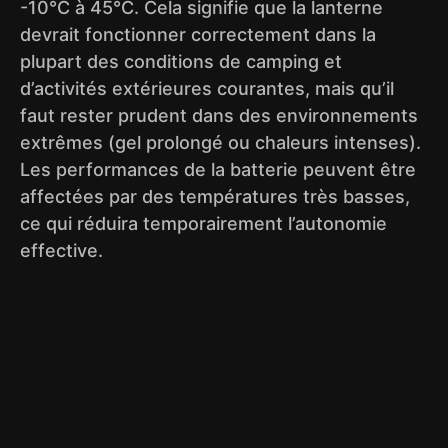
-10°C à 45°C. Cela signifie que la lanterne
devrait fonctionner correctement dans la
plupart des conditions de camping et
d’activités extérieures courantes, mais qu’il
faut rester prudent dans des environnements
extrêmes (gel prolongé ou chaleurs intenses).
Les performances de la batterie peuvent être
affectées par des températures très basses,
ce qui réduira temporairement l’autonomie
effective.