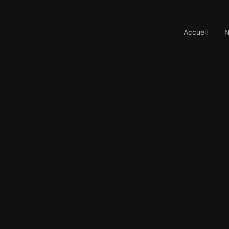
Accueil
N