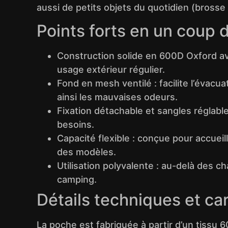
aussi de petits objets du quotidien (brosse 
Points forts en un coup d
Construction solide en 600D Oxford ave
usage extérieur régulier.
Fond en mesh ventilé : facilite l’évac
ainsi les mauvaises odeurs.
Fixation détachable et sangles réglable
besoins.
Capacité flexible : conçue pour accueil
des modèles.
Utilisation polyvalente : au-delà des 
camping.
Détails techniques et ca
La poche est fabriquée à partir d’un tiss