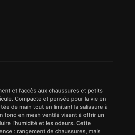
ent et l’accès aux chaussures et petits
hicule. Compacte et pensée pour la vie en
rtée de main tout en limitant la salissure à
 fond en mesh ventilé visent à offrir un
uire l’humidité et les odeurs. Cette
valence : rangement de chaussures, mais