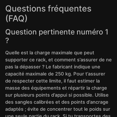
Questions fréquentes
(FAQ)
Question pertinente numéro 1
?
Quelle est la charge maximale que peut
supporter ce rack, et comment s’assurer de ne
pas la dépasser ? Le fabricant indique une
capacité maximale de 250 kg. Pour t’assurer
de respecter cette limite, il faut estimer la
masse des équipements et répartir la charge
sur plusieurs points d’appui si possible. Utilise
des sangles calibrées et des points d’ancrage
adaptés ; évite de concentrer tout le poids sur
une seule partie du rack. Si tu transportes des