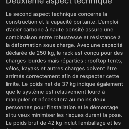
Deuxième aspect technique
Le second aspect technique concerne la
construction et la capacité portante. L’emploi
d’acier carbone à haute densité assure une
combinaison entre robustesse et résistance à
la déformation sous charge. Avec une capacité
déclarée de 250 kg, le rack est conçu pour des
charges lourdes mais réparties : rooftop tents,
vélos, kayaks et autres charges doivent être
arrimés correctement afin de respecter cette
limite. Le poids net de 37 kg indique également
que le système est relativement lourd à
manipuler et nécessitera au moins deux
personnes pour l’installation et le démontage
si tu veux minimiser les risques durant la pose.
Le poids brut de 42 kg inclut l’emballage et les