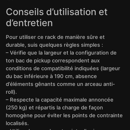
Conseils d’utilisation et
d’entretien
Pour utiliser ce rack de manière sûre et
durable, suis quelques règles simples :
– Vérifie que la largeur et la configuration de
ton bac de pickup correspondent aux
conditions de compatibilité indiquées (largeur
du bac inférieure à 190 cm, absence
d’éléments gênants comme un arceau anti-
roll).
– Respecte la capacité maximale annoncée
(250 kg) et répartis la charge de façon
homogène pour éviter les points de contrainte
localisés.