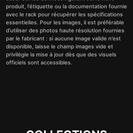
produit, l’étiquette ou la documentation fournie
avec le rack pour récupérer les spécifications
essentielles. Pour les images, il est préférable
d’utiliser des photos haute résolution fournies
par le fabricant : si aucune image valide n’est
disponible, laisse le champ images vide et
privilégie la mise à jour dès que des visuels
officiels sont accessibles.