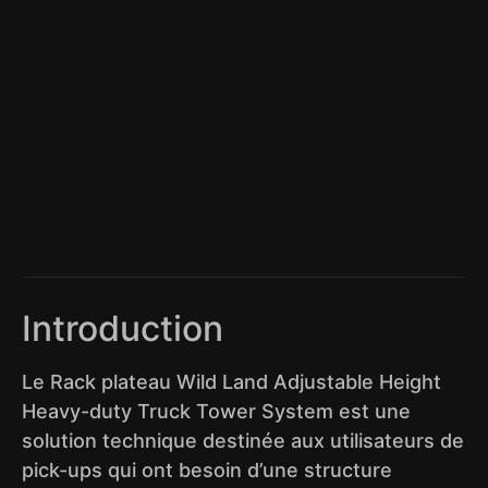
Introduction
Le Rack plateau Wild Land Adjustable Height
Heavy-duty Truck Tower System est une
solution technique destinée aux utilisateurs de
pick-ups qui ont besoin d’une structure