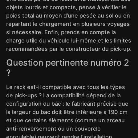
objets lourds et compacts, pense à vérifier le
poids total au moyen d’une pesée au sol ou en
repartant le chargement en plusieurs voyages
si nécessaire. Enfin, prends en compte la
charge utile du véhicule lui-même et les limites
recommandées par le constructeur du pick-up.
Question pertinente numéro 2
?
Le rack est-il compatible avec tous les types
de pick-ups ? La compatibilité dépend de la
configuration du bac : le fabricant précise que
la largeur du bac doit être inférieure à 190 cm
et que certains éléments (comme un arceau
anti-renversement ou un couvercle
enroulable) peuvent rendre l’installation