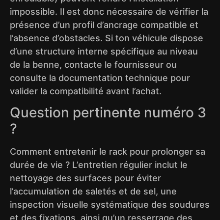
impossible. Il est donc nécessaire de vérifier la
présence d’un profil d’ancrage compatible et
l’absence d’obstacles. Si ton véhicule dispose
d’une structure interne spécifique au niveau
de la benne, contacte le fournisseur ou
consulte la documentation technique pour
valider la compatibilité avant l’achat.
Question pertinente numéro 3
?
Comment entretenir le rack pour prolonger sa
durée de vie ? L’entretien régulier inclut le
nettoyage des surfaces pour éviter
l’accumulation de saletés et de sel, une
inspection visuelle systématique des soudures
et des fixations, ainsi qu’un resserrage des