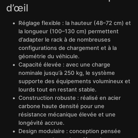
d’œil
Réglage flexible : la hauteur (48–72 cm) et
la longueur (100–130 cm) permettent
d’adapter le rack à de nombreuses
configurations de chargement et à la
géométrie du véhicule.
Capacité élevée : avec une charge
nominale jusqu’à 250 kg, le système
supporte des équipements volumineux et
lourds tout en restant stable.
Construction robuste : réalisé en acier
carbone haute densité pour une
résistance mécanique élevée et une
longévité accrue.
Design modulaire : conception pensée