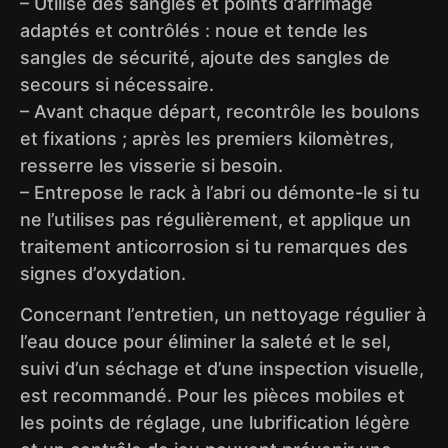
– Utilise des sangles et points d’arrimage
adaptés et contrôlés : noue et tende les
sangles de sécurité, ajoute des sangles de
secours si nécessaire.
– Avant chaque départ, recontrôle les boulons
et fixations ; après les premiers kilomètres,
resserre les visserie si besoin.
– Entrepose le rack à l’abri ou démonte-le si tu
ne l’utilises pas régulièrement, et applique un
traitement anticorrosion si tu remarques des
signes d’oxydation.
Concernant l’entretien, un nettoyage régulier à
l’eau douce pour éliminer la saleté et le sel,
suivi d’un séchage et d’une inspection visuelle,
est recommandé. Pour les pièces mobiles et
les points de réglage, une lubrification légère