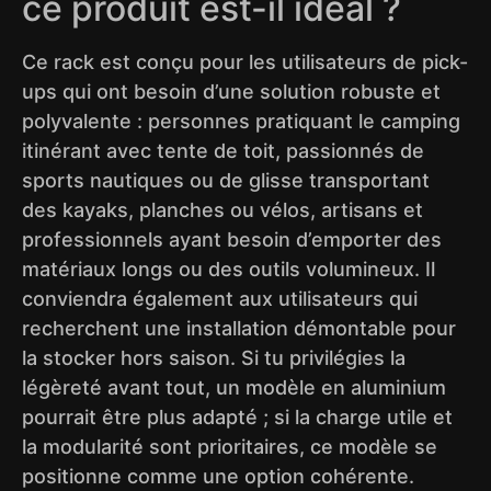
ce produit est-il idéal ?
Ce rack est conçu pour les utilisateurs de pick-
ups qui ont besoin d’une solution robuste et
polyvalente : personnes pratiquant le camping
itinérant avec tente de toit, passionnés de
sports nautiques ou de glisse transportant
des kayaks, planches ou vélos, artisans et
professionnels ayant besoin d’emporter des
matériaux longs ou des outils volumineux. Il
conviendra également aux utilisateurs qui
recherchent une installation démontable pour
la stocker hors saison. Si tu privilégies la
légèreté avant tout, un modèle en aluminium
pourrait être plus adapté ; si la charge utile et
la modularité sont prioritaires, ce modèle se
positionne comme une option cohérente.