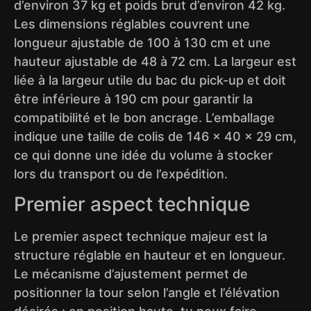
d’environ 37 kg et poids brut d’environ 42 kg.
Les dimensions réglables couvrent une
longueur ajustable de 100 à 130 cm et une
hauteur ajustable de 48 à 72 cm. La largeur est
liée à la largeur utile du bac du pick-up et doit
être inférieure à 190 cm pour garantir la
compatibilité et le bon ancrage. L’emballage
indique une taille de colis de 146 x 40 x 29 cm,
ce qui donne une idée du volume à stocker
lors du transport ou de l’expédition.
Premier aspect technique
Le premier aspect technique majeur est la
structure réglable en hauteur et en longueur.
Le mécanisme d’ajustement permet de
positionner la tour selon l’angle et l’élévation