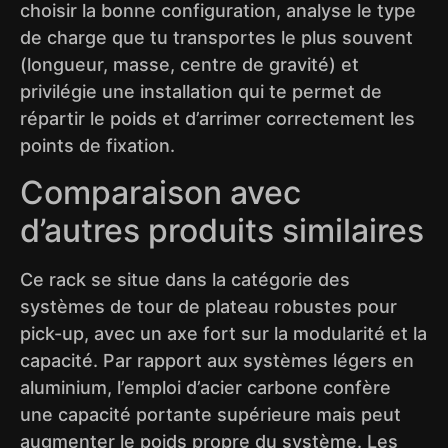
choisir la bonne configuration, analyse le type
de charge que tu transportes le plus souvent
(longueur, masse, centre de gravité) et
privilégie une installation qui te permet de
répartir le poids et d’arrimer correctement les
points de fixation.
Comparaison avec
d’autres produits similaires
Ce rack se situe dans la catégorie des
systèmes de tour de plateau robustes pour
pick-up, avec un axe fort sur la modularité et la
capacité. Par rapport aux systèmes légers en
aluminium, l’emploi d’acier carbone confère
une capacité portante supérieure mais peut
augmenter le poids propre du système. Les