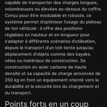
capable de transporter des charges longues,
volumineuses ou élevées au-dessus du coffre.
Conçu pour être modulable et robuste, ce
système permet d’optimiser l’usage du plateau
de ton véhicule : il offre des positions
réglables en hauteur et en longueur pour
s’adapter à différents scénarios d’utilisation,
depuis le transport d’un toit-tente jusqu’au
déplacement d’objets comme des kayaks,
vélos ou matériaux de construction. Sa
construction en acier carbone de haute
densité et sa capacité de charge annoncée de
250 kg en font un équipement orienté vers la
durabilité et la sécurité lors du chargement et
du transport.
Points forts en un coup