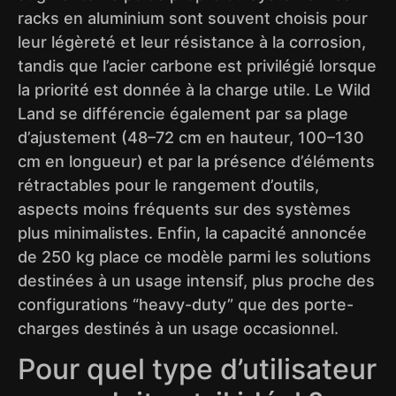
racks en aluminium sont souvent choisis pour
leur légèreté et leur résistance à la corrosion,
tandis que l’acier carbone est privilégié lorsque
la priorité est donnée à la charge utile. Le Wild
Land se différencie également par sa plage
d’ajustement (48–72 cm en hauteur, 100–130
cm en longueur) et par la présence d’éléments
rétractables pour le rangement d’outils,
aspects moins fréquents sur des systèmes
plus minimalistes. Enfin, la capacité annoncée
de 250 kg place ce modèle parmi les solutions
destinées à un usage intensif, plus proche des
configurations “heavy-duty” que des porte-
charges destinés à un usage occasionnel.
Pour quel type d’utilisateur