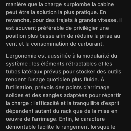
manière que la charge surplombe la cabine
peut être la solution la plus pratique. En
revanche, pour des trajets à grande vitesse, il
est souvent préférable de privilégier une
position plus basse afin de réduire la prise au
vent et la consommation de carburant.
L’ergonomie est aussi liée à la modularité du
système : les éléments rétractables et les
tubes latéraux prévus pour stocker des outils
rendent l’usage quotidien plus fluide. À
l’utilisation, prévois des points d’arrimage
solides et des sangles adaptées pour répartir
la charge ; l’efficacité et la tranquillité d’esprit
dépendent autant du rack que de la mise en
œuvre de l’arrimage. Enfin, le caractère
démontable facilite le rangement lorsque le