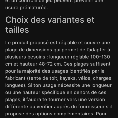
et un contrôle de jeu peuvent prévenir une
usure prématurée.
Choix des variantes et
tailles
Le produit proposé est réglable et couvre une
plage de dimensions qui permet de l’adapter à
plusieurs besoins : longueur réglable 100–130
cm et hauteur 48–72 cm. Ces plages suffisent
pour la majorité des usages identifiés par le
fabricant (tente de toit, kayaks, vélos, charges
longues). Si ton usage nécessite une longueur
ou une hauteur spécifique en dehors de ces
plages, il faudra te tourner vers une version
différente ou vérifier auprès du fournisseur s’il
propose des options complémentaires. Pour