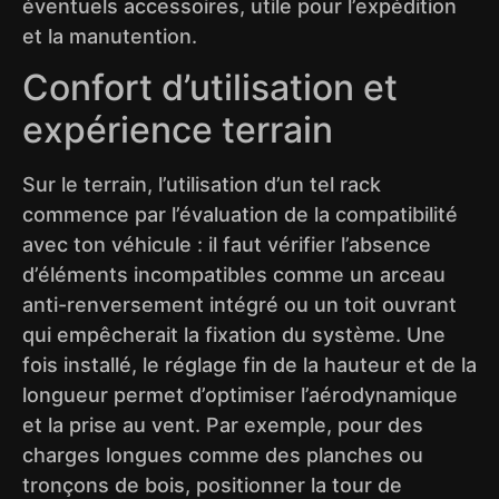
éventuels accessoires, utile pour l’expédition
et la manutention.
Confort d’utilisation et
expérience terrain
Sur le terrain, l’utilisation d’un tel rack
commence par l’évaluation de la compatibilité
avec ton véhicule : il faut vérifier l’absence
d’éléments incompatibles comme un arceau
anti-renversement intégré ou un toit ouvrant
qui empêcherait la fixation du système. Une
fois installé, le réglage fin de la hauteur et de la
longueur permet d’optimiser l’aérodynamique
et la prise au vent. Par exemple, pour des
charges longues comme des planches ou
tronçons de bois, positionner la tour de