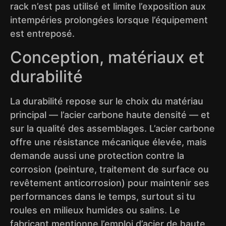
rack n’est pas utilisé et limite l’exposition aux
intempéries prolongées lorsque l’équipement
est entreposé.
Conception, matériaux et
durabilité
La durabilité repose sur le choix du matériau
principal — l’acier carbone haute densité — et
sur la qualité des assemblages. L’acier carbone
offre une résistance mécanique élevée, mais
demande aussi une protection contre la
corrosion (peinture, traitement de surface ou
revêtement anticorrosion) pour maintenir ses
performances dans le temps, surtout si tu
roules en milieux humides ou salins. Le
fabricant mentionne l’emploi d’acier de haute