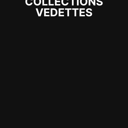
COLLECTIONS
VEDETTES