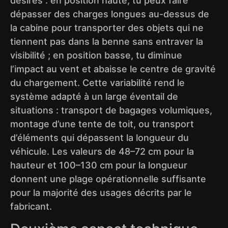
désirés : en position haute, tu peux faire
dépasser des charges longues au-dessus de
la cabine pour transporter des objets qui ne
tiennent pas dans la benne sans entraver la
visibilité ; en position basse, tu diminue
l’impact au vent et abaisse le centre de gravité
du chargement. Cette variabilité rend le
système adapté à un large éventail de
situations : transport de bagages volumiques,
montage d’une tente de toit, ou transport
d’éléments qui dépassent la longueur du
véhicule. Les valeurs de 48–72 cm pour la
hauteur et 100–130 cm pour la longueur
donnent une plage opérationnelle suffisante
pour la majorité des usages décrits par le
fabricant.