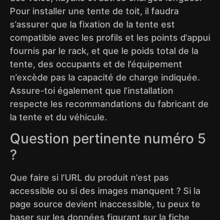
Pour installer une tente de toit, il faudra
s’assurer que la fixation de la tente est
compatible avec les profils et les points d’appui
fournis par le rack, et que le poids total de la
tente, des occupants et de l’équipement
n’excède pas la capacité de charge indiquée.
Assure-toi également que l’installation
respecte les recommandations du fabricant de
la tente et du véhicule.
Question pertinente numéro 5
?
Que faire si l’URL du produit n’est pas
accessible ou si des images manquent ? Si la
page source devient inaccessible, tu peux te
baser sur les données figurant sur la fiche