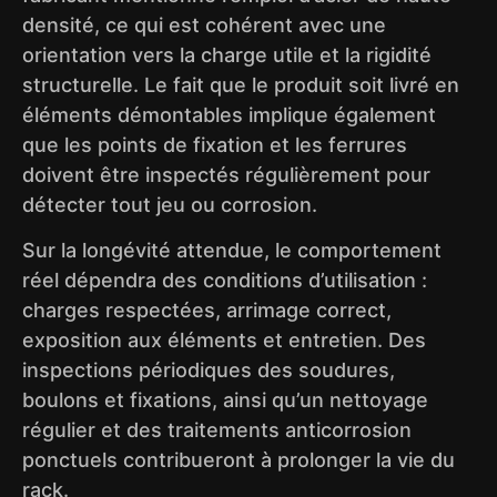
densité, ce qui est cohérent avec une
orientation vers la charge utile et la rigidité
structurelle. Le fait que le produit soit livré en
éléments démontables implique également
que les points de fixation et les ferrures
doivent être inspectés régulièrement pour
détecter tout jeu ou corrosion.
Sur la longévité attendue, le comportement
réel dépendra des conditions d’utilisation :
charges respectées, arrimage correct,
exposition aux éléments et entretien. Des
inspections périodiques des soudures,
boulons et fixations, ainsi qu’un nettoyage
régulier et des traitements anticorrosion
ponctuels contribueront à prolonger la vie du
rack.