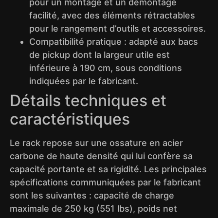
pour un montage et un démontage
facilité, avec des éléments rétractables
pour le rangement d’outils et accessoires.
Compatibilité pratique : adapté aux bacs
de pickup dont la largeur utile est
inférieure à 190 cm, sous conditions
indiquées par le fabricant.
Détails techniques et
caractéristiques
Le rack repose sur une ossature en acier
carbone de haute densité qui lui confère sa
capacité portante et sa rigidité. Les principales
spécifications communiquées par le fabricant
sont les suivantes : capacité de charge
maximale de 250 kg (551 lbs), poids net