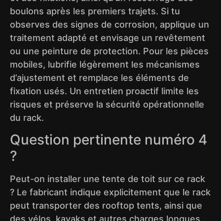
boulons après les premiers trajets. Si tu
observes des signes de corrosion, applique un
traitement adapté et envisage un revêtement
ou une peinture de protection. Pour les pièces
mobiles, lubrifie légèrement les mécanismes
d’ajustement et remplace les éléments de
fixation usés. Un entretien proactif limite les
risques et préserve la sécurité opérationnelle
du rack.
Question pertinente numéro 4
?
Peut-on installer une tente de toit sur ce rack
? Le fabricant indique explicitement que le rack
peut transporter des rooftop tents, ainsi que
des vélos, kayaks et autres charges longues.