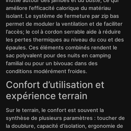
inutile autour des jambes et du buste, ce qui
améliore l’efficacité calorique du matériau
isolant. Le système de fermeture par zip bas
permet de moduler la ventilation et de faciliter
l’accès; le col à cordon serrable aide à réduire
les pertes thermiques au niveau du cou et des
épaules. Ces éléments combinés rendent le
sac polyvalent pour des nuits en camping
familial ou pour un bivouac dans des
conditions modérément froides.
Confort d’utilisation et
expérience terrain
Sur le terrain, le confort est souvent la
synthèse de plusieurs paramètres : toucher de
la doublure, capacité d’isolation, ergonomie de