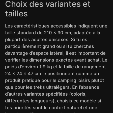
Choix des variantes et
tailles
Les caractéristiques accessibles indiquent une
taille standard de 210 x 90 cm, adaptée à la
plupart des adultes unisexes. Si tu es
particulièrement grand ou si tu cherches
davantage d’espace latéral, il est important de
vérifier les dimensions exactes avant achat. Le
poids d’environ 1,9 kg et la taille de rangement
24 x 24 x 47 cm le positionnent comme un
produit pratique pour le camping loisirs plutôt
que pour les treks ultralégers. En l’absence
d’autres variantes spécifiées (coloris,
différentes longueurs), choisis ce modèle si
tes priorités sont le confort naturel et une