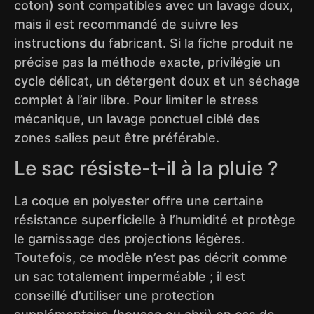
coton) sont compatibles avec un lavage doux,
mais il est recommandé de suivre les
instructions du fabricant. Si la fiche produit ne
précise pas la méthode exacte, privilégie un
cycle délicat, un détergent doux et un séchage
complet à l’air libre. Pour limiter le stress
mécanique, un lavage ponctuel ciblé des
zones salies peut être préférable.
Le sac résiste-t-il à la pluie ?
La coque en polyester offre une certaine
résistance superficielle à l’humidité et protège
le garnissage des projections légères.
Toutefois, ce modèle n’est pas décrit comme
un sac totalement imperméable ; il est
conseillé d’utiliser une protection