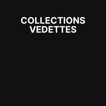
COLLECTIONS
VEDETTES