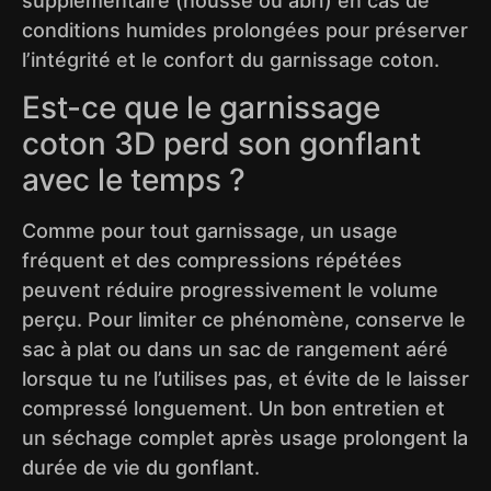
supplémentaire (housse ou abri) en cas de
conditions humides prolongées pour préserver
l’intégrité et le confort du garnissage coton.
Est-ce que le garnissage
coton 3D perd son gonflant
avec le temps ?
Comme pour tout garnissage, un usage
fréquent et des compressions répétées
peuvent réduire progressivement le volume
perçu. Pour limiter ce phénomène, conserve le
sac à plat ou dans un sac de rangement aéré
lorsque tu ne l’utilises pas, et évite de le laisser
compressé longuement. Un bon entretien et
un séchage complet après usage prolongent la
durée de vie du gonflant.