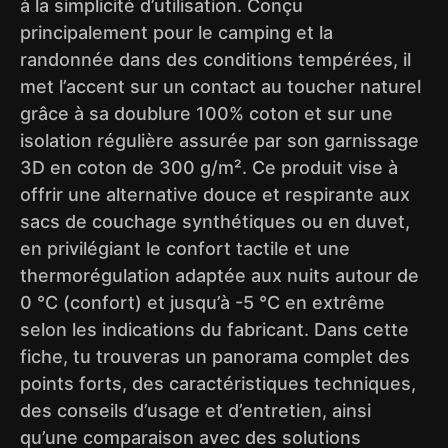
à la simplicité d’utilisation. Conçu
principalement pour le camping et la
randonnée dans des conditions tempérées, il
met l’accent sur un contact au toucher naturel
grâce à sa doublure 100% coton et sur une
isolation régulière assurée par son garnissage
3D en coton de 300 g/m². Ce produit vise à
offrir une alternative douce et respirante aux
sacs de couchage synthétiques ou en duvet,
en privilégiant le confort tactile et une
thermorégulation adaptée aux nuits autour de
0 °C (confort) et jusqu’à -5 °C en extrême
selon les indications du fabricant. Dans cette
fiche, tu trouveras un panorama complet des
points forts, des caractéristiques techniques,
des conseils d’usage et d’entretien, ainsi
qu’une comparaison avec des solutions