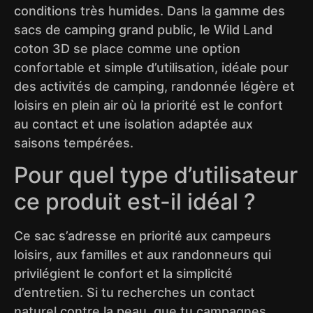
conditions très humides. Dans la gamme des
sacs de camping grand public, le Wild Land
coton 3D se place comme une option
confortable et simple d’utilisation, idéale pour
des activités de camping, randonnée légère et
loisirs en plein air où la priorité est le confort
au contact et une isolation adaptée aux
saisons tempérées.
Pour quel type d’utilisateur
ce produit est-il idéal ?
Ce sac s’adresse en priorité aux campeurs
loisirs, aux familles et aux randonneurs qui
privilégient le confort et la simplicité
d’entretien. Si tu recherches un contact
naturel contre la peau, que tu campagnes