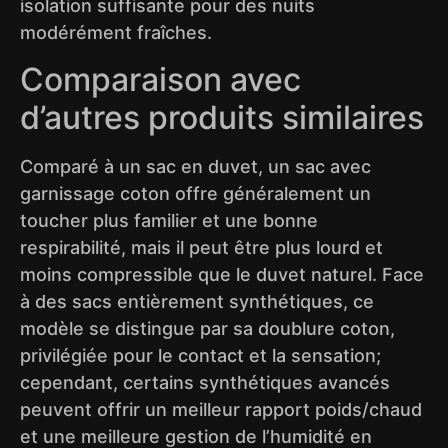
isolation suffisante pour des nuits
modérément fraîches.
Comparaison avec
d’autres produits similaires
Comparé à un sac en duvet, un sac avec
garnissage coton offre généralement un
toucher plus familier et une bonne
respirabilité, mais il peut être plus lourd et
moins compressible que le duvet naturel. Face
à des sacs entièrement synthétiques, ce
modèle se distingue par sa doublure coton,
privilégiée pour le contact et la sensation;
cependant, certains synthétiques avancés
peuvent offrir un meilleur rapport poids/chaud
et une meilleure gestion de l’humidité en