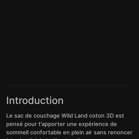
Introduction
Le sac de couchage Wild Land coton 3D est
pensé pour t’apporter une expérience de
sommeil confortable en plein air sans renoncer