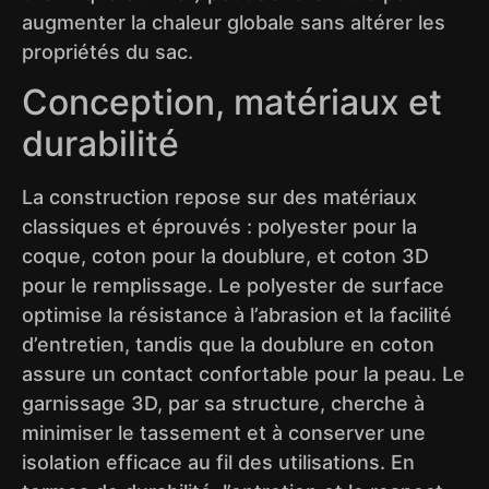
augmenter la chaleur globale sans altérer les
propriétés du sac.
Conception, matériaux et
durabilité
La construction repose sur des matériaux
classiques et éprouvés : polyester pour la
coque, coton pour la doublure, et coton 3D
pour le remplissage. Le polyester de surface
optimise la résistance à l’abrasion et la facilité
d’entretien, tandis que la doublure en coton
assure un contact confortable pour la peau. Le
garnissage 3D, par sa structure, cherche à
minimiser le tassement et à conserver une
isolation efficace au fil des utilisations. En