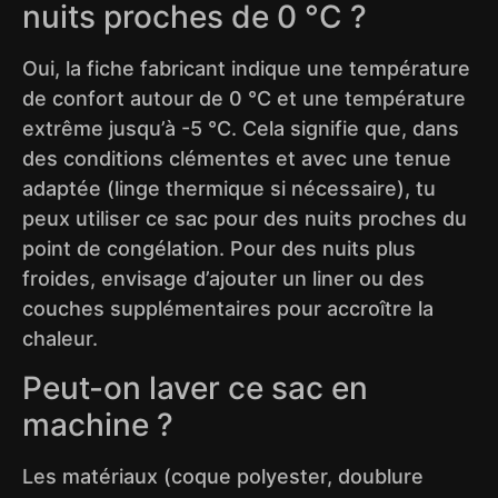
nuits proches de 0 °C ?
Oui, la fiche fabricant indique une température
de confort autour de 0 °C et une température
extrême jusqu’à -5 °C. Cela signifie que, dans
des conditions clémentes et avec une tenue
adaptée (linge thermique si nécessaire), tu
peux utiliser ce sac pour des nuits proches du
point de congélation. Pour des nuits plus
froides, envisage d’ajouter un liner ou des
couches supplémentaires pour accroître la
chaleur.
Peut-on laver ce sac en
machine ?
Les matériaux (coque polyester, doublure