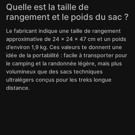
Quelle est la taille de
rangement et le poids du sac ?
Le fabricant indique une taille de rangement
approximative de 24 x 24 x 47 cm et un poids
d’environ 1,9 kg. Ces valeurs te donnent une
idée de la portabilité : facile à transporter pour
le camping et la randonnée légère, mais plus
volumineux que des sacs techniques
ultralégers conçus pour les treks longue
distance.