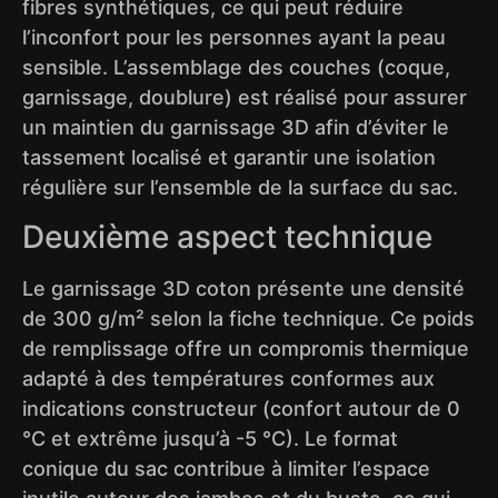
fibres synthétiques, ce qui peut réduire
l’inconfort pour les personnes ayant la peau
sensible. L’assemblage des couches (coque,
garnissage, doublure) est réalisé pour assurer
un maintien du garnissage 3D afin d’éviter le
tassement localisé et garantir une isolation
régulière sur l’ensemble de la surface du sac.
Deuxième aspect technique
Le garnissage 3D coton présente une densité
de 300 g/m² selon la fiche technique. Ce poids
de remplissage offre un compromis thermique
adapté à des températures conformes aux
indications constructeur (confort autour de 0
°C et extrême jusqu’à -5 °C). Le format
conique du sac contribue à limiter l’espace