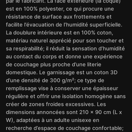
par le fabricant. La face extérieure (la coque)
est en 100% polyester, ce qui procure une
résistance de surface aux frottements et
facilite l’évacuation de l’humidité superficielle.
La doublure intérieure est en 100% coton,
matériau naturel apprécié pour son toucher et
sa respirabilité; il réduit la sensation d’humidité
au contact du corps et donne une expérience
de couchage plus proche d’une literie
domestique. Le garnissage est un coton 3D
d’une densité de 300 g/m²; ce type de
remplissage vise à conserver une épaisseur
régulière et offrir une isolation homogène sans
créer de zones froides excessives. Les
dimensions annoncées sont 210 x 90 cm (L x
W), adaptées à un adulte unisexe en
recherche d’espace de couchage confortable;