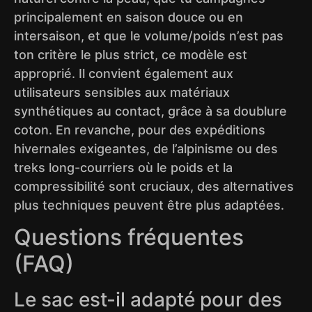
principalement en saison douce ou en
intersaison, et que le volume/poids n’est pas
ton critère le plus strict, ce modèle est
approprié. Il convient également aux
utilisateurs sensibles aux matériaux
synthétiques au contact, grâce à sa doublure
coton. En revanche, pour des expéditions
hivernales exigeantes, de l’alpinisme ou des
treks long-courriers où le poids et la
compressibilité sont cruciaux, des alternatives
plus techniques peuvent être plus adaptées.
Questions fréquentes
(FAQ)
Le sac est-il adapté pour des