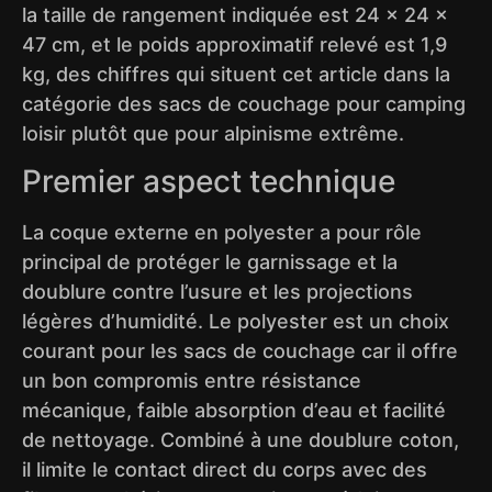
la taille de rangement indiquée est 24 x 24 x
47 cm, et le poids approximatif relevé est 1,9
kg, des chiffres qui situent cet article dans la
catégorie des sacs de couchage pour camping
loisir plutôt que pour alpinisme extrême.
Premier aspect technique
La coque externe en polyester a pour rôle
principal de protéger le garnissage et la
doublure contre l’usure et les projections
légères d’humidité. Le polyester est un choix
courant pour les sacs de couchage car il offre
un bon compromis entre résistance
mécanique, faible absorption d’eau et facilité
de nettoyage. Combiné à une doublure coton,
il limite le contact direct du corps avec des