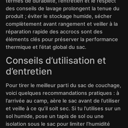
termes de durabilité, l’entretien et le respect
des conseils de lavage prolongent la tenue du
produit ; éviter le stockage humide, sécher
complètement avant rangement et veiller à la
réparation rapide des accrocs sont des
éléments clés pour préserver la performance
thermique et l’état global du sac.
Conseils d’utilisation et
d’entretien
Pour tirer le meilleur parti du sac de couchage,
voici quelques recommandations pratiques : à
l’arrivée au camp, aère le sac avant de l’utiliser
et veille à ce qu’il soit sec. Si tu l’utilises sur un
sol humide, pose un tapis de sol ou une
isolation sous le sac pour limiter l’humidité