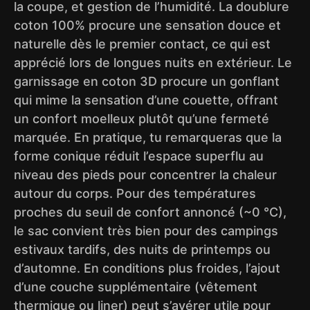
la coupe, et gestion de l’humidité. La doublure
coton 100% procure une sensation douce et
naturelle dès le premier contact, ce qui est
apprécié lors de longues nuits en extérieur. Le
garnissage en coton 3D procure un gonflant
qui mime la sensation d’une couette, offrant
un confort moelleux plutôt qu’une fermeté
marquée. En pratique, tu remarqueras que la
forme conique réduit l’espace superflu au
niveau des pieds pour concentrer la chaleur
autour du corps. Pour des températures
proches du seuil de confort annoncé (~0 °C),
le sac convient très bien pour des campings
estivaux tardifs, des nuits de printemps ou
d’automne. En conditions plus froides, l’ajout
d’une couche supplémentaire (vêtement
thermique ou liner) peut s’avérer utile pour