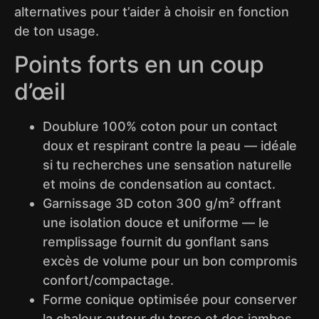
alternatives pour t’aider à choisir en fonction
de ton usage.
Points forts en un coup
d’œil
Doublure 100% coton pour un contact
doux et respirant contre la peau — idéale
si tu recherches une sensation naturelle
et moins de condensation au contact.
Garnissage 3D coton 300 g/m² offrant
une isolation douce et uniforme — le
remplissage fournit du gonflant sans
excès de volume pour un bon compromis
confort/compactage.
Forme conique optimisée pour conserver
la chaleur autour du torse et des jambes