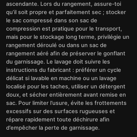
ascendante. Lors du rangement, assure-toi
qu’il soit propre et parfaitement sec ; stocker
le sac compressé dans son sac de
compression est pratique pour le transport,
mais pour le stockage long terme, privilégie un
rangement déroulé ou dans un sac de
rangement aéré afin de préserver le gonflant
du garnissage. Le lavage doit suivre les
instructions du fabricant : préférer un cycle
délicat si lavable en machine ou un lavage
localisé pour les taches, utiliser un détergent
doux, et sécher entièrement avant remise en
sac. Pour limiter l’usure, évite les frottements
excessifs sur des surfaces rugueuses et
répare rapidement toute déchirure afin
d’empêcher la perte de garnissage.