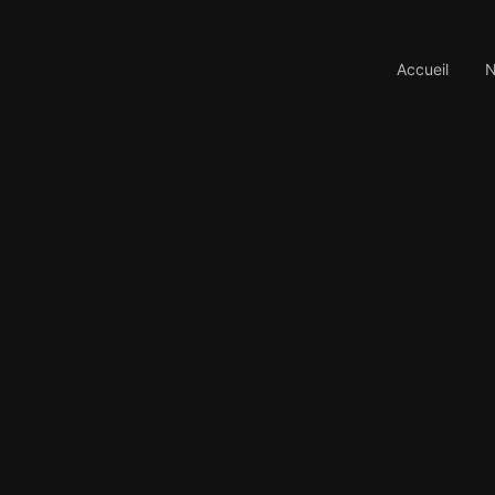
Accueil
N