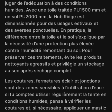
juger de l’adéquation à des conditions
humides. Avec une toile traitée PU1500 mm et
un sol PU2000 mm, la Hub Ridge est
dimensionnée pour des usages estivaux et
des averses ponctuelles. En pratique, la
différence entre la toile et le sol s’explique par
la nécessité d’une protection plus élevée
contre l’humidité remontant du sol. Pour
préserver ces traitements, évite les produits
nettoyants agressifs et privilégie un stockage
au sec après séchage complet.
Les coutures, fermetures éclair et jonctions
sont des zones sensibles à l’infiltration d’eau :
si tu comptes utiliser régulièrement la tente en
conditions humides, pense à vérifier les
coutures et, si nécessaire, appliquer un mastic