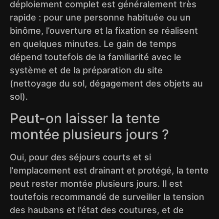
déploiement complet est généralement très
rapide : pour une personne habituée ou un
binôme, l’ouverture et la fixation se réalisent
en quelques minutes. Le gain de temps
dépend toutefois de la familiarité avec le
système et de la préparation du site
(nettoyage du sol, dégagement des objets au
sol).
Peut-on laisser la tente
montée plusieurs jours ?
Oui, pour des séjours courts et si
l’emplacement est drainant et protégé, la tente
peut rester montée plusieurs jours. Il est
toutefois recommandé de surveiller la tension
des haubans et l’état des coutures, et de