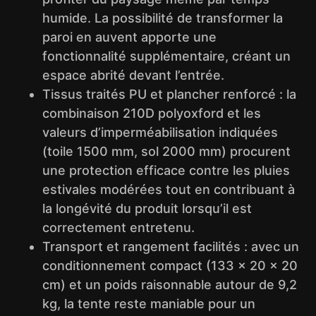
humide. La possibilité de transformer la
paroi en auvent apporte une
fonctionnalité supplémentaire, créant un
espace abrité devant l’entrée.
Tissus traités PU et plancher renforcé : la
combinaison 210D polyoxford et les
valeurs d’imperméabilisation indiquées
(toile 1500 mm, sol 2000 mm) procurent
une protection efficace contre les pluies
estivales modérées tout en contribuant à
la longévité du produit lorsqu’il est
correctement entretenu.
Transport et rangement facilités : avec un
conditionnement compact (133 x 20 x 20
cm) et un poids raisonnable autour de 9,2
kg, la tente reste maniable pour un