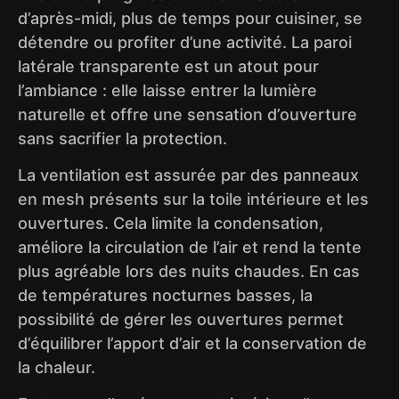
d’après-midi, plus de temps pour cuisiner, se
détendre ou profiter d’une activité. La paroi
latérale transparente est un atout pour
l’ambiance : elle laisse entrer la lumière
naturelle et offre une sensation d’ouverture
sans sacrifier la protection.
La ventilation est assurée par des panneaux
en mesh présents sur la toile intérieure et les
ouvertures. Cela limite la condensation,
améliore la circulation de l’air et rend la tente
plus agréable lors des nuits chaudes. En cas
de températures nocturnes basses, la
possibilité de gérer les ouvertures permet
d’équilibrer l’apport d’air et la conservation de
la chaleur.