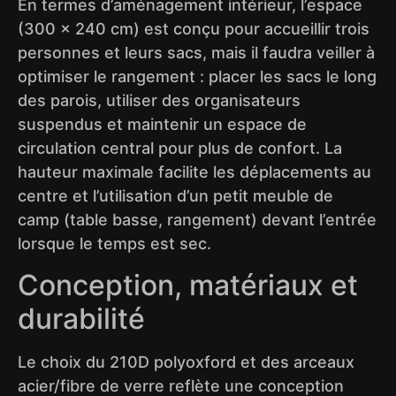
En termes d’aménagement intérieur, l’espace
(300 x 240 cm) est conçu pour accueillir trois
personnes et leurs sacs, mais il faudra veiller à
optimiser le rangement : placer les sacs le long
des parois, utiliser des organisateurs
suspendus et maintenir un espace de
circulation central pour plus de confort. La
hauteur maximale facilite les déplacements au
centre et l’utilisation d’un petit meuble de
camp (table basse, rangement) devant l’entrée
lorsque le temps est sec.
Conception, matériaux et
durabilité
Le choix du 210D polyoxford et des arceaux
acier/fibre de verre reflète une conception