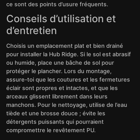
ce sont des points d’usure fréquents.
Conseils d’utilisation et
d’entretien
Choisis un emplacement plat et bien drainé
pour installer la Hub Ridge. Si le sol est abrasif
ou humide, place une bâche de sol pour
protéger le plancher. Lors du montage,
assure-toi que les coutures et les fermetures
éclair sont propres et intactes, et que les
arceaux glissent librement dans leurs
manchons. Pour le nettoyage, utilise de l’eau
tiède et une brosse douce ; évite les
détergents puissants qui pourraient
compromettre le revêtement PU.