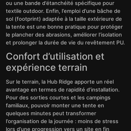
ou une bande d’étanchéité spécifique pour
textile outdoor. Enfin, l’emploi d’une bâche de
sol (footprint) adaptée à la taille extérieure de
la tente est une bonne pratique pour protéger
le plancher des abrasions, améliorer l’isolation
et prolonger la durée de vie du revêtement PU.
Confort d’utilisation et
expérience terrain
Sur le terrain, la Hub Ridge apporte un réel
avantage en termes de rapidité d’installation.
Pour des sorties courtes et les campings
familiaux, pouvoir monter une tente en
quelques minutes peut transformer
l’organisation de la journée : moins de stress
lors d’une progression vers un site en fin