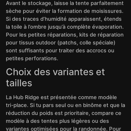
Avant le stockage, laisse la tente parfaitement
sèche pour éviter la formation de moisissures.
Si des traces d’humidité apparaissent, étends
la toile à l’ombre jusqu’à complète évaporation.
Pour les petites réparations, kits de réparation
pour tissus outdoor (patchs, colle spéciale)
sont suffisants pour traiter des accrocs ou
petites perforations.
Choix des variantes et
tailles
La Hub Ridge est présentée comme modèle
tri-place. Si tu pars seul ou en binôme et que la
réduction du poids est prioritaire, compare ce
modèle à des tentes plus légères ou des
variantes optimisées pour la randonnée. Pour