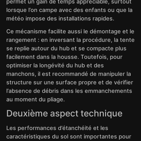
permet un gain de temps appréciable, surtout
lorsque l’on campe avec des enfants ou que la
météo impose des installations rapides.
Ce mécanisme facilite aussi le démontage et le
rangement : en inversant la procédure, la tente
se replie autour du hub et se compacte plus
facilement dans la housse. Toutefois, pour
optimiser la longévité du hub et des
manchons, il est recommandé de manipuler la
structure sur une surface propre et de vérifier
l’absence de débris dans les emmanchements
au moment du pliage.
Deuxième aspect technique
Les performances d’étanchéité et les
caractéristiques du sol sont importantes pour