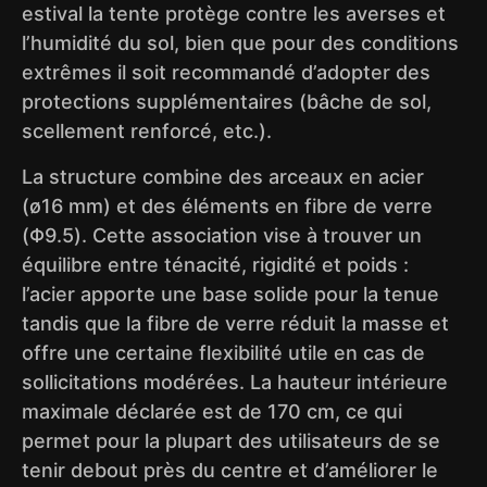
estival la tente protège contre les averses et
l’humidité du sol, bien que pour des conditions
extrêmes il soit recommandé d’adopter des
protections supplémentaires (bâche de sol,
scellement renforcé, etc.).
La structure combine des arceaux en acier
(ø16 mm) et des éléments en fibre de verre
(Φ9.5). Cette association vise à trouver un
équilibre entre ténacité, rigidité et poids :
l’acier apporte une base solide pour la tenue
tandis que la fibre de verre réduit la masse et
offre une certaine flexibilité utile en cas de
sollicitations modérées. La hauteur intérieure
maximale déclarée est de 170 cm, ce qui
permet pour la plupart des utilisateurs de se
tenir debout près du centre et d’améliorer le