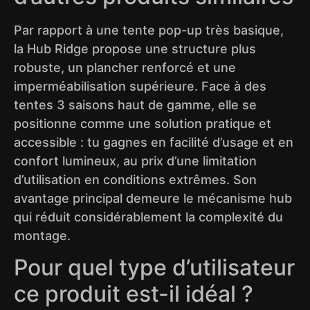
Par rapport à une tente pop-up très basique,
la Hub Ridge propose une structure plus
robuste, un plancher renforcé et une
imperméabilisation supérieure. Face à des
tentes 3 saisons haut de gamme, elle se
positionne comme une solution pratique et
accessible : tu gagnes en facilité d’usage et en
confort lumineux, au prix d’une limitation
d’utilisation en conditions extrêmes. Son
avantage principal demeure le mécanisme hub
qui réduit considérablement la complexité du
montage.
Pour quel type d’utilisateur
ce produit est-il idéal ?