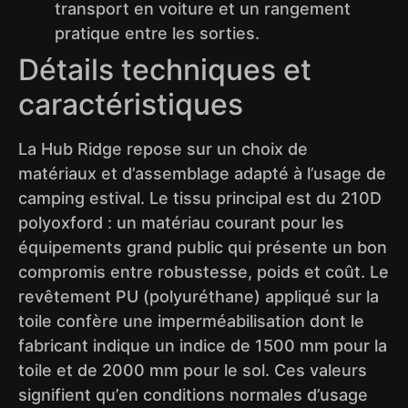
transport en voiture et un rangement
pratique entre les sorties.
Détails techniques et
caractéristiques
La Hub Ridge repose sur un choix de
matériaux et d’assemblage adapté à l’usage de
camping estival. Le tissu principal est du 210D
polyoxford : un matériau courant pour les
équipements grand public qui présente un bon
compromis entre robustesse, poids et coût. Le
revêtement PU (polyuréthane) appliqué sur la
toile confère une imperméabilisation dont le
fabricant indique un indice de 1500 mm pour la
toile et de 2000 mm pour le sol. Ces valeurs
signifient qu’en conditions normales d’usage