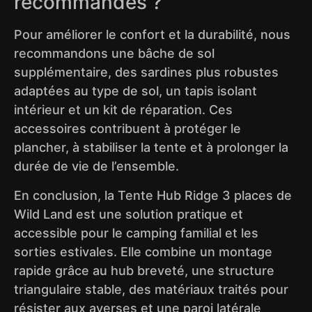
recommandés ?
Pour améliorer le confort et la durabilité, nous
recommandons une bâche de sol
supplémentaire, des sardines plus robustes
adaptées au type de sol, un tapis isolant
intérieur et un kit de réparation. Ces
accessoires contribuent à protéger le
plancher, à stabiliser la tente et à prolonger la
durée de vie de l’ensemble.
En conclusion, la Tente Hub Ridge 3 places de
Wild Land est une solution pratique et
accessible pour le camping familial et les
sorties estivales. Elle combine un montage
rapide grâce au hub breveté, une structure
triangulaire stable, des matériaux traités pour
résister aux averses et une paroi latérale