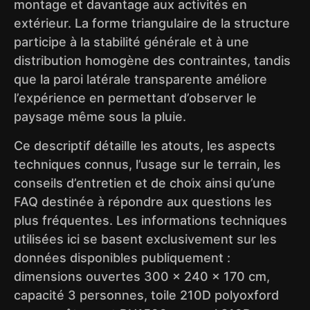
montage et davantage aux activités en
extérieur. La forme triangulaire de la structure
participe à la stabilité générale et à une
distribution homogène des contraintes, tandis
que la paroi latérale transparente améliore
l’expérience en permettant d’observer le
paysage même sous la pluie.
Ce descriptif détaille les atouts, les aspects
techniques connus, l’usage sur le terrain, les
conseils d’entretien et de choix ainsi qu’une
FAQ destinée à répondre aux questions les
plus fréquentes. Les informations techniques
utilisées ici se basent exclusivement sur les
données disponibles publiquement :
dimensions ouvertes 300 x 240 x 170 cm,
capacité 3 personnes, toile 210D polyoxford