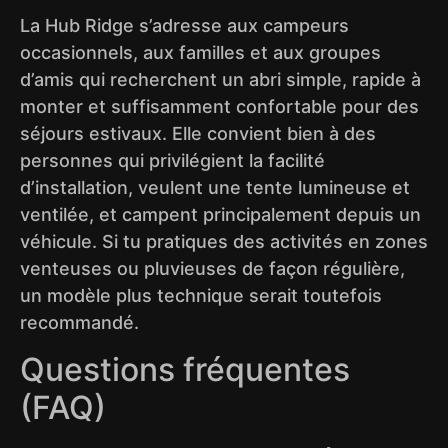
La Hub Ridge s’adresse aux campeurs
occasionnels, aux familles et aux groupes
d’amis qui recherchent un abri simple, rapide à
monter et suffisamment confortable pour des
séjours estivaux. Elle convient bien à des
personnes qui privilégient la facilité
d’installation, veulent une tente lumineuse et
ventilée, et campent principalement depuis un
véhicule. Si tu pratiques des activités en zones
venteuses ou pluvieuses de façon régulière,
un modèle plus technique serait toutefois
recommandé.
Questions fréquentes
(FAQ)