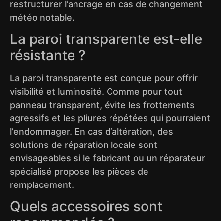
restructurer l’ancrage en cas de changement
météo notable.
La paroi transparente est-elle
résistante ?
La paroi transparente est conçue pour offrir
visibilité et luminosité. Comme pour tout
panneau transparent, évite les frottements
agressifs et les pliures répétées qui pourraient
l’endommager. En cas d’altération, des
solutions de réparation locale sont
envisageables si le fabricant ou un réparateur
spécialisé propose les pièces de
remplacement.
Quels accessoires sont