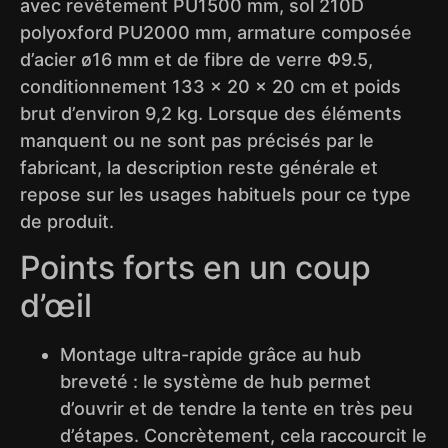
avec revêtement PU1500 mm, sol 210D
polyoxford PU2000 mm, armature composée
d’acier ø16 mm et de fibre de verre Φ9.5,
conditionnement 133 x 20 x 20 cm et poids
brut d’environ 9,2 kg. Lorsque des éléments
manquent ou ne sont pas précisés par le
fabricant, la description reste générale et
repose sur les usages habituels pour ce type
de produit.
Points forts en un coup
d’œil
Montage ultra-rapide grâce au hub
breveté : le système de hub permet
d’ouvrir et de tendre la tente en très peu
d’étapes. Concrètement, cela raccourcit le