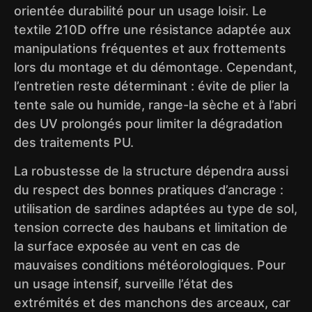
orientée durabilité pour un usage loisir. Le
textile 210D offre une résistance adaptée aux
manipulations fréquentes et aux frottements
lors du montage et du démontage. Cependant,
l’entretien reste déterminant : évite de plier la
tente sale ou humide, range-la sèche et à l’abri
des UV prolongés pour limiter la dégradation
des traitements PU.
La robustesse de la structure dépendra aussi
du respect des bonnes pratiques d’ancrage :
utilisation de sardines adaptées au type de sol,
tension correcte des haubans et limitation de
la surface exposée au vent en cas de
mauvaises conditions météorologiques. Pour
un usage intensif, surveille l’état des
extrémités et des manchons des arceaux, car