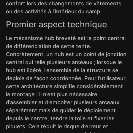
confort lors des changements de vêtements
ou des activités à l’intérieur du camp.
Premier aspect technique
Le mécanisme hub breveté est le point central
de différenciation de cette tente.
Concrètement, un hub est un point de jonction
central qui relie plusieurs arceaux ; lorsque le
hub est libéré, l’ensemble de la structure se
déploie de façon coordonnée. Pour l’utilisateur,
cette architecture simplifie considérablement
le montage : il n’est plus nécessaire
d’assembler et d’emboîter plusieurs arceaux
séparément mais de guider le déploiement
depuis le centre, tendre la toile et fixer les
piquets. Cela réduit le risque d’erreur et