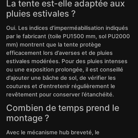
La tente est-elle adaptée aux
pluies estivales ?
Oui. Les indices d’imperméabilisation indiqués
par le fabricant (toile PU1500 mm, sol PU2000
mm) montrent que la tente protège
efficacement lors d’averses et de pluies
estivales modérées. Pour des pluies intenses
ou une exposition prolongée, il est conseillé
d’ajouter une bâche de sol, de vérifier les
coutures et d’entretenir régulièrement le
revêtement pour conserver l’étanchéité.
Combien de temps prend le
montage ?
Avec le mécanisme hub breveté, le