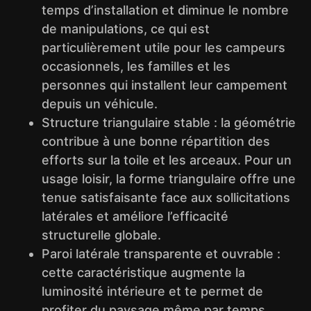
temps d’installation et diminue le nombre
de manipulations, ce qui est
particulièrement utile pour les campeurs
occasionnels, les familles et les
personnes qui installent leur campement
depuis un véhicule.
Structure triangulaire stable : la géométrie
contribue à une bonne répartition des
efforts sur la toile et les arceaux. Pour un
usage loisir, la forme triangulaire offre une
tenue satisfaisante face aux sollicitations
latérales et améliore l’efficacité
structurelle globale.
Paroi latérale transparente et ouvrable :
cette caractéristique augmente la
luminosité intérieure et te permet de
profiter du paysage même par temps