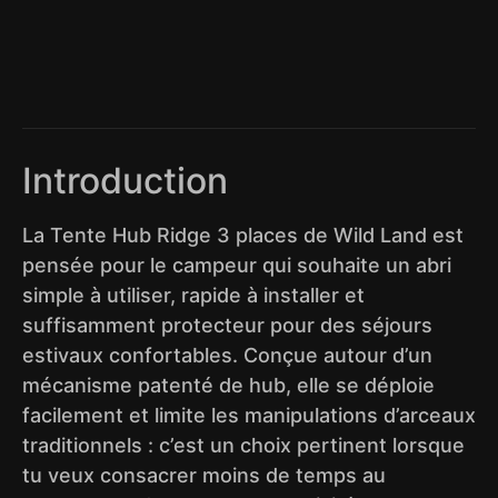
Introduction
La Tente Hub Ridge 3 places de Wild Land est
pensée pour le campeur qui souhaite un abri
simple à utiliser, rapide à installer et
suffisamment protecteur pour des séjours
estivaux confortables. Conçue autour d’un
mécanisme patenté de hub, elle se déploie
facilement et limite les manipulations d’arceaux
traditionnels : c’est un choix pertinent lorsque
tu veux consacrer moins de temps au