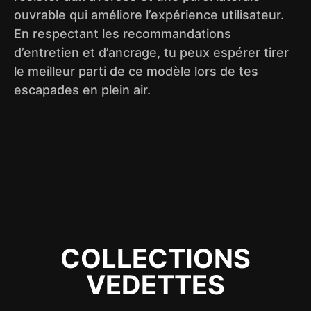
ouvrable qui améliore l’expérience utilisateur.
En respectant les recommandations
d’entretien et d’ancrage, tu peux espérer tirer
le meilleur parti de ce modèle lors de tes
escapades en plein air.
COLLECTIONS
VEDETTES