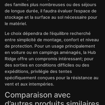
des familles plus nombreuses ou des séjours
de longue durée, il faudra évaluer l’espace de
stockage et la surface au sol nécessaire pour
le matériel.
Le choix dépendra de l’équilibre recherché
entre simplicité de montage, confort et niveau
de protection. Pour un usage principalement
en voiture ou en campings aménagés, la Hub
Ridge offre un compromis intéressant; pour
des sorties en conditions difficiles ou des
expéditions, privilégie des tentes
spécifiquement conçues pour la résistance au
vent et aux intempéries.
Comparaison avec
d’autres produits similaires