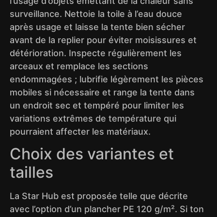
l’usage d’objets émettant de la chaleur sans
surveillance. Nettoie la toile à l’eau douce
après usage et laisse la tente bien sécher
avant de la replier pour éviter moisissures et
détérioration. Inspecte régulièrement les
arceaux et remplace les sections
endommagées ; lubrifie légèrement les pièces
mobiles si nécessaire et range la tente dans
un endroit sec et tempéré pour limiter les
variations extrêmes de température qui
pourraient affecter les matériaux.
Choix des variantes et
tailles
La Star Hub est proposée telle que décrite
avec l’option d’un plancher PE 120 g/m². Si ton