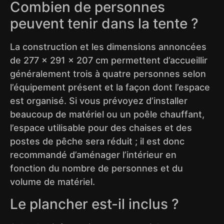
Combien de personnes
peuvent tenir dans la tente ?
La construction et les dimensions annoncées
de 277 × 291 × 207 cm permettent d’accueillir
généralement trois à quatre personnes selon
l’équipement présent et la façon dont l’espace
est organisé. Si vous prévoyez d’installer
beaucoup de matériel ou un poêle chauffant,
l’espace utilisable pour des chaises et des
postes de pêche sera réduit ; il est donc
recommandé d’aménager l’intérieur en
fonction du nombre de personnes et du
volume de matériel.
Le plancher est-il inclus ?