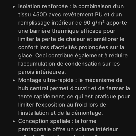
Isolation renforcée : la combinaison d’un
tissu 450D avec revêtement PU et d’un
remplissage intérieur de 90 g/m² apporte
une barrière thermique efficace pour
limiter la perte de chaleur et améliorer le
confort lors d’activités prolongées sur la
glace. Ceci contribue également à réduire
l’accumulation de condensation sur les
parois intérieures.
Montage ultra-rapide : le mécanisme de
hub central permet d’ouvrir et de fermer la
tente rapidement, ce qui est pratique pour
limiter l’exposition au froid lors de
l’installation et de la démontage.
Conception spatiale : la forme
pentagonale offre un volume intérieur