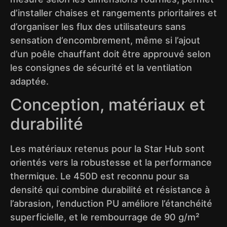
d’installer chaises et rangements prioritaires et
d’organiser les flux des utilisateurs sans
sensation d’encombrement, même si l’ajout
d’un poêle chauffant doit être approuvé selon
les consignes de sécurité et la ventilation
adaptée.
Conception, matériaux et
durabilité
Les matériaux retenus pour la Star Hub sont
orientés vers la robustesse et la performance
thermique. Le 450D est reconnu pour sa
densité qui combine durabilité et résistance à
l’abrasion, l’enduction PU améliore l’étanchéité
superficielle, et le rembourrage de 90 g/m²