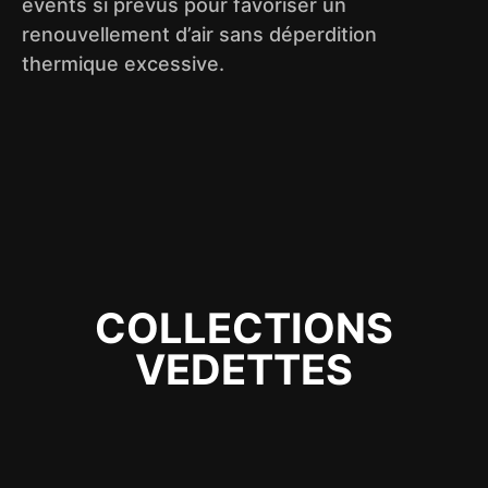
évents si prévus pour favoriser un
renouvellement d’air sans déperdition
thermique excessive.
COLLECTIONS
VEDETTES