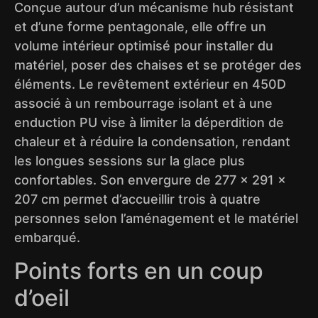
Conçue autour d’un mécanisme hub résistant
et d’une forme pentagonale, elle offre un
volume intérieur optimisé pour installer du
matériel, poser des chaises et se protéger des
éléments. Le revêtement extérieur en 450D
associé à un rembourrage isolant et à une
enduction PU vise à limiter la déperdition de
chaleur et à réduire la condensation, rendant
les longues sessions sur la glace plus
confortables. Son envergure de 277 × 291 ×
207 cm permet d’accueillir trois à quatre
personnes selon l’aménagement et le matériel
embarqué.
Points forts en un coup
d’oeil