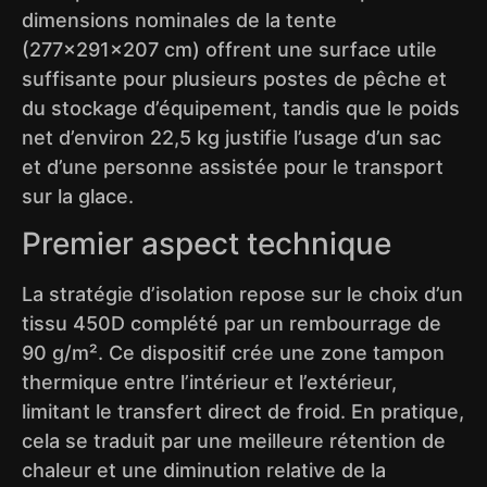
dimensions nominales de la tente
(277×291×207 cm) offrent une surface utile
suffisante pour plusieurs postes de pêche et
du stockage d’équipement, tandis que le poids
net d’environ 22,5 kg justifie l’usage d’un sac
et d’une personne assistée pour le transport
sur la glace.
Premier aspect technique
La stratégie d’isolation repose sur le choix d’un
tissu 450D complété par un rembourrage de
90 g/m². Ce dispositif crée une zone tampon
thermique entre l’intérieur et l’extérieur,
limitant le transfert direct de froid. En pratique,
cela se traduit par une meilleure rétention de
chaleur et une diminution relative de la