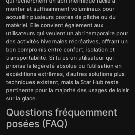
qui recherchent un abri thermique facile à
monter et suffisamment volumineux pour
accueillir plusieurs postes de pêche ou du
matériel. Elle convient également aux
utilisateurs qui veulent un abri temporaire pour
des activités hivernales récréatives, offrant un
bon compromis entre confort, isolation et
transportabilité. Si tu es un utilisateur qui
priorise la légèreté absolue ou l’utilisation en
expéditions extrêmes, d’autres solutions plus
techniques existent, mais la Star Hub reste
pertinente pour la majorité des usages de loisir
sur la glace.
Questions fréquemment
posées (FAQ)