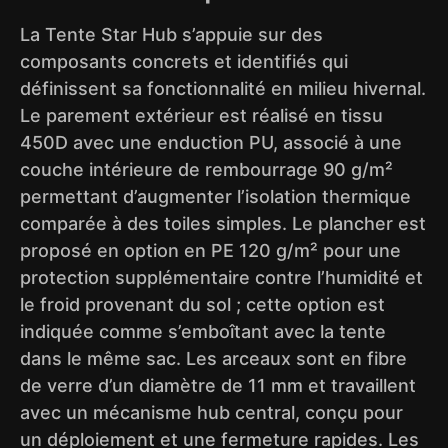
La Tente Star Hub s’appuie sur des
composants concrets et identifiés qui
définissent sa fonctionnalité en milieu hivernal.
Le parement extérieur est réalisé en tissu
450D avec une enduction PU, associé à une
couche intérieure de rembourrage 90 g/m²
permettant d’augmenter l’isolation thermique
comparée à des toiles simples. Le plancher est
proposé en option en PE 120 g/m² pour une
protection supplémentaire contre l’humidité et
le froid provenant du sol ; cette option est
indiquée comme s’emboîtant avec la tente
dans le même sac. Les arceaux sont en fibre
de verre d’un diamètre de 11 mm et travaillent
avec un mécanisme hub central, conçu pour
un déploiement et une fermeture rapides. Les