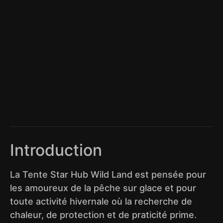
Introduction
La Tente Star Hub Wild Land est pensée pour
les amoureux de la pêche sur glace et pour
toute activité hivernale où la recherche de
chaleur, de protection et de praticité prime.