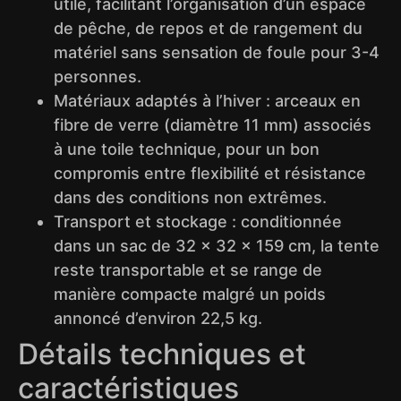
utile, facilitant l’organisation d’un espace
de pêche, de repos et de rangement du
matériel sans sensation de foule pour 3-4
personnes.
Matériaux adaptés à l’hiver : arceaux en
fibre de verre (diamètre 11 mm) associés
à une toile technique, pour un bon
compromis entre flexibilité et résistance
dans des conditions non extrêmes.
Transport et stockage : conditionnée
dans un sac de 32 × 32 × 159 cm, la tente
reste transportable et se range de
manière compacte malgré un poids
annoncé d’environ 22,5 kg.
Détails techniques et
caractéristiques