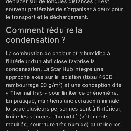
déplacer sur de longues distances ; il est
souvent préférable de s’organiser à deux pour
le transport et le déchargement.
Comment réduire la
condensation ?
La combustion de chaleur et d’humidité à
l’intérieur d’un abri close favorise la
condensation. La Star Hub intègre une
approche axée sur la isolation (tissu 450D +
rembourrage 90 g/m²) et une conception dite
« Thermal trap » pour limiter ce phénomène.
En pratique, maintiens une aération minimale
lorsque plusieurs personnes sont à l’intérieur,
limite les sources d’humidité (vêtements
mouillés, nourriture très humide) et utilise les