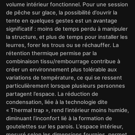
volume intérieur fonctionnel. Pour une session
de pêche sur glace, la possibilité d’ouvrir la
tente en quelques gestes est un avantage
significatif : moins de temps perdu à manipuler
la structure, et plus de temps pour installer les
leurres, forer les trous ou se réchauffer. La
rétention thermique permise par la
combinaison tissu/rembourrage contribue à
créer un environnement plus tolérable aux
variations de température, ce qui se ressent
particulièrement lorsque plusieurs personnes
partagent l’espace. La réduction de
condensation, liée à la technologie dite
« Thermal trap », rend l’intérieur moins humide,
diminuant l’inconfort lié à la formation de
goutelettes sur les parois. L’espace intérieur,
mesuré selon les dimensions fournies, permet