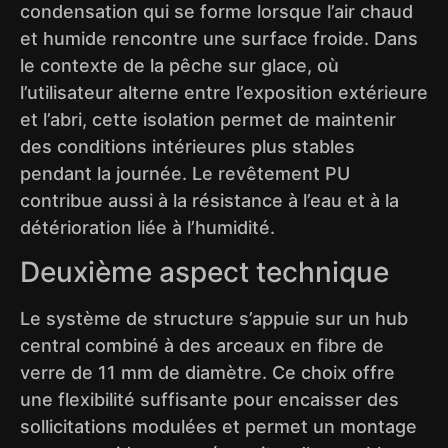
condensation qui se forme lorsque l’air chaud
et humide rencontre une surface froide. Dans
le contexte de la pêche sur glace, où
l’utilisateur alterne entre l’exposition extérieure
et l’abri, cette isolation permet de maintenir
des conditions intérieures plus stables
pendant la journée. Le revêtement PU
contribue aussi à la résistance à l’eau et à la
détérioration liée à l’humidité.
Deuxième aspect technique
Le système de structure s’appuie sur un hub
central combiné à des arceaux en fibre de
verre de 11 mm de diamètre. Ce choix offre
une flexibilité suffisante pour encaisser des
sollicitations modulées et permet un montage