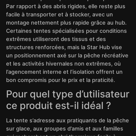
Par rapport à des abris rigides, elle reste plus
facile à transporter et à stocker, avec un
montage nettement plus rapide grâce au hub.
Certaines tentes spécialisées pour conditions
extrêmes utiliseront des tissus et des
structures renforcées, mais la Star Hub vise
un positionnement axé sur la pêche récréative
et les activités hivernales non extrêmes, où
l’agencement interne et l’isolation offrent un
bon compromis pour le prix et la praticité.
Pour quel type d’utilisateur
ce produit est-il idéal ?
La tente s’adresse aux pratiquants de la pêche
sur glace, aux groupes d’amis et aux familles