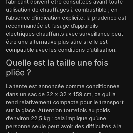
fabricant doivent être consultées avant toute
utilisation de chauffages à combustible ; en
l’absence d’indication explicite, la prudence est
recommandée et l’usage d’appareils
électriques chauffants avec surveillance peut
être une alternative plus sûre si elle est
compatible avec les conditions d’utilisation.
Quelle est la taille une fois
pliée ?
La tente est annoncée comme conditionnée
dans un sac de 32 × 32 × 159 cm, ce qui la
rend relativement compacte pour le transport
sur la glace. Attention toutefois au poids
d’environ 22,5 kg : cela implique qu’une
personne seule peut avoir des difficultés à la