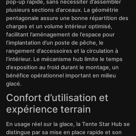
pop-up rapide, sans nécessiter d’assembler
plusieurs sections d’arceaux. La géométrie
pentagonale assure une bonne répartition des
charges et un volume intérieur optimisé,
facilitant l’aménagement de l’espace pour
l’implantation d’un poste de pêche, le
rangement d’accessoires et la circulation à
l’intérieur. Le mécanisme hub limite le temps
d’exposition au froid durant le montage, un
bénéfice opérationnel important en milieu
glacé.
Confort d’utilisation et
expérience terrain
En usage réel sur la glace, la Tente Star Hub se
distingue par sa mise en place rapide et son