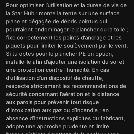
Pour optimiser l’utilisation et la durée de vie de
la Star Hub : monte la tente sur une surface
plane et dégagée de débris pointus qui
pourraient endommager le plancher ou la toile ;
fixe correctement les points d’ancrage et les
piquets pour limiter le soulèvement par le vent.
Si tu optes pour le plancher PE en option,
installe-le afin d’ajouter une isolation du sol et
une protection contre l’humidité. En cas
d’utilisation d’un dispositif de chauffe,
respecte strictement les recommandations de
sécurité concernant l’aération et la distance
aux parois pour prévenir tout risque
d’intoxication aux gaz ou d’incendie ; en
absence d’instructions explicites du fabricant,
adopte une approche prudente et limite