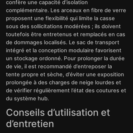
confère une capacité d’isolation
complémentaire. Les arceaux en fibre de verre
proposent une flexibilité qui limite la casse
sous des sollicitations modérées ; ils doivent
toutefois être entretenus et remplacés en cas
de dommages localisés. Le sac de transport
intégré et la conception modulaire favorisent
un stockage ordonné. Pour prolonger la durée
de vie, il est recommandé d’entreposer la
tente propre et sèche, d’éviter une exposition
prolongée à des charges de neige lourdes et
de vérifier régulièrement l’état des coutures et
du système hub.
Conseils d’utilisation et
d’entretien