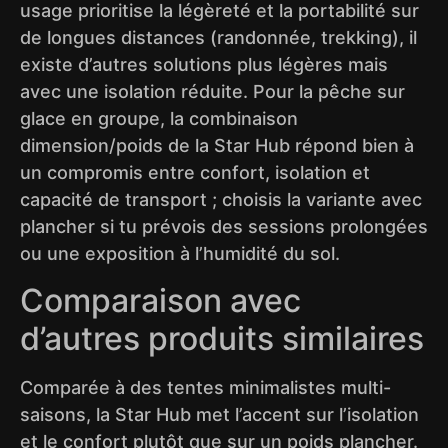
usage prioritise la légèreté et la portabilité sur
de longues distances (randonnée, trekking), il
existe d’autres solutions plus légères mais
avec une isolation réduite. Pour la pêche sur
glace en groupe, la combinaison
dimension/poids de la Star Hub répond bien à
un compromis entre confort, isolation et
capacité de transport ; choisis la variante avec
plancher si tu prévois des sessions prolongées
ou une exposition à l’humidité du sol.
Comparaison avec
d’autres produits similaires
Comparée à des tentes minimalistes multi-
saisons, la Star Hub met l’accent sur l’isolation
et le confort plutôt que sur un poids plancher.