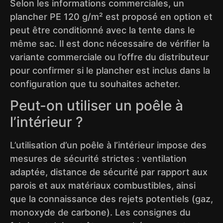
Selon les informations commerciales, un
plancher PE 120 g/m² est proposé en option et
peut être conditionné avec la tente dans le
même sac. Il est donc nécessaire de vérifier la
variante commerciale ou l’offre du distributeur
pour confirmer si le plancher est inclus dans la
configuration que tu souhaites acheter.
Peut-on utiliser un poêle à
l’intérieur ?
L’utilisation d’un poêle à l’intérieur impose des
mesures de sécurité strictes : ventilation
adaptée, distance de sécurité par rapport aux
parois et aux matériaux combustibles, ainsi
que la connaissance des rejets potentiels (gaz,
monoxyde de carbone). Les consignes du