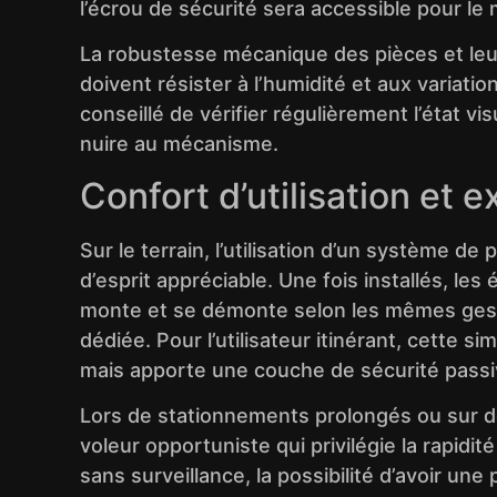
l’écrou de sécurité sera accessible pour le
La robustesse mécanique des pièces et leu
doivent résister à l’humidité et aux variati
conseillé de vérifier régulièrement l’état 
nuire au mécanisme.
Confort d’utilisation et 
Sur le terrain, l’utilisation d’un système 
d’esprit appréciable. Une fois installés, l
monte et se démonte selon les mêmes gestes,
dédiée. Pour l’utilisateur itinérant, cette si
mais apporte une couche de sécurité passive
Lors de stationnements prolongés ou sur d
voleur opportuniste qui privilégie la rapidit
sans surveillance, la possibilité d’avoir un