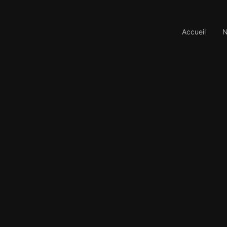
Accueil
N