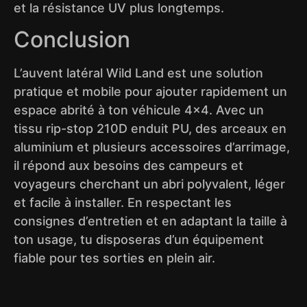
et la résistance UV plus longtemps.
Conclusion
L’auvent latéral Wild Land est une solution
pratique et mobile pour ajouter rapidement un
espace abrité à ton véhicule 4×4. Avec un
tissu rip-stop 210D enduit PU, des arceaux en
aluminium et plusieurs accessoires d’arrimage,
il répond aux besoins des campeurs et
voyageurs cherchant un abri polyvalent, léger
et facile à installer. En respectant les
consignes d’entretien et en adaptant la taille à
ton usage, tu disposeras d’un équipement
fiable pour tes sorties en plein air.