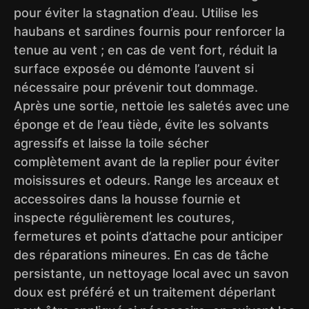
pour éviter la stagnation d’eau. Utilise les
haubans et sardines fournis pour renforcer la
tenue au vent ; en cas de vent fort, réduit la
surface exposée ou démonte l’auvent si
nécessaire pour prévenir tout dommage.
Après une sortie, nettoie les saletés avec une
éponge et de l’eau tiède, évite les solvants
agressifs et laisse la toile sécher
complètement avant de la replier pour éviter
moisissures et odeurs. Range les arceaux et
accessoires dans la housse fournie et
inspecte régulièrement les coutures,
fermetures et points d’attache pour anticiper
des réparations mineures. En cas de tâche
persistante, un nettoyage local avec un savon
doux est préféré et un traitement déperlant