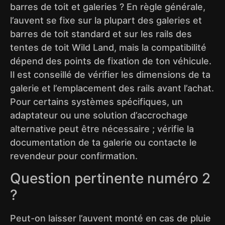
barres de toit et galeries ? En règle générale,
l’auvent se fixe sur la plupart des galeries et
barres de toit standard et sur les rails des
tentes de toit Wild Land, mais la compatibilité
dépend des points de fixation de ton véhicule.
Il est conseillé de vérifier les dimensions de ta
galerie et l’emplacement des rails avant l’achat.
Pour certains systèmes spécifiques, un
adaptateur ou une solution d’accrochage
alternative peut être nécessaire ; vérifie la
documentation de ta galerie ou contacte le
revendeur pour confirmation.
Question pertinente numéro 2
?
Peut-on laisser l’auvent monté en cas de pluie