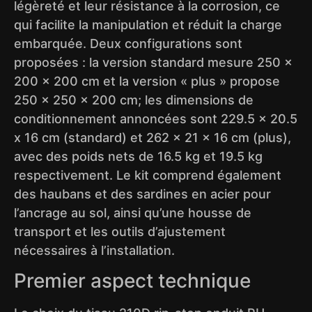
légèreté et leur résistance à la corrosion, ce
qui facilite la manipulation et réduit la charge
embarquée. Deux configurations sont
proposées : la version standard mesure 250 x
200 x 200 cm et la version « plus » propose
250 x 250 x 200 cm; les dimensions de
conditionnement annoncées sont 229.5 x 20.5
x 16 cm (standard) et 262 x 21 x 16 cm (plus),
avec des poids nets de 16.5 kg et 19.5 kg
respectivement. Le kit comprend également
des haubans et des sardines en acier pour
l’ancrage au sol, ainsi qu’une housse de
transport et les outils d’ajustement
nécessaires à l’installation.
Premier aspect technique