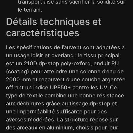
transport aisé sans sacrifier la solidité sur
le terrain.
Détails techniques et
caractéristiques
Les spécifications de l’auvent sont adaptées à
un usage loisir et overland : le tissu principal
est un 210D rip-stop poly-oxford, enduit PU
(coating) pour atteindre une colonne d’eau de
2000 mm et recouvert d’une couche argentée
offrant un indice UPF50+ contre les UV. Ce
type de textile combine une bonne résistance
aux déchirures grâce au tissage rip-stop et
une imperméabilité suffisante pour des
averses modérées. La structure repose sur
des arceaux en aluminium, choisis pour leur