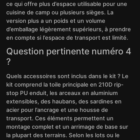
ce qui offre plus d’espace utilisable pour une
cuisine de camp ou plusieurs sièges. La
version plus a un poids et un volume
d’emballage légèrement supérieurs, à prendre
en compte si l’espace de transport est limité.
Question pertinente numéro 4
?
Quels accessoires sont inclus dans le kit ? Le
kit comprend la toile principale en 210D rip-
stop PU enduit, les arceaux en aluminium
extensibles, des haubans, des sardines en
acier pour l’ancrage et une housse de
transport. Ces éléments permettent un
montage complet et un arrimage de base sur
la plupart des terrains. Selon les lots ou le