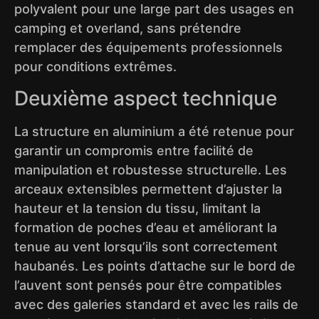
polyvalent pour une large part des usages en
camping et overland, sans prétendre
remplacer des équipements professionnels
pour conditions extrêmes.
Deuxième aspect technique
La structure en aluminium a été retenue pour
garantir un compromis entre facilité de
manipulation et robustesse structurelle. Les
arceaux extensibles permettent d’ajuster la
hauteur et la tension du tissu, limitant la
formation de poches d’eau et améliorant la
tenue au vent lorsqu’ils sont correctement
haubanés. Les points d’attache sur le bord de
l’auvent sont pensés pour être compatibles
avec des galeries standard et avec les rails de