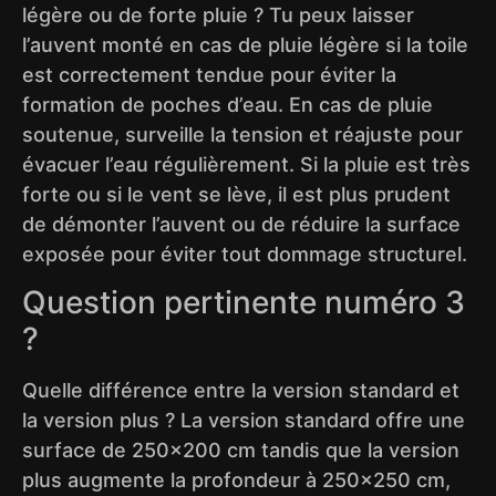
légère ou de forte pluie ? Tu peux laisser
l’auvent monté en cas de pluie légère si la toile
est correctement tendue pour éviter la
formation de poches d’eau. En cas de pluie
soutenue, surveille la tension et réajuste pour
évacuer l’eau régulièrement. Si la pluie est très
forte ou si le vent se lève, il est plus prudent
de démonter l’auvent ou de réduire la surface
exposée pour éviter tout dommage structurel.
Question pertinente numéro 3
?
Quelle différence entre la version standard et
la version plus ? La version standard offre une
surface de 250×200 cm tandis que la version
plus augmente la profondeur à 250×250 cm,