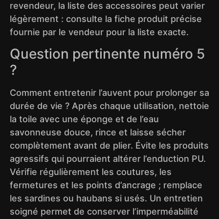
revendeur, la liste des accessoires peut varier
légèrement : consulte la fiche produit précise
fournie par le vendeur pour la liste exacte.
Question pertinente numéro 5
?
Comment entretenir l’auvent pour prolonger sa
durée de vie ? Après chaque utilisation, nettoie
la toile avec une éponge et de l’eau
savonneuse douce, rince et laisse sécher
complètement avant de plier. Évite les produits
agressifs qui pourraient altérer l’enduction PU.
Vérifie régulièrement les coutures, les
fermetures et les points d’ancrage ; remplace
les sardines ou haubans si usés. Un entretien
soigné permet de conserver l’imperméabilité