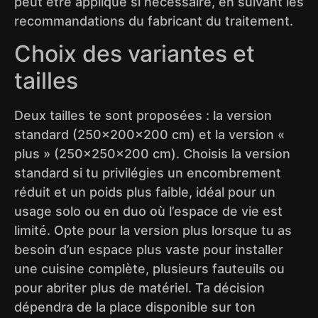
peut être appliqué si nécessaire, en suivant les
recommandations du fabricant du traitement.
Choix des variantes et
tailles
Deux tailles te sont proposées : la version
standard (250x200x200 cm) et la version «
plus » (250x250x200 cm). Choisis la version
standard si tu privilégies un encombrement
réduit et un poids plus faible, idéal pour un
usage solo ou en duo où l’espace de vie est
limité. Opte pour la version plus lorsque tu as
besoin d’un espace plus vaste pour installer
une cuisine complète, plusieurs fauteuils ou
pour abriter plus de matériel. Ta décision
dépendra de la place disponible sur ton