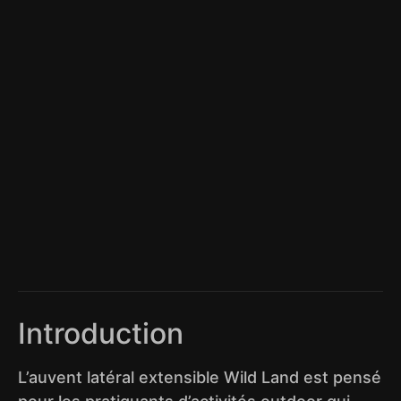
Introduction
L’auvent latéral extensible Wild Land est pensé