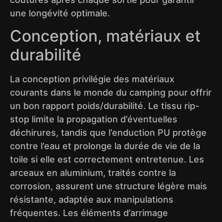
une longévité optimale.
Conception, matériaux et
durabilité
La conception privilégie des matériaux
courants dans le monde du camping pour offrir
un bon rapport poids/durabilité. Le tissu rip-
stop limite la propagation d’éventuelles
déchirures, tandis que l’enduction PU protège
contre l’eau et prolonge la durée de vie de la
toile si elle est correctement entretenue. Les
arceaux en aluminium, traités contre la
corrosion, assurent une structure légère mais
résistante, adaptée aux manipulations
fréquentes. Les éléments d’arrimage