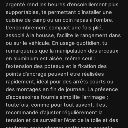
argenté rend les heures d’ensoleillement plus
supportables, te permettant d’installer une
cuisine de camp ou un coin repas à l’ombre.
L’encombrement compact une fois plié,
associé à la housse, facilite le rangement dans
ou sur le véhicule. En usage quotidien, tu
remarqueras que la manipulation des arceaux
en aluminium est aisée, même seul :
l’extension des poteaux et la fixation des
points d’ancrage peuvent être réalisées
rapidement, idéal pour des arrêts courts ou
des montages en fin de journée. La présence
d’accessoires fournis simplifie l’arrimage ;
toutefois, comme pour tout auvent, il est
recommandé d’ajuster régulièrement la
tension et de surveiller l’état de la toile et des
coutures après chaque sortie pour garantir