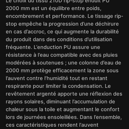
Le choix du tissu 210D rip-stop enduit PU
2000 mm est un équilibre entre poids,
encombrement et performance. Le tissage rip-
stop empêche la progression d’une déchirure
en cas d’accroc, ce qui augmente la durabilité
du produit dans des conditions d’utilisation
fréquente. L’enduction PU assure une
résistance à l’eau compatible avec des pluies
modérées à soutenues ; une colonne d’eau de
2000 mm protège efficacement la zone sous
l’auvent contre l’humidité tout en restant
respirante pour limiter la condensation. Le
revêtement argenté apporte une réflexion des
rayons solaires, diminuant l’accumulation de
chaleur sous la toile et augmentant le confort
lors de journées ensoleillées. Dans l’ensemble,
ces caractéristiques rendent l’auvent