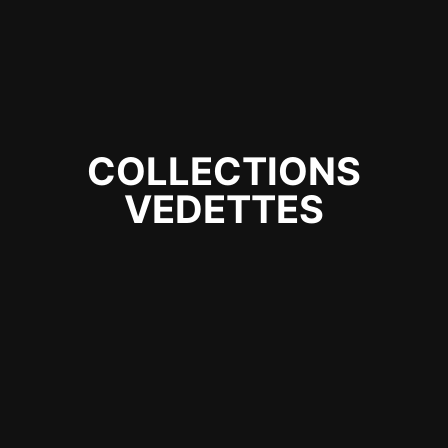
COLLECTIONS
VEDETTES