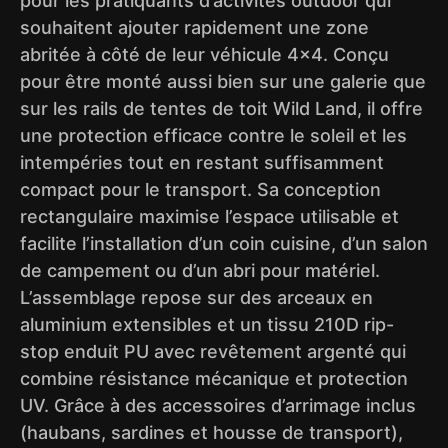
pour les pratiquants d’activités outdoor qui
souhaitent ajouter rapidement une zone
abritée à côté de leur véhicule 4×4. Conçu
pour être monté aussi bien sur une galerie que
sur les rails de tentes de toit Wild Land, il offre
une protection efficace contre le soleil et les
intempéries tout en restant suffisamment
compact pour le transport. Sa conception
rectangulaire maximise l’espace utilisable et
facilite l’installation d’un coin cuisine, d’un salon
de campement ou d’un abri pour matériel.
L’assemblage repose sur des arceaux en
aluminium extensibles et un tissu 210D rip-
stop enduit PU avec revêtement argenté qui
combine résistance mécanique et protection
UV. Grâce à des accessoires d’arrimage inclus
(haubans, sardines et housse de transport),