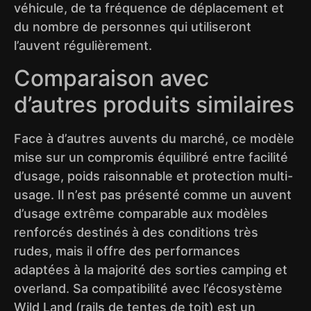
véhicule, de ta fréquence de déplacement et
du nombre de personnes qui utiliseront
l’auvent régulièrement.
Comparaison avec
d’autres produits similaires
Face à d’autres auvents du marché, ce modèle
mise sur un compromis équilibré entre facilité
d’usage, poids raisonnable et protection multi-
usage. Il n’est pas présenté comme un auvent
d’usage extrême comparable aux modèles
renforcés destinés à des conditions très
rudes, mais il offre des performances
adaptées à la majorité des sorties camping et
overland. Sa compatibilité avec l’écosystème
Wild Land (rails de tentes de toit) est un