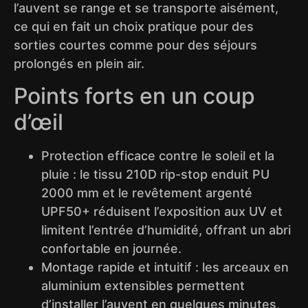
l’auvent se range et se transporte aisément,
ce qui en fait un choix pratique pour des
sorties courtes comme pour des séjours
prolongés en plein air.
Points forts en un coup
d’œil
Protection efficace contre le soleil et la
pluie : le tissu 210D rip-stop enduit PU
2000 mm et le revêtement argenté
UPF50+ réduisent l’exposition aux UV et
limitent l’entrée d’humidité, offrant un abri
confortable en journée.
Montage rapide et intuitif : les arceaux en
aluminium extensibles permettent
d’installer l’auvent en quelques minutes,