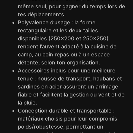
même seul, pour gagner du temps lors de
tes déplacements.
Polyvalence d’usage : la forme
rectangulaire et les deux tailles
disponibles (250×200 et 250×250)
rendent l’auvent adapté à la cuisine de
camp, au coin repas ou à un espace
détente, selon ton organisation.
Accessoires inclus pour une meilleure
tenue : housse de transport, haubans et
sardines en acier assurent un arrimage
fiable et facilitent la gestion du vent et de
la pluie.
Conception durable et transportable :
matériaux choisis pour leur compromis
poids/robustesse, permettant un