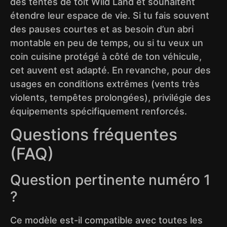
des tentes de toit Wild Land et souhaitent
étendre leur espace de vie. Si tu fais souvent
des pauses courtes et as besoin d’un abri
montable en peu de temps, ou si tu veux un
coin cuisine protégé à côté de ton véhicule,
cet auvent est adapté. En revanche, pour des
usages en conditions extrêmes (vents très
violents, tempêtes prolongées), privilégie des
équipements spécifiquement renforcés.
Questions fréquentes
(FAQ)
Question pertinente numéro 1
?
Ce modèle est-il compatible avec toutes les