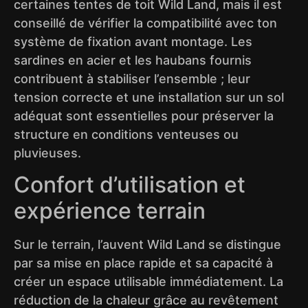
certaines tentes de toit Wild Land, mais il est
conseillé de vérifier la compatibilité avec ton
système de fixation avant montage. Les
sardines en acier et les haubans fournis
contribuent à stabiliser l’ensemble ; leur
tension correcte et une installation sur un sol
adéquat sont essentielles pour préserver la
structure en conditions venteuses ou
pluvieuses.
Confort d’utilisation et
expérience terrain
Sur le terrain, l’auvent Wild Land se distingue
par sa mise en place rapide et sa capacité à
créer un espace utilisable immédiatement. La
réduction de la chaleur grâce au revêtement