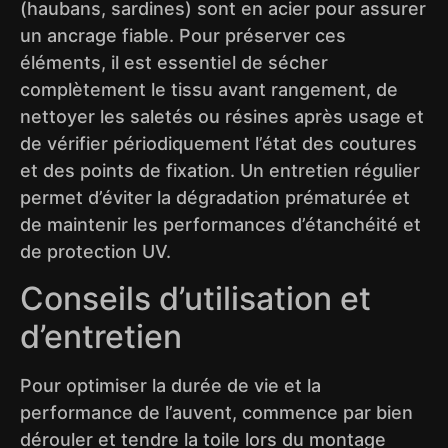
(haubans, sardines) sont en acier pour assurer
un ancrage fiable. Pour préserver ces
éléments, il est essentiel de sécher
complètement le tissu avant rangement, de
nettoyer les saletés ou résines après usage et
de vérifier périodiquement l’état des coutures
et des points de fixation. Un entretien régulier
permet d’éviter la dégradation prématurée et
de maintenir les performances d’étanchéité et
de protection UV.
Conseils d’utilisation et
d’entretien
Pour optimiser la durée de vie et la
performance de l’auvent, commence par bien
dérouler et tendre la toile lors du montage