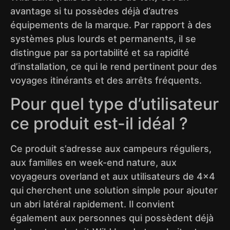
avantage si tu possèdes déjà d’autres
équipements de la marque. Par rapport à des
systèmes plus lourds et permanents, il se
distingue par sa portabilité et sa rapidité
d’installation, ce qui le rend pertinent pour des
voyages itinérants et des arrêts fréquents.
Pour quel type d’utilisateur
ce produit est-il idéal ?
Ce produit s’adresse aux campeurs réguliers,
aux familles en week-end nature, aux
voyageurs overland et aux utilisateurs de 4×4
qui cherchent une solution simple pour ajouter
un abri latéral rapidement. Il convient
également aux personnes qui possèdent déjà