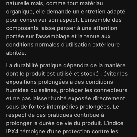
naturelle mais, comme tout matériau
organique, elle demande un entretien adapté
pour conserver son aspect. L’ensemble des
composants laisse penser à une attention
portée sur l’assemblage et la tenue aux
conditions normales d’utilisation extérieure
abritée.
La durabilité pratique dépendra de la manière
dont le produit est utilisé et stocké : éviter les
expositions prolongées à des conditions
humides ou salines, protéger les connecteurs
et ne pas laisser l’unité exposée directement
sous de fortes intempéries prolongées. Le
respect de ces pratiques contribue à
prolonger la durée de vie du produit. L’indice
IPX4 témoigne d’une protection contre les