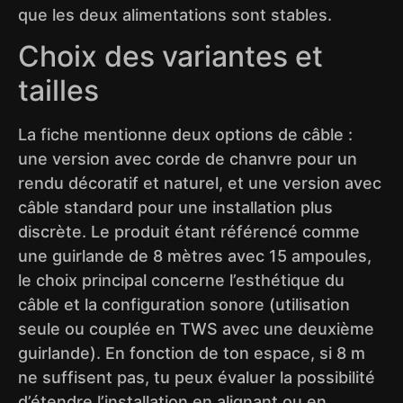
que les deux alimentations sont stables.
Choix des variantes et
tailles
La fiche mentionne deux options de câble :
une version avec corde de chanvre pour un
rendu décoratif et naturel, et une version avec
câble standard pour une installation plus
discrète. Le produit étant référencé comme
une guirlande de 8 mètres avec 15 ampoules,
le choix principal concerne l’esthétique du
câble et la configuration sonore (utilisation
seule ou couplée en TWS avec une deuxième
guirlande). En fonction de ton espace, si 8 m
ne suffisent pas, tu peux évaluer la possibilité
d’étendre l’installation en alignant ou en