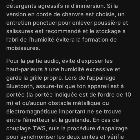
détergents agressifs ni d’immersion. Si la
version en corde de chanvre est choisie, un
entretien ponctuel pour enlever poussière et
salissures est recommandé et le stockage à
l’abri de l’humidité évitera la formation de
moisissures.
Pour la partie audio, évite d’exposer les
haut‑parleurs à une humidité excessive et
garde la grille propre. Lors de l’appairage
Bluetooth, assure‑toi que ton appareil est à
portée (la portée indiquée est de l’ordre de 10
m) et qu’aucun obstacle métallique ou
électromagnétique important ne se trouve
entre l’émetteur et la guirlande. En cas de
couplage TWS, suis la procédure d’appairage
pour synchroniser les deux unités et vérifie