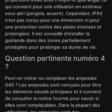
qui convient pour une utilisation en extérieur
sous abri (pergola, auvent). Cependant, IPX4
n’est pas conçu pour une immersion ni pour
une protection contre des pluies intenses et
prolongées. Il est conseillé d’installer la
guirlande dans des zones partiellement
protégées pour prolonger sa durée de vie.
Question pertinente numéro 4
?
Peut‑on retirer ou remplacer les ampoules
G40 ? Les ampoules sont conçues pour être
les éléments visuels principaux et il convient
de consulter la notice fournie pour savoir si
elles sont remplaçables. Dans la plupart des
utilisations, les ampoules sont des