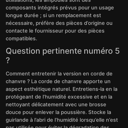
composants intégrés prévus pour un usage
longue durée ; si un remplacement est
nécessaire, préfère des pièces d’origine ou
contacte le fournisseur pour des pièces
compatibles.
Question pertinente numéro 5
?
Comment entretenir la version en corde de
chanvre ? La corde de chanvre apporte un
aspect esthétique naturel. Entretiens‑la en la
protégeant de l’humidité excessive et en la
nettoyant délicatement avec une brosse
douce pour enlever la poussière. Stocke la
guirlande à l’abri de l’humidité lorsqu’elle n’est
pas utilisée pour éviter la dégradation des