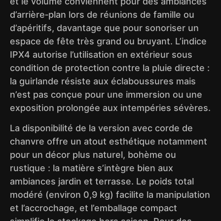
et le volume conviennent pour des ambiances
d’arrière‑plan lors de réunions de famille ou
d’apéritifs, davantage que pour sonoriser un
espace de fête très grand ou bruyant. L’indice
IPX4 autorise l’utilisation en extérieur sous
condition de protection contre la pluie directe :
la guirlande résiste aux éclaboussures mais
n’est pas conçue pour une immersion ou une
exposition prolongée aux intempéries sévères.
La disponibilité de la version avec corde de
chanvre offre un atout esthétique notamment
pour un décor plus naturel, bohème ou
rustique : la matière s’intègre bien aux
ambiances jardin et terrasse. Le poids total
modéré (environ 0,9 kg) facilite la manipulation
et l’accrochage, et l’emballage compact