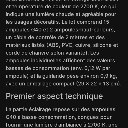
et température de couleur de 2700 K, ce qui
indique une lumière chaude et agréable pour
les usages décoratifs. Le lot comprend 15
ampoules G40 et 2 ampoules‑haut‑parleurs,
un câble de contrôle de 2 mètres et des
matériaux listés (ABS, PVC, cuivre, silicone et
corde de chanvre selon variante). Les
ampoules individuelles affichent des valeurs
basses de consommation (env. 0,12 W par
ampoule) et la guirlande pèse environ 0,9 kg,
avec un emballage compact (29 x 22 x 13 cm).
Premier aspect technique
La partie éclairage repose sur des ampoules
G40 à basse consommation, conçues pour
fournir une lumière d’ambiance à 2700 K, une