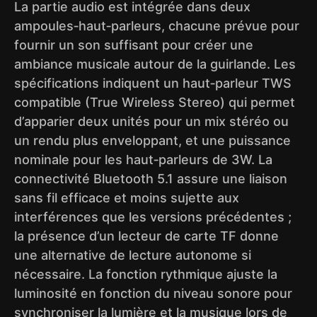
La partie audio est intégrée dans deux
ampoules‑haut‑parleurs, chacune prévue pour
fournir un son suffisant pour créer une
ambiance musicale autour de la guirlande. Les
spécifications indiquent un haut‑parleur TWS
compatible (True Wireless Stereo) qui permet
d’apparier deux unités pour un mix stéréo ou
un rendu plus enveloppant, et une puissance
nominale pour les haut‑parleurs de 3W. La
connectivité Bluetooth 5.1 assure une liaison
sans fil efficace et moins sujette aux
interférences que les versions précédentes ;
la présence d’un lecteur de carte TF donne
une alternative de lecture autonome si
nécessaire. La fonction rythmique ajuste la
luminosité en fonction du niveau sonore pour
synchroniser la lumière et la musique lors de