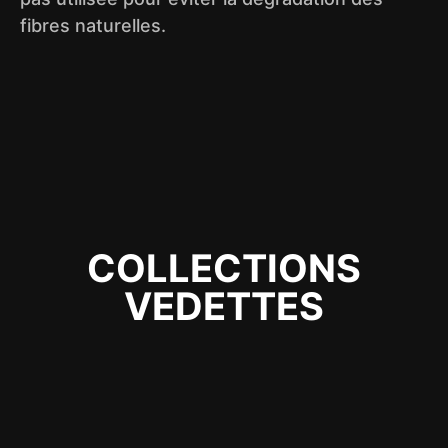
fibres naturelles.
COLLECTIONS
VEDETTES