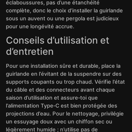
éclaboussures, pas d’une étanchéité
complète, donc le choix d’installer la guirlande
sous un auvent ou une pergola est judicieux
pour une longévité accrue.
Conseils d’utilisation et
d’entretien
Pour une installation sûre et durable, place la
guirlande en l’évitant de la suspendre sur des
supports coupants ou trop chaud. Vérifie l’état
du câble et des connecteurs avant chaque
saison d’utilisation et assure‑toi que
l’alimentation Type‑C est bien protégée des
projections d’eau. Pour le nettoyage, privilégie
un essuyage doux avec un chiffon sec ou
légèrement humide ; n’utilise pas de