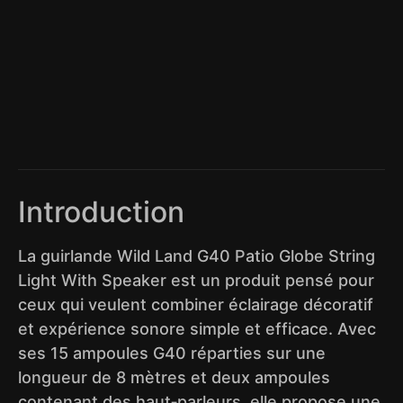
Introduction
La guirlande Wild Land G40 Patio Globe String
Light With Speaker est un produit pensé pour
ceux qui veulent combiner éclairage décoratif
et expérience sonore simple et efficace. Avec
ses 15 ampoules G40 réparties sur une
longueur de 8 mètres et deux ampoules
contenant des haut‑parleurs, elle propose une