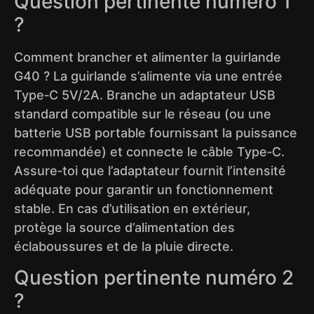
Question pertinente numéro 1
?
Comment brancher et alimenter la guirlande
G40 ? La guirlande s’alimente via une entrée
Type‑C 5V/2A. Branche un adaptateur USB
standard compatible sur le réseau (ou une
batterie USB portable fournissant la puissance
recommandée) et connecte le câble Type‑C.
Assure‑toi que l’adaptateur fournit l’intensité
adéquate pour garantir un fonctionnement
stable. En cas d’utilisation en extérieur,
protège la source d’alimentation des
éclaboussures et de la pluie directe.
Question pertinente numéro 2
?