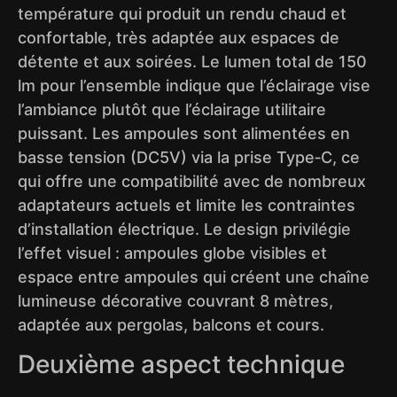
température qui produit un rendu chaud et
confortable, très adaptée aux espaces de
détente et aux soirées. Le lumen total de 150
lm pour l’ensemble indique que l’éclairage vise
l’ambiance plutôt que l’éclairage utilitaire
puissant. Les ampoules sont alimentées en
basse tension (DC5V) via la prise Type‑C, ce
qui offre une compatibilité avec de nombreux
adaptateurs actuels et limite les contraintes
d’installation électrique. Le design privilégie
l’effet visuel : ampoules globe visibles et
espace entre ampoules qui créent une chaîne
lumineuse décorative couvrant 8 mètres,
adaptée aux pergolas, balcons et cours.
Deuxième aspect technique