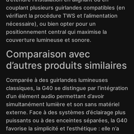
couplant plusieurs guirlandes compatibles (en
vérifiant la procédure TWS et l’alimentation
nécessaire), ou bien opter pour un
positionnement central qui maximise la
couverture lumineuse et sonore.
Comparaison avec
d’autres produits similaires
Comparée à des guirlandes lumineuses
classiques, la G40 se distingue par l’intégration
d’un élément audio permettant d’avoir
simultanément lumière et son sans matériel
externe. Face à des systèmes d’éclairage plus
puissants ou à des enceintes séparées, la G40
favorise la simplicité et l’esthétique : elle n’a