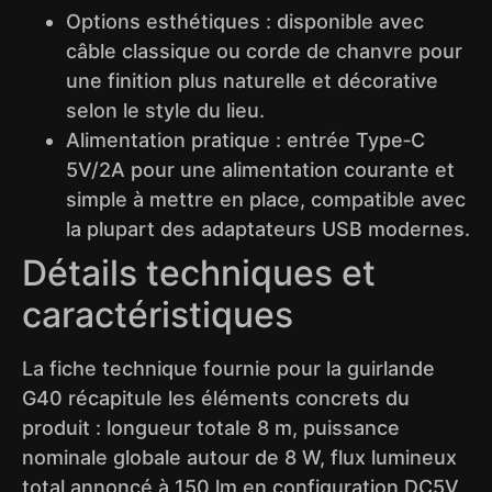
Options esthétiques : disponible avec
câble classique ou corde de chanvre pour
une finition plus naturelle et décorative
selon le style du lieu.
Alimentation pratique : entrée Type‑C
5V/2A pour une alimentation courante et
simple à mettre en place, compatible avec
la plupart des adaptateurs USB modernes.
Détails techniques et
caractéristiques
La fiche technique fournie pour la guirlande
G40 récapitule les éléments concrets du
produit : longueur totale 8 m, puissance
nominale globale autour de 8 W, flux lumineux
total annoncé à 150 lm en configuration DC5V