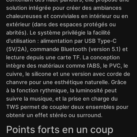
solution intégrée pour créer des ambiances
chaleureuses et conviviales en intérieur ou en
extérieur (dans des espaces protégés ou
abrités). Le système privilégie la facilité
d’utilisation : alimentation par USB Type‑C
(5V/2A), commande Bluetooth (version 5.1) et
lecture depuis une carte TF. La conception
intègre des matériaux comme l’ABS, le PVC, le
cuivre, le silicone et une version avec corde de
chanvre pour une esthétique naturelle. Grâce
à la fonction rythmique, la luminosité peut
suivre la musique, et la prise en charge du
TWS permet de coupler deux ensembles pour
obtenir un effet stéréo ou surround.
Points forts en un coup