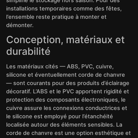
simplifie le stockage hors saison. Pour des
installations temporaires comme des fêtes,
l’ensemble reste pratique à monter et
démonter.
Conception, matériaux et
durabilité
Les matériaux cités — ABS, PVC, cuivre,
silicone et éventuellement corde de chanvre
— sont courants pour des produits d’éclairage
décoratif. L’ABS et le PVC apportent rigidité et
protection des composants électroniques, le
cuivre assure les connexions conductrices et
le silicone est employé pour l’étanchéité
localisée autour des éléments sensibles. La
corde de chanvre est une option esthétique et