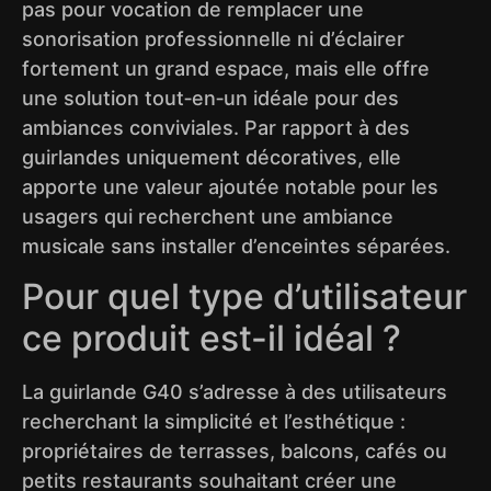
pas pour vocation de remplacer une
sonorisation professionnelle ni d’éclairer
fortement un grand espace, mais elle offre
une solution tout‑en‑un idéale pour des
ambiances conviviales. Par rapport à des
guirlandes uniquement décoratives, elle
apporte une valeur ajoutée notable pour les
usagers qui recherchent une ambiance
musicale sans installer d’enceintes séparées.
Pour quel type d’utilisateur
ce produit est-il idéal ?
La guirlande G40 s’adresse à des utilisateurs
recherchant la simplicité et l’esthétique :
propriétaires de terrasses, balcons, cafés ou
petits restaurants souhaitant créer une