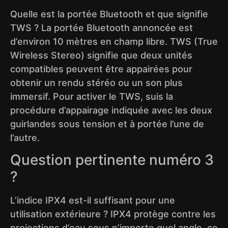
Quelle est la portée Bluetooth et que signifie
TWS ? La portée Bluetooth annoncée est
d’environ 10 mètres en champ libre. TWS (True
Wireless Stereo) signifie que deux unités
compatibles peuvent être appairées pour
obtenir un rendu stéréo ou un son plus
immersif. Pour activer le TWS, suis la
procédure d’appairage indiquée avec les deux
guirlandes sous tension et à portée l’une de
l’autre.
Question pertinente numéro 3
?
L’indice IPX4 est-il suffisant pour une
utilisation extérieure ? IPX4 protège contre les
projections d’eau sous n’importe quel angle, ce