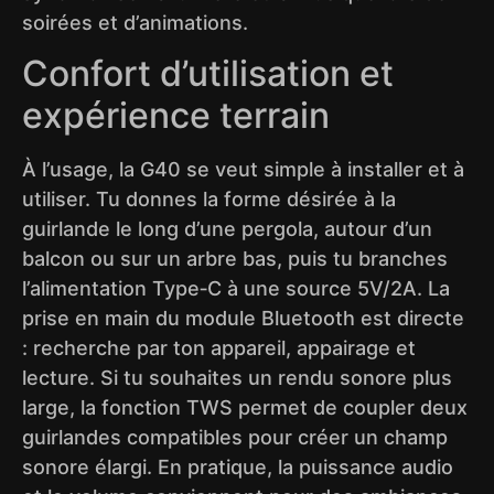
soirées et d’animations.
Confort d’utilisation et
expérience terrain
À l’usage, la G40 se veut simple à installer et à
utiliser. Tu donnes la forme désirée à la
guirlande le long d’une pergola, autour d’un
balcon ou sur un arbre bas, puis tu branches
l’alimentation Type‑C à une source 5V/2A. La
prise en main du module Bluetooth est directe
: recherche par ton appareil, appairage et
lecture. Si tu souhaites un rendu sonore plus
large, la fonction TWS permet de coupler deux
guirlandes compatibles pour créer un champ
sonore élargi. En pratique, la puissance audio