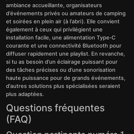
ambiance accueillante, organisateurs
d’événements privés ou amateurs de camping
et soirées en plein air (à l’abri). Elle convient
également à ceux qui privilégient une
installation facile, une alimentation Type‑C
courante et une connectivité Bluetooth pour
diffuser rapidement une playlist. En revanche,
si tu as besoin d’un éclairage puissant pour
des tâches précises ou d’une sonorisation
haute puissance pour de grands événements,
d’autres solutions plus spécialisées seraient
plus adaptées.
Questions fréquentes
(FAQ)