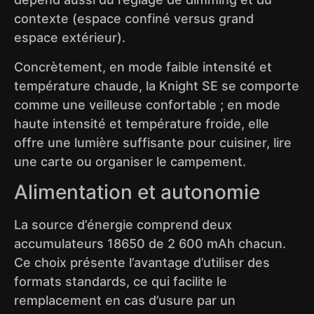
contexte (espace confiné versus grand
espace extérieur).
Concrètement, en mode faible intensité et
température chaude, la Knight SE se comporte
comme une veilleuse confortable ; en mode
haute intensité et température froide, elle
offre une lumière suffisante pour cuisiner, lire
une carte ou organiser le campement.
Alimentation et autonomie
La source d’énergie comprend deux
accumulateurs 18650 de 2 600 mAh chacun.
Ce choix présente l’avantage d’utiliser des
formats standards, ce qui facilite le
remplacement en cas d’usure par un