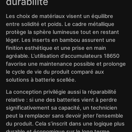
durabilité
Les choix de matériaux visent un équilibre
entre solidité et poids. Le cadre métallique
protège la sphère lumineuse tout en restant
léger. Les inserts en bambou assurent une
finition esthétique et une prise en main
agréable. L’utilisation d’accumulateurs 18650
favorise une maintenance possible et prolonge
le cycle de vie du produit comparé aux
solutions à batterie scellée.
La conception privilégie aussi la réparabilité
relative : si une des batteries vient à perdre
significativement sa capacité, un technicien
peut la remplacer sans devoir jeter l’ensemble
du produit. Cela s’inscrit dans une logique plus
durable et économique sur le long terme.