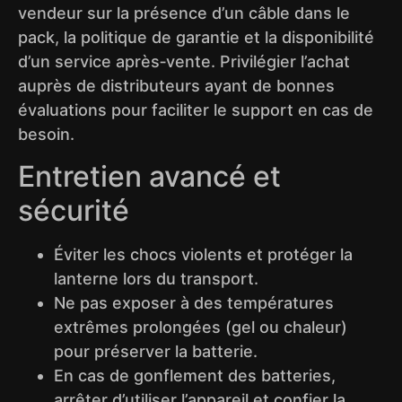
vendeur sur la présence d’un câble dans le
pack, la politique de garantie et la disponibilité
d’un service après‑vente. Privilégier l’achat
auprès de distributeurs ayant de bonnes
évaluations pour faciliter le support en cas de
besoin.
Entretien avancé et
sécurité
Éviter les chocs violents et protéger la
lanterne lors du transport.
Ne pas exposer à des températures
extrêmes prolongées (gel ou chaleur)
pour préserver la batterie.
En cas de gonflement des batteries,
arrêter d’utiliser l’appareil et confier la