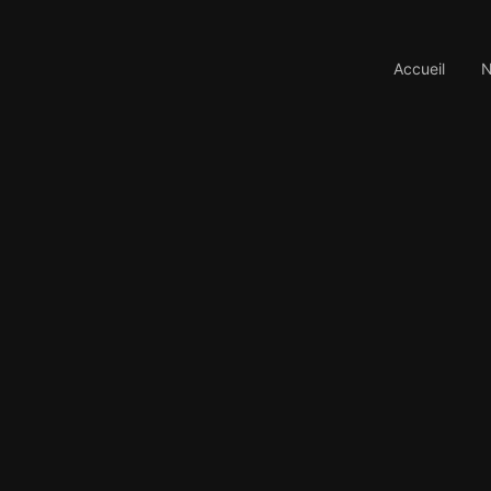
Accueil
N