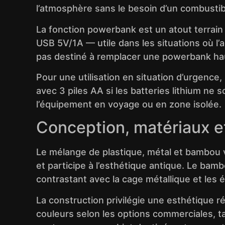
l’atmosphère sans le besoin d’un combustib
La fonction powerbank est un atout terrain 
USB 5V/1A — utile dans les situations où l’ac
pas destiné à remplacer une powerbank ha
Pour une utilisation en situation d’urgence, 
avec 3 piles AA si les batteries lithium ne 
l’équipement en voyage ou en zone isolée.
Conception, matériaux et
Le mélange de plastique, métal et bambou vi
et participe à l’esthétique antique. Le bam
contrastant avec la cage métallique et les 
La construction privilégie une esthétique ré
couleurs selon les options commerciales, tan