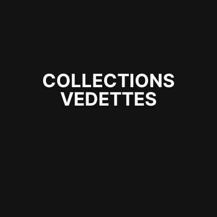
COLLECTIONS
VEDETTES