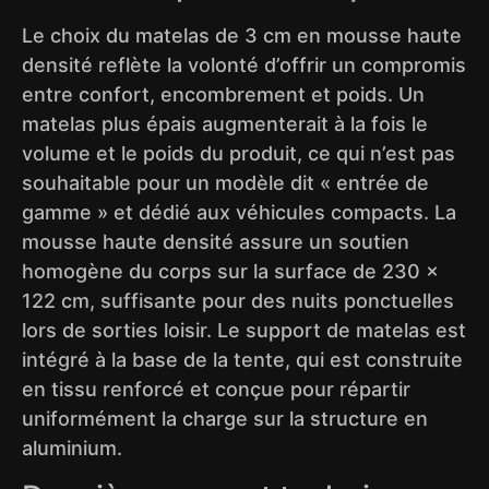
Le choix du matelas de 3 cm en mousse haute
densité reflète la volonté d’offrir un compromis
entre confort, encombrement et poids. Un
matelas plus épais augmenterait à la fois le
volume et le poids du produit, ce qui n’est pas
souhaitable pour un modèle dit « entrée de
gamme » et dédié aux véhicules compacts. La
mousse haute densité assure un soutien
homogène du corps sur la surface de 230 ×
122 cm, suffisante pour des nuits ponctuelles
lors de sorties loisir. Le support de matelas est
intégré à la base de la tente, qui est construite
en tissu renforcé et conçue pour répartir
uniformément la charge sur la structure en
aluminium.