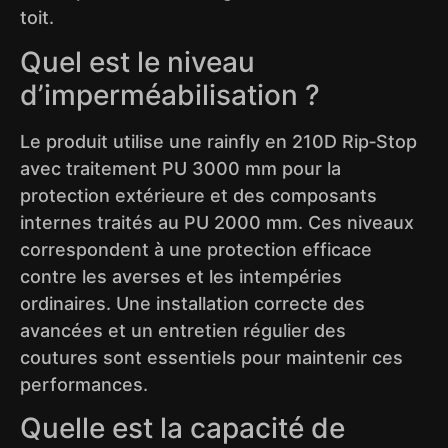
toit.
Quel est le niveau
d’imperméabilisation ?
Le produit utilise une rainfly en 210D Rip‑Stop
avec traitement PU 3000 mm pour la
protection extérieure et des composants
internes traités au PU 2000 mm. Ces niveaux
correspondent à une protection efficace
contre les averses et les intempéries
ordinaires. Une installation correcte des
avancées et un entretien régulier des
coutures sont essentiels pour maintenir ces
performances.
Quelle est la capacité de