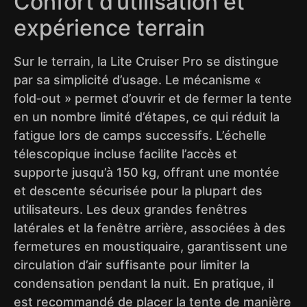
Confort d’utilisation et
expérience terrain
Sur le terrain, la Lite Cruiser Pro se distingue
par sa simplicité d’usage. Le mécanisme «
fold‑out » permet d’ouvrir et de fermer la tente
en un nombre limité d’étapes, ce qui réduit la
fatigue lors de camps successifs. L’échelle
télescopique incluse facilite l’accès et
supporte jusqu’à 150 kg, offrant une montée
et descente sécurisée pour la plupart des
utilisateurs. Les deux grandes fenêtres
latérales et la fenêtre arrière, associées à des
fermetures en moustiquaire, garantissent une
circulation d’air suffisante pour limiter la
condensation pendant la nuit. En pratique, il
est recommandé de placer la tente de manière