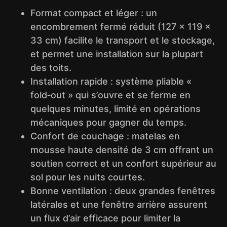
Format compact et léger : un
encombrement fermé réduit (127 × 119 ×
33 cm) facilite le transport et le stockage,
et permet une installation sur la plupart
des toits.
Installation rapide : système pliable «
fold‑out » qui s’ouvre et se ferme en
quelques minutes, limité en opérations
mécaniques pour gagner du temps.
Confort de couchage : matelas en
mousse haute densité de 3 cm offrant un
soutien correct et un confort supérieur au
sol pour les nuits courtes.
Bonne ventilation : deux grandes fenêtres
latérales et une fenêtre arrière assurent
un flux d’air efficace pour limiter la