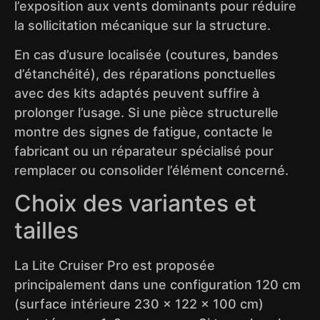
l’exposition aux vents dominants pour réduire
la sollicitation mécanique sur la structure.
En cas d’usure localisée (coutures, bandes
d’étanchéité), des réparations ponctuelles
avec des kits adaptés peuvent suffire à
prolonger l’usage. Si une pièce structurelle
montre des signes de fatigue, contacte le
fabricant ou un réparateur spécialisé pour
remplacer ou consolider l’élément concerné.
Choix des variantes et
tailles
La Lite Cruiser Pro est proposée
principalement dans une configuration 120 cm
(surface intérieure 230 × 122 × 100 cm)