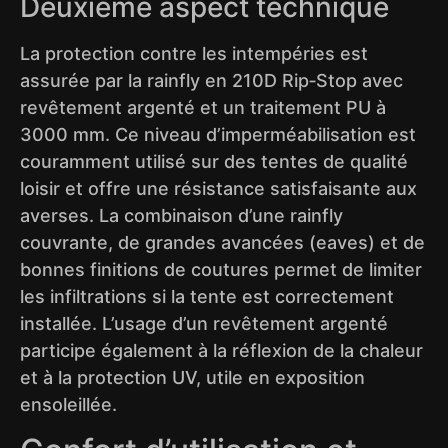
Deuxième aspect technique
La protection contre les intempéries est
assurée par la rainfly en 210D Rip‑Stop avec
revêtement argenté et un traitement PU à
3000 mm. Ce niveau d’imperméabilisation est
couramment utilisé sur des tentes de qualité
loisir et offre une résistance satisfaisante aux
averses. La combinaison d’une rainfly
couvrante, de grandes avancées (eaves) et de
bonnes finitions de coutures permet de limiter
les infiltrations si la tente est correctement
installée. L’usage d’un revêtement argenté
participe également à la réflexion de la chaleur
et à la protection UV, utile en exposition
ensoleillée.