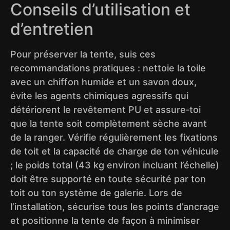
Conseils d’utilisation et
d’entretien
Pour préserver la tente, suis ces
recommandations pratiques : nettoie la toile
avec un chiffon humide et un savon doux,
évite les agents chimiques agressifs qui
détériorent le revêtement PU et assure‑toi
que la tente soit complètement sèche avant
de la ranger. Vérifie régulièrement les fixations
de toit et la capacité de charge de ton véhicule
; le poids total (43 kg environ incluant l’échelle)
doit être supporté en toute sécurité par ton
toit ou ton système de galerie. Lors de
l’installation, sécurise tous les points d’ancrage
et positionne la tente de façon à minimiser