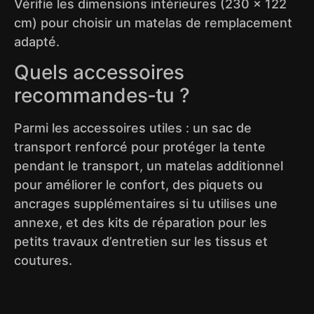
Vérifie les dimensions intérieures (230 × 122
cm) pour choisir un matelas de remplacement
adapté.
Quels accessoires
recommandes‑tu ?
Parmi les accessoires utiles : un sac de
transport renforcé pour protéger la tente
pendant le transport, un matelas additionnel
pour améliorer le confort, des piquets ou
ancrages supplémentaires si tu utilises une
annexe, et des kits de réparation pour les
petits travaux d’entretien sur les tissus et
coutures.