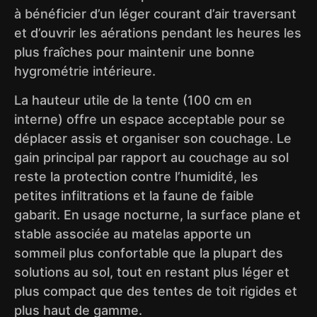
à bénéficier d’un léger courant d’air traversant
et d’ouvrir les aérations pendant les heures les
plus fraîches pour maintenir une bonne
hygrométrie intérieure.
La hauteur utile de la tente (100 cm en
interne) offre un espace acceptable pour se
déplacer assis et organiser son couchage. Le
gain principal par rapport au couchage au sol
reste la protection contre l’humidité, les
petites infiltrations et la faune de faible
gabarit. En usage nocturne, la surface plane et
stable associée au matelas apporte un
sommeil plus confortable que la plupart des
solutions au sol, tout en restant plus léger et
plus compact que des tentes de toit rigides et
plus haut de gamme.