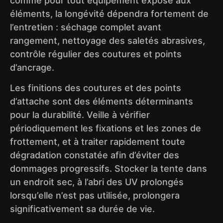
comme pour tout équipement exposé aux
éléments, la longévité dépendra fortement de
l’entretien : séchage complet avant
rangement, nettoyage des saletés abrasives,
contrôle régulier des coutures et points
d’ancrage.
Les finitions des coutures et des points
d’attache sont des éléments déterminants
pour la durabilité. Veille à vérifier
périodiquement les fixations et les zones de
frottement, et à traiter rapidement toute
dégradation constatée afin d’éviter des
dommages progressifs. Stocker la tente dans
un endroit sec, à l’abri des UV prolongés
lorsqu’elle n’est pas utilisée, prolongera
significativement sa durée de vie.