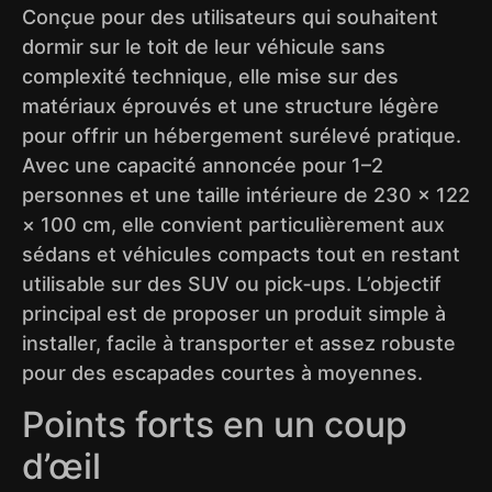
Conçue pour des utilisateurs qui souhaitent
dormir sur le toit de leur véhicule sans
complexité technique, elle mise sur des
matériaux éprouvés et une structure légère
pour offrir un hébergement surélevé pratique.
Avec une capacité annoncée pour 1–2
personnes et une taille intérieure de 230 × 122
× 100 cm, elle convient particulièrement aux
sédans et véhicules compacts tout en restant
utilisable sur des SUV ou pick‑ups. L’objectif
principal est de proposer un produit simple à
installer, facile à transporter et assez robuste
pour des escapades courtes à moyennes.
Points forts en un coup
d’œil