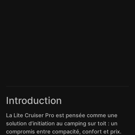
Introduction
La Lite Cruiser Pro est pensée comme une
solution d’initiation au camping sur toit : un
compromis entre compacité, confort et prix.