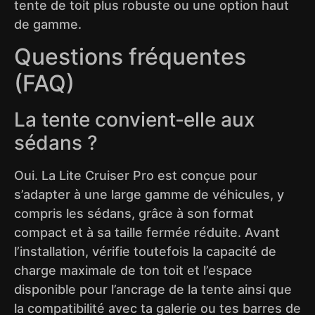
tente de toit plus robuste ou une option haut
de gamme.
Questions fréquentes
(FAQ)
La tente convient‑elle aux
sédans ?
Oui. La Lite Cruiser Pro est conçue pour
s’adapter à une large gamme de véhicules, y
compris les sédans, grâce à son format
compact et à sa taille fermée réduite. Avant
l’installation, vérifie toutefois la capacité de
charge maximale de ton toit et l’espace
disponible pour l’ancrage de la tente ainsi que
la compatibilité avec ta galerie ou tes barres de