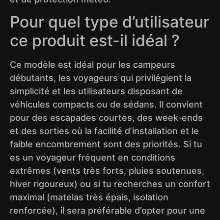
Pour quel type d’utilisateur
ce produit est-il idéal ?
Ce modèle est idéal pour les campeurs
débutants, les voyageurs qui privilégient la
simplicité et les utilisateurs disposant de
véhicules compacts ou de sédans. Il convient
pour des escapades courtes, des week‑ends
et des sorties où la facilité d’installation et le
faible encombrement sont des priorités. Si tu
es un voyageur fréquent en conditions
extrêmes (vents très forts, pluies soutenues,
hiver rigoureux) ou si tu recherches un confort
maximal (matelas très épais, isolation
renforcée), il sera préférable d’opter pour une