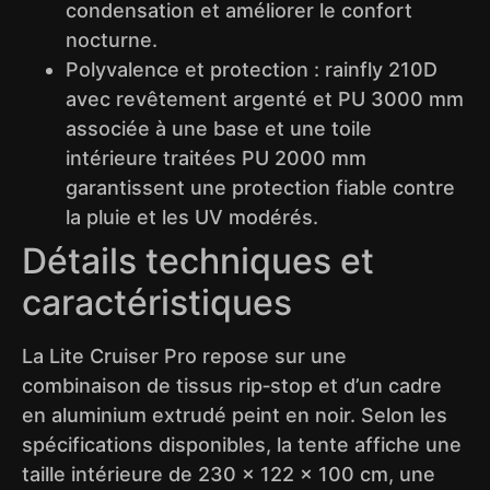
condensation et améliorer le confort
nocturne.
Polyvalence et protection : rainfly 210D
avec revêtement argenté et PU 3000 mm
associée à une base et une toile
intérieure traitées PU 2000 mm
garantissent une protection fiable contre
la pluie et les UV modérés.
Détails techniques et
caractéristiques
La Lite Cruiser Pro repose sur une
combinaison de tissus rip‑stop et d’un cadre
en aluminium extrudé peint en noir. Selon les
spécifications disponibles, la tente affiche une
taille intérieure de 230 × 122 × 100 cm, une