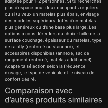
adaptée pour 1–2 personnes. Si tu recherches
plus d’espace pour deux occupants réguliers
ou si tu veux un matelas plus épais, envisage
des modèles supérieurs dotés d’un matelas
plus généreux ou d’une base plus large. Les
options à considérer lors du choix : taille de la
surface couchage, épaisseur du matelas, type
de rainfly (renforcé ou standard), et
accessoires disponibles (annexe, sac de
rangement renforcé, matelas additionnel).
Adapte ta sélection selon la fréquence
d’usage, le type de véhicule et le niveau de
confort désiré.
Comparaison avec
d’autres produits similaires