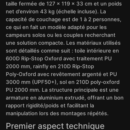
taille fermée de 127 × 119 × 33 cm et un poids
net d’environ 43 kg (échelle incluse). La
capacité de couchage est de 1 à 2 personnes,
ce qui en fait un modèle adapté pour les
campeurs solos ou les couples recherchant
une solution compacte. Les matériaux utilisés
sont détaillés comme suit : toile intérieure en
600D Rip‑Stop Oxford avec traitement PU
2000 mm, rainfly en 210D Rip‑Stop
Poly‑Oxford avec revêtement argenté et PU
3000 mm (UPF50+), sol en 210D poly‑oxford
PU 2000 mm. La structure principale est une
armature en aluminium extrudé, offrant un bon
rapport rigidité/poids et facilitant la
manipulation lors des montages répétés.
Premier aspect technique