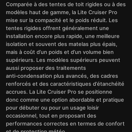
Comparée à des tentes de toit rigides ou à des
modèles haut de gamme, la Lite Cruiser Pro
mise sur la compacité et le poids réduit. Les
tentes rigides offrent généralement une
installation encore plus rapide, une meilleure
isolation et souvent des matelas plus épais,
mais à coût d’un poids et d’un volume bien
supérieurs. Les modèles supérieurs peuvent
aussi proposer des traitements
anti‑condensation plus avancés, des cadres
renforcés et des caractéristiques d’étanchéité
accrues. La Lite Cruiser Pro se positionne
donc comme une option abordable et pratique
pour débuter ou pour un usage loisir
occasionnel, tout en proposant des
performances correctes en termes de confort
et de protection météo.