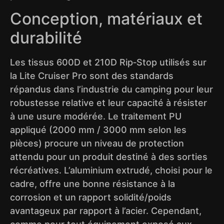
Conception, matériaux et
durabilité
Les tissus 600D et 210D Rip‑Stop utilisés sur
la Lite Cruiser Pro sont des standards
répandus dans l’industrie du camping pour leur
robustesse relative et leur capacité à résister
à une usure modérée. Le traitement PU
appliqué (2000 mm / 3000 mm selon les
pièces) procure un niveau de protection
attendu pour un produit destiné à des sorties
récréatives. L’aluminium extrudé, choisi pour le
cadre, offre une bonne résistance à la
corrosion et un rapport solidité/poids
avantageux par rapport à l’acier. Cependant,