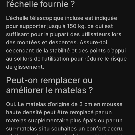
l’échelle fournie ?
L’échelle télescopique incluse est indiquée
pour supporter jusqu’à 150 kg, ce qui est
suffisant pour la plupart des utilisateurs lors
des montées et descentes. Assure‑toi
cependant de la stabilité et des points d’appui
au sol lors de l’utilisation pour réduire le risque
de glissement.
Peut‑on remplacer ou
améliorer le matelas ?
Oui. Le matelas d’origine de 3 cm en mousse
haute densité peut être remplacé par un
matelas supplémentaire plus épais ou par un
sur‑matelas si tu souhaites un confort accru.