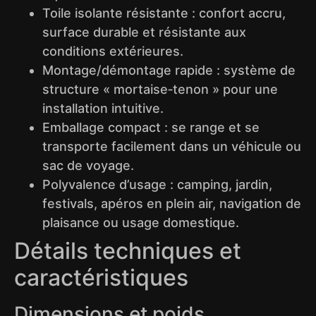
Toile isolante résistante : confort accru,
surface durable et résistante aux
conditions extérieures.
Montage/démontage rapide : système de
structure « mortaise‑tenon » pour une
installation intuitive.
Emballage compact : se range et se
transporte facilement dans un véhicule ou
sac de voyage.
Polyvalence d’usage : camping, jardin,
festivals, apéros en plein air, navigation de
plaisance ou usage domestique.
Détails techniques et
caractéristiques
Dimensions et poids