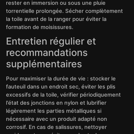
rester en immersion ou sous une pluie
torrentielle prolongée. Sécher complètement
la toile avant de la ranger pour éviter la
formation de moisissures.
Entretien régulier et
recommandations
supplémentaires
Pour maximiser la durée de vie : stocker le
fauteuil dans un endroit sec, éviter les plis
excessifs de la toile, vérifier périodiquement
l’état des jonctions en nylon et lubrifier
légèrement les parties métalliques si
nécessaire avec un produit adapté non
corrosif. En cas de salissures, nettoyer