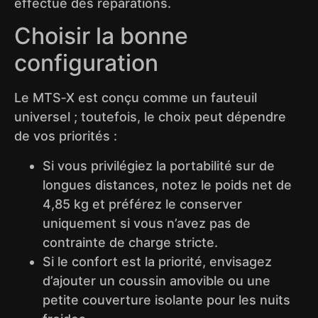
effectué des réparations.
Choisir la bonne
configuration
Le MTS‑X est conçu comme un fauteuil
universel ; toutefois, le choix peut dépendre
de vos priorités :
Si vous privilégiez la portabilité sur de
longues distances, notez le poids net de
4,85 kg et préférez le conserver
uniquement si vous n’avez pas de
contrainte de charge stricte.
Si le confort est la priorité, envisagez
d’ajouter un coussin amovible ou une
petite couverture isolante pour les nuits