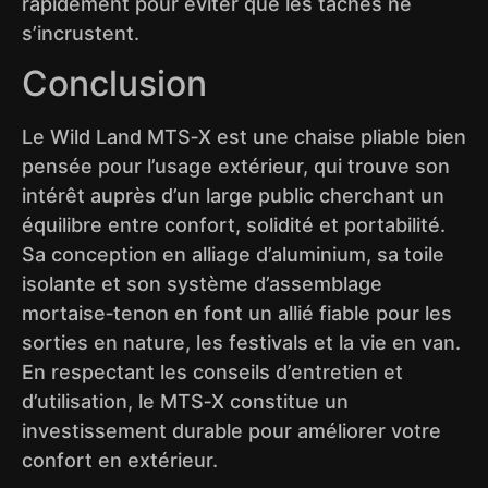
rapidement pour éviter que les taches ne
s’incrustent.
Conclusion
Le Wild Land MTS‑X est une chaise pliable bien
pensée pour l’usage extérieur, qui trouve son
intérêt auprès d’un large public cherchant un
équilibre entre confort, solidité et portabilité.
Sa conception en alliage d’aluminium, sa toile
isolante et son système d’assemblage
mortaise‑tenon en font un allié fiable pour les
sorties en nature, les festivals et la vie en van.
En respectant les conseils d’entretien et
d’utilisation, le MTS‑X constitue un
investissement durable pour améliorer votre
confort en extérieur.