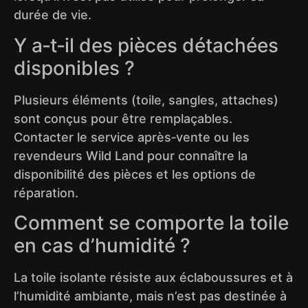
durée de vie.
Y a‑t‑il des pièces détachées
disponibles ?
Plusieurs éléments (toile, sangles, attaches)
sont conçus pour être remplaçables.
Contacter le service après‑vente ou les
revendeurs Wild Land pour connaître la
disponibilité des pièces et les options de
réparation.
Comment se comporte la toile
en cas d’humidité ?
La toile isolante résiste aux éclaboussures et à
l’humidité ambiante, mais n’est pas destinée à