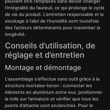
peuvent être remplacés sans devoir changer
l’intégralité du fauteuil, ce qui prolonge le cycle
de vie du produit. L’entretien responsable et le
stockage à l’abri de l’humidité sont toutefois
des facteurs déterminants pour maximiser la
longévité.
Conseils d’utilisation, de
réglage et d’entretien
Montage et démontage
L’assemblage s’effectue sans outil grâce à la
structure mortaise‑tenon : connecter les
éléments en aluminium entre eux, positionner
la toile sur l’armature et vérifier que tous les
points d’attache sont enclenchés. Pour le