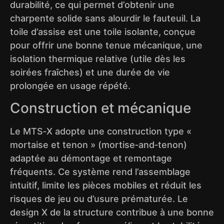
durabilité, ce qui permet d’obtenir une
charpente solide sans alourdir le fauteuil. La
toile d’assise est une toile isolante, conçue
pour offrir une bonne tenue mécanique, une
isolation thermique relative (utile dès les
soirées fraîches) et une durée de vie
prolongée en usage répété.
Construction et mécanique
Le MTS‑X adopte une construction type «
mortaise et tenon » (mortise‑and‑tenon)
adaptée au démontage et remontage
fréquents. Ce système rend l’assemblage
intuitif, limite les pièces mobiles et réduit les
risques de jeu ou d’usure prématurée. Le
design X de la structure contribue à une bonne