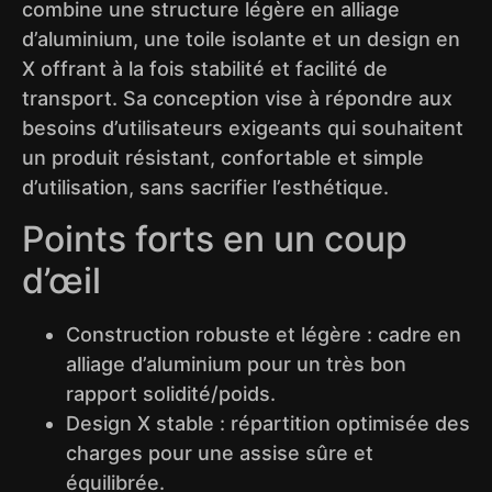
combine une structure légère en alliage
d’aluminium, une toile isolante et un design en
X offrant à la fois stabilité et facilité de
transport. Sa conception vise à répondre aux
besoins d’utilisateurs exigeants qui souhaitent
un produit résistant, confortable et simple
d’utilisation, sans sacrifier l’esthétique.
Points forts en un coup
d’œil
Construction robuste et légère : cadre en
alliage d’aluminium pour un très bon
rapport solidité/poids.
Design X stable : répartition optimisée des
charges pour une assise sûre et
équilibrée.