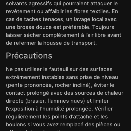
solvants agressifs qui pourraient attaquer le
revêtement ou affaiblir les fibres textiles. En
cas de taches tenaces, un lavage local avec
une brosse douce est préférable. Toujours
laisser sécher complètement à l’air libre avant
de refermer la housse de transport.
Précautions
Ne pas utiliser le fauteuil sur des surfaces
extrêmement instables sans prise de niveau
(pente prononcée, rocher incliné), éviter le
contact prolongé avec des sources de chaleur
directe (brasier, flammes nues) et limiter
l’exposition à l’humidité prolongée. Vérifier
régulièrement les points d’attache et les
boulons si vous avez remplacé des pièces ou