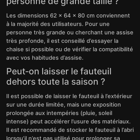
personne de grande taille ?
Les dimensions 62 × 64 × 80 cm conviennent
à la majorité des utilisateurs. Pour une
personne très grande ou cherchant une assise
très profonde, il est conseillé d’essayer la
chaise si possible ou de vérifier la compatibilité
avec vos habitudes d’assise.
Peut‑on laisser le fauteuil
dehors toute la saison ?
Il est possible de laisser le fauteuil à l’extérieur
sur une durée limitée, mais une exposition
prolongée aux intempéries (pluie, soleil
intense) peut accélérer l’usure des matériaux.
Il est recommandé de stocker le fauteuil à l’abri
lorsqu’il n’est pas utilisé pour prolonger sa