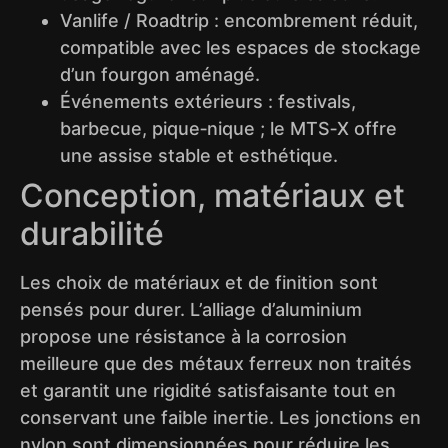
Vanlife / Roadtrip : encombrement réduit,
compatible avec les espaces de stockage
d’un fourgon aménagé.
Événements extérieurs : festivals,
barbecue, pique‑nique ; le MTS‑X offre
une assise stable et esthétique.
Conception, matériaux et
durabilité
Les choix de matériaux et de finition sont
pensés pour durer. L’alliage d’aluminium
propose une résistance à la corrosion
meilleure que des métaux ferreux non traités
et garantit une rigidité satisfaisante tout en
conservant une faible inertie. Les jonctions en
nylon sont dimensionnées pour réduire les