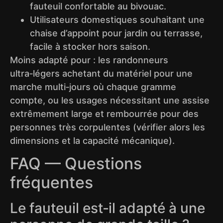
fauteuil confortable au bivouac.
Utilisateurs domestiques souhaitant une
chaise d’appoint pour jardin ou terrasse,
facile à stocker hors saison.
Moins adapté pour : les randonneurs
ultra‑légers achetant du matériel pour une
marche multi‑jours où chaque gramme
compte, ou les usages nécessitant une assise
extrêmement large et rembourrée pour des
personnes très corpulentes (vérifier alors les
dimensions et la capacité mécanique).
FAQ — Questions
fréquentes
Le fauteuil est‑il adapté à une