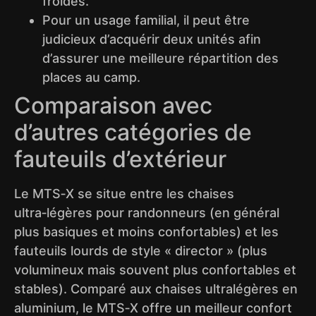
froides.
Pour un usage familial, il peut être
judicieux d’acquérir deux unités afin
d’assurer une meilleure répartition des
places au camp.
Comparaison avec
d’autres catégories de
fauteuils d’extérieur
Le MTS‑X se situe entre les chaises
ultra‑légères pour randonneurs (en général
plus basiques et moins confortables) et les
fauteuils lourds de style « director » (plus
volumineux mais souvent plus confortables et
stables). Comparé aux chaises ultralégères en
aluminium, le MTS‑X offre un meilleur confort