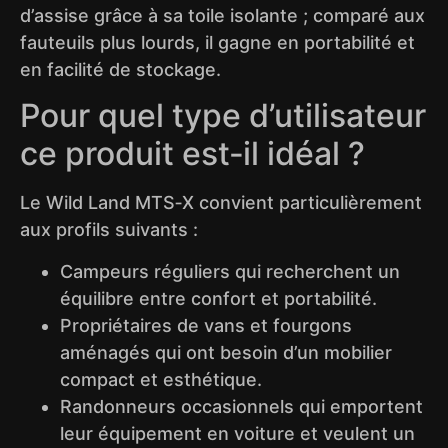
d’assise grâce à sa toile isolante ; comparé aux
fauteuils plus lourds, il gagne en portabilité et
en facilité de stockage.
Pour quel type d’utilisateur
ce produit est‑il idéal ?
Le Wild Land MTS‑X convient particulièrement
aux profils suivants :
Campeurs réguliers qui recherchent un
équilibre entre confort et portabilité.
Propriétaires de vans et fourgons
aménagés qui ont besoin d’un mobilier
compact et esthétique.
Randonneurs occasionnels qui emportent
leur équipement en voiture et veulent un