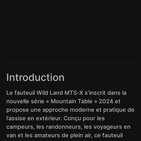
Introduction
Le fauteuil Wild Land MTS‑X s’inscrit dans la
nouvelle série « Mountain Table » 2024 et
propose une approche moderne et pratique de
l’assise en extérieur. Conçu pour les
campeurs, les randonneurs, les voyageurs en
van et les amateurs de plein air, ce fauteuil