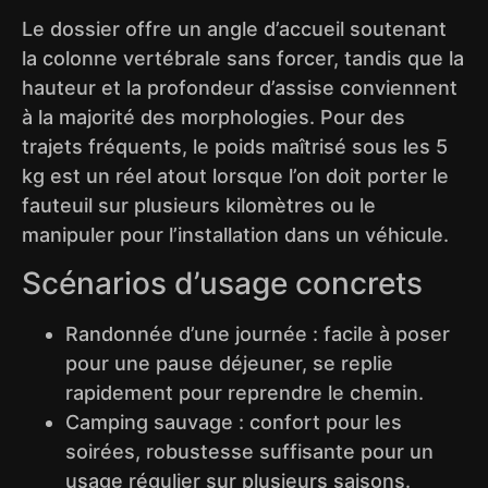
Le dossier offre un angle d’accueil soutenant
la colonne vertébrale sans forcer, tandis que la
hauteur et la profondeur d’assise conviennent
à la majorité des morphologies. Pour des
trajets fréquents, le poids maîtrisé sous les 5
kg est un réel atout lorsque l’on doit porter le
fauteuil sur plusieurs kilomètres ou le
manipuler pour l’installation dans un véhicule.
Scénarios d’usage concrets
Randonnée d’une journée : facile à poser
pour une pause déjeuner, se replie
rapidement pour reprendre le chemin.
Camping sauvage : confort pour les
soirées, robustesse suffisante pour un
usage régulier sur plusieurs saisons.