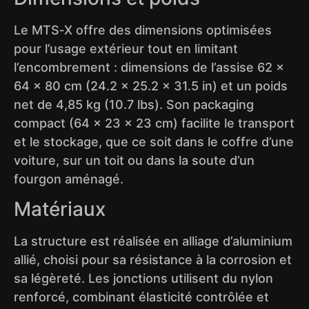
Le MTS‑X offre des dimensions optimisées
pour l’usage extérieur tout en limitant
l’encombrement : dimensions de l’assise 62 ×
64 × 80 cm (24.2 × 25.2 × 31.5 in) et un poids
net de 4,85 kg (10.7 lbs). Son packaging
compact (64 × 23 × 23 cm) facilite le transport
et le stockage, que ce soit dans le coffre d’une
voiture, sur un toit ou dans la soute d’un
fourgon aménagé.
Matériaux
La structure est réalisée en alliage d’aluminium
allié, choisi pour sa résistance à la corrosion et
sa légèreté. Les jonctions utilisent du nylon
renforcé, combinant élasticité contrôlée et