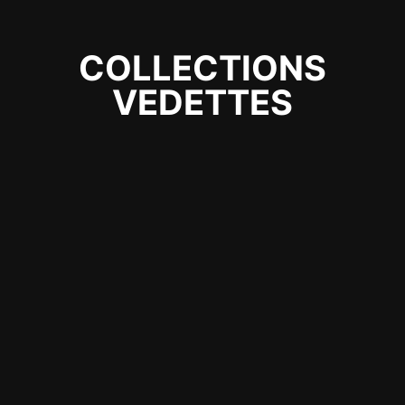
COLLECTIONS
VEDETTES