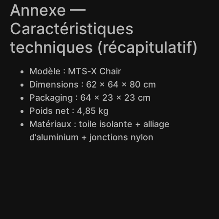
Annexe —
Caractéristiques
techniques (récapitulatif)
Modèle : MTS‑X Chair
Dimensions : 62 × 64 × 80 cm
Packaging : 64 × 23 × 23 cm
Poids net : 4,85 kg
Matériaux : toile isolante + alliage
d’aluminium + jonctions nylon