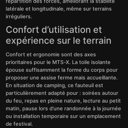
répartition des forces, améliorant la stabilité
latérale et longitudinale, même sur terrains
irréguliers.
Confort d’utilisation et
expérience sur le terrain
Confort et ergonomie sont des axes
prioritaires pour le MTS‑X. La toile isolante
épouse suffisamment la forme du corps pour
proposer une assise ferme mais accueillante.
En situation de camping, ce fauteuil est
particulièrement adapté pour : soirées autour
du feu, repas en pleine nature, lecture au petit
matin, pause lors d’une randonnée à la journée
ou installation temporaire sur un emplacement
de festival.