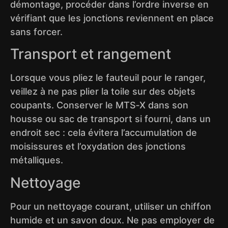
démontage, procéder dans l’ordre inverse en
vérifiant que les jonctions reviennent en place
sans forcer.
Transport et rangement
Lorsque vous pliez le fauteuil pour le ranger,
veillez à ne pas plier la toile sur des objets
coupants. Conserver le MTS‑X dans son
housse ou sac de transport si fourni, dans un
endroit sec : cela évitera l’accumulation de
moisissures et l’oxydation des jonctions
métalliques.
Nettoyage
Pour un nettoyage courant, utiliser un chiffon
humide et un savon doux. Ne pas employer de